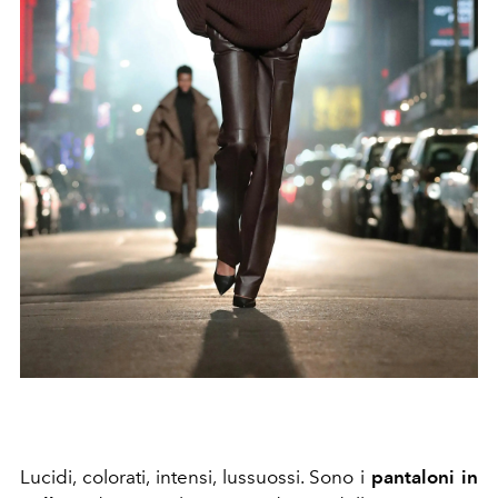
Lucidi, colorati, intensi, lussuossi. Sono i
pantaloni in