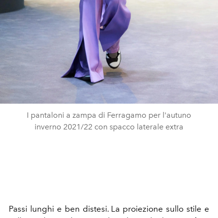
I pantaloni a zampa di Ferragamo per l'autuno
inverno 2021/22 con spacco laterale extra
Passi lunghi e ben distesi. La proiezione sullo stile e