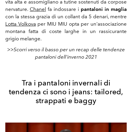
vita alta e assomigliano a tutine sostenuti da corpose
nervature.
Chanel
fa indossare i
pantaloni in maglia
con la stessa grazia di un collant da 5 denari, mentre
Lotta Volkova
per MIU MIU opta per un'associazione
montana fatta di coste larghe in un rassicurante
grigio melange.
>>Scorri verso il basso per un recap delle tendenze
pantaloni dell'inverno 2021
Tra i pantaloni invernali di
tendenza ci sono i jeans: tailored,
strappati e baggy