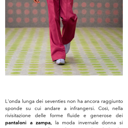
L'onda lunga dei seventies non ha ancora raggiunto
sponde su cui andare a infrangersi. Così, nella
rivisitazione delle forme fluide e generose dei
pantaloni a zampa,
la moda invernale donna si