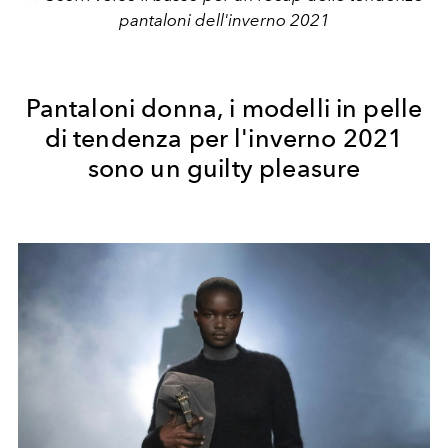
pantaloni dell'inverno 2021
Pantaloni donna, i modelli in pelle
di tendenza per l'inverno 2021
sono un guilty pleasure