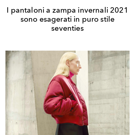
I pantaloni a zampa invernali 2021
sono esagerati in puro stile
seventies