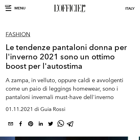
MENU
ITALY
FASHION
Le tendenze pantaloni donna per
l'inverno 2021 sono un ottimo
boost per l'autostima
A zampa, in velluto, oppure caldi e avvolgenti
come un paio di leggings homewear, sono i
pantaloni invernali must-have dell'inverno
01.11.2021 di Guia Rossi