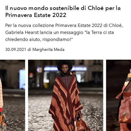
Il nuovo mondo sostenibile di Chloé per la
Primavera Estate 2022
Per la nuova collezione Primavera Estate 2022 di Chloé,
Gabriela Hearst lancia un messaggio "la Terra ci sta
chiedendo aiuto, rispondiamo!"
30.09.2021 di Margherita Meda