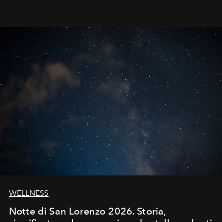
WELLNESS
Notte di San Lorenzo 2026. Storia,