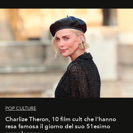
POP CULTURE
Charlize Theron, 10 film cult che l'hanno
resa famosa il giorno del suo 51esimo