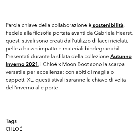
Parola chiave della collaborazione è
sostenibilità
.
Fedele alla filosofia portata avanti da Gabriela Hearst,
questi stivali sono creati dall'utilizzo di lacci riciclati,
pelle a basso impatto e materiali biodegradabili.
Presentati durante la sfilata della collezione
Autunno
Inverno 2021
, i Chloé x Moon Boot sono la scarpa
versatile per eccellenza: con abiti di maglia o
cappotti XL, questi stivali saranno la chiave di volta
dell'inverno alle porte
Tags
CHLOÉ