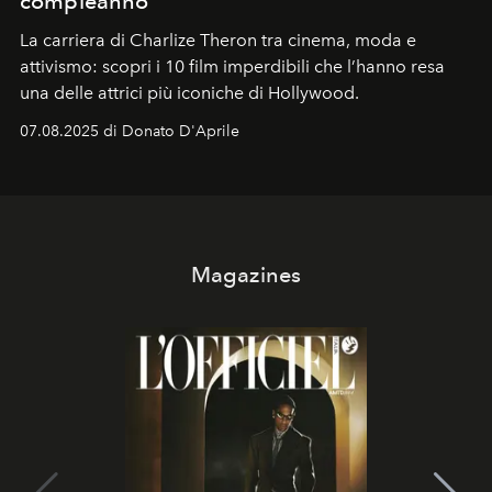
compleanno
La carriera di Charlize Theron tra cinema, moda e
attivismo: scopri i 10 film imperdibili che l’hanno resa
una delle attrici più iconiche di Hollywood.
07.08.2025 di Donato D'Aprile
Magazines