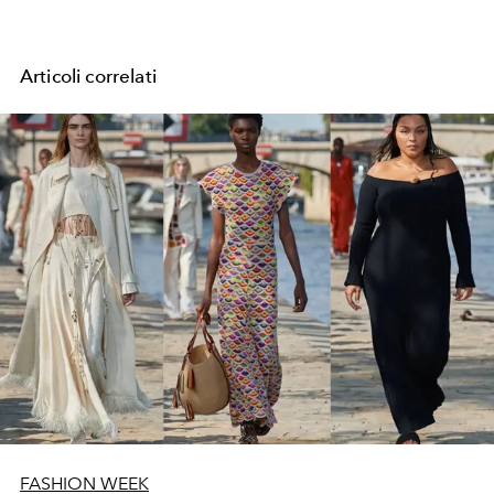
Articoli correlati
FASHION WEEK