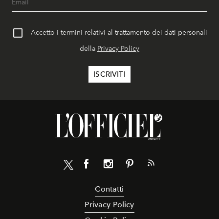
Accetto i termini relativi al trattamento dei dati personali
della
Privacy Policy
Contatti
Privacy Policy