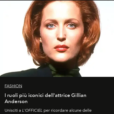
FASHION
I ruoli più iconici dell'attrice Gillian
Anderson
Unisciti a
L'OFFICIEL
per ricordare alcune delle