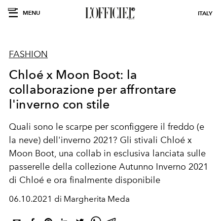
MENU
ITALY
FASHION
Chloé x Moon Boot: la
collaborazione per affrontare
l'inverno con stile
Quali sono le scarpe per sconfiggere il freddo (e
la neve) dell'inverno 2021? Gli stivali Chloé x
Moon Boot, una collab in esclusiva lanciata sulle
passerelle della collezione Autunno Inverno 2021
di Chloé e ora finalmente disponibile
06.10.2021 di Margherita Meda