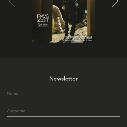
Newsletter