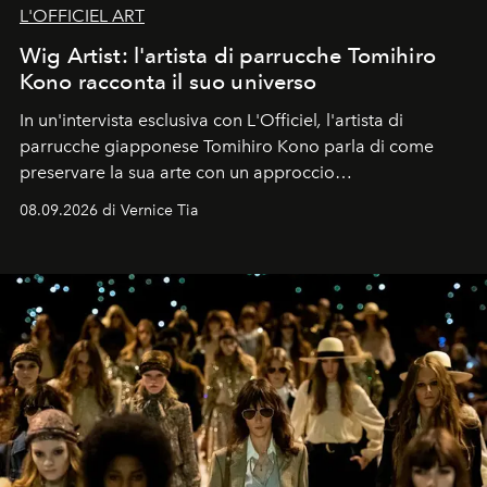
L'OFFICIEL ART
Wig Artist: l'artista di parrucche Tomihiro
Kono racconta il suo universo
In un'intervista esclusiva con L'Officiel
,
l'artista di
parrucche giapponese Tomihiro Kono parla di come
preservare la sua arte con un approccio
contemporaneo.
08.09.2026 di Vernice Tia