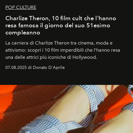
POP CULTURE
Charlize Theron, 10 film cult che l'hanno
resa famosa il giorno del suo 51esimo
compleanno
La carriera di Charlize Theron tra cinema, moda e
attivismo: scopri i 10 film imperdibili che l’hanno resa
una delle attrici più iconiche di Hollywood.
07.08.2025 di Donato D'Aprile