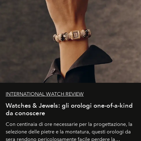
INTERNATIONAL WATCH REVIEW
Watches & Jewels: gli orologi one-of-a-kind
da conoscere
Con centinaia di ore necessarie per la progettazione, la
selezione delle pietre e la montatura, questi orologi da
sera rendono pericolosamente facile perdere la