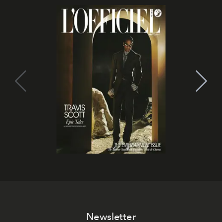
Newsletter