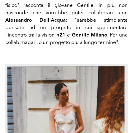
fisico" racconta il giovane Gentile, in più non
nasconde che vorrebbe poter collaborare con
Alessandro Dell'Acqua
: "sarebbe stimolante
pensare ad un progetto in cui sperimentare
l’incontro tra la vision
n21
e
Gentile Milano
. Per una
collab magari, o un progetto più a lungo termine".