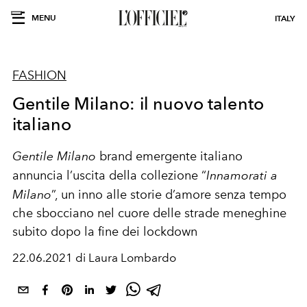
MENU
ITALY
FASHION
Gentile Milano: il nuovo talento
italiano
Gentile Milano
brand emergente italiano
annuncia l’uscita della collezione “
Innamorati a
Milano
”, un inno alle storie d’amore senza tempo
che sbocciano nel cuore delle strade meneghine
subito dopo la fine dei lockdown
22.06.2021 di Laura Lombardo