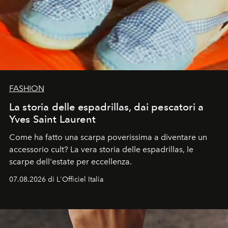
FASHION
La storia delle espadrillas, dai pescatori a
Yves Saint Laurent
Come ha fatto una scarpa poverissima a diventare un
accessorio cult? La vera storia delle espadrillas, le
scarpe dell'estate per eccellenza.
07.08.2026 di L'Officiel Italia