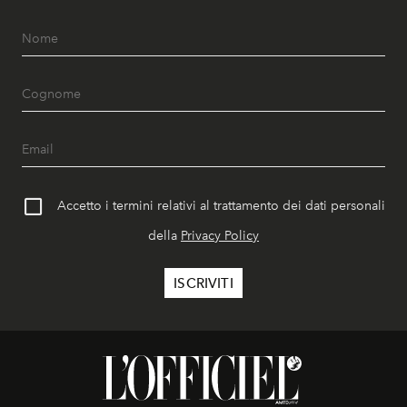
Accetto i termini relativi al trattamento dei dati personali
della
Privacy Policy