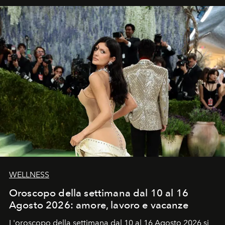
WELLNESS
Oroscopo della settimana dal 10 al 16
Agosto 2026: amore, lavoro e vacanze
L'oroscopo della settimana dal 10 al 16 Agosto 2026 si