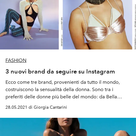
FASHION
3 nuovi brand da seguire su Instagram
Ecco come tre brand, provenienti da tutto il mondo,
costruiscono la sensualità della donna. Sono tra i
preferiti delle donne più belle del mondo: da
Bella
Hadid
a Beyoncé.
28.05.2021 di Giorgia Cantarini