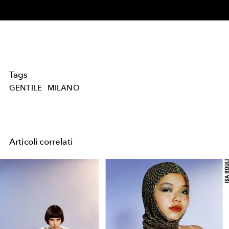
Video
Tags
GENTILE
MILANO
Articoli correlati