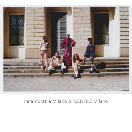
Innamorati a Milano di GENTILE Milano