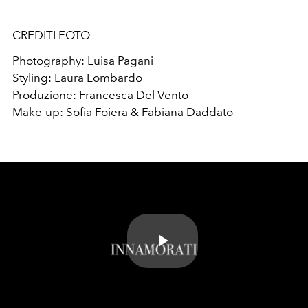
CREDITI FOTO
Photography: Luisa Pagani
Styling: Laura Lombardo
Produzione: Francesca Del Vento
Make-up: Sofia Foiera & Fabiana Daddato
Play