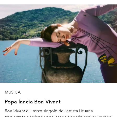
MUSICA
Popa lancia Bon Vivant
Bon Vivant
è il terzo singolo dell’artista Lituana