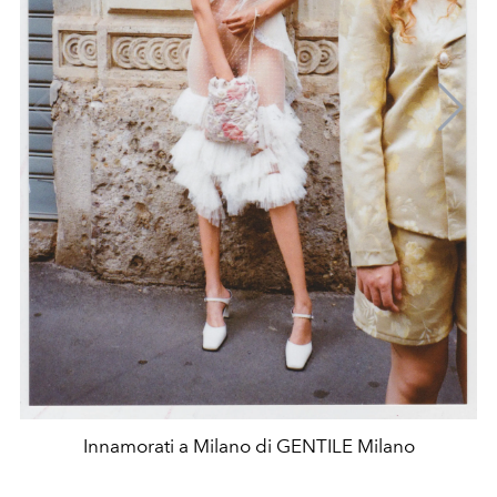
Innamorati a Milano di GENTILE Milano