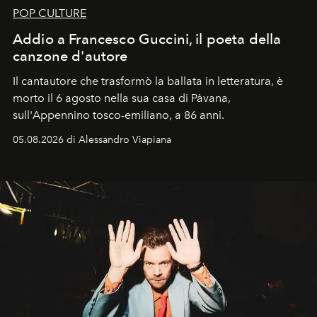
POP CULTURE
Addio a Francesco Guccini, il poeta della
canzone d'autore
Il cantautore che trasformò la ballata in letteratura, è
morto il 6 agosto nella sua casa di Pàvana,
sull'Appennino tosco-emiliano, a 86 anni.
05.08.2026 di Alessandro Viapiana