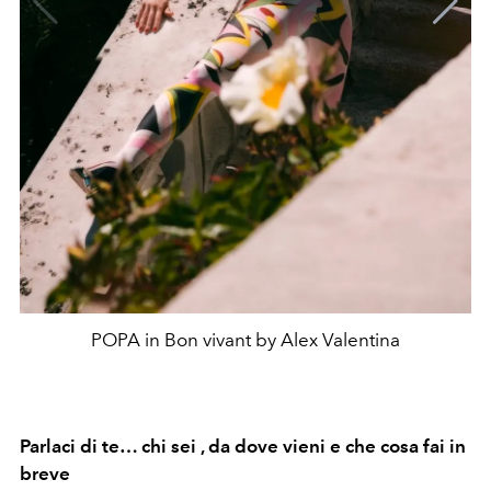
POPA in Bon vivant by Alex Valentina
Parlaci di te… chi sei , da dove vieni e che cosa fai in
breve