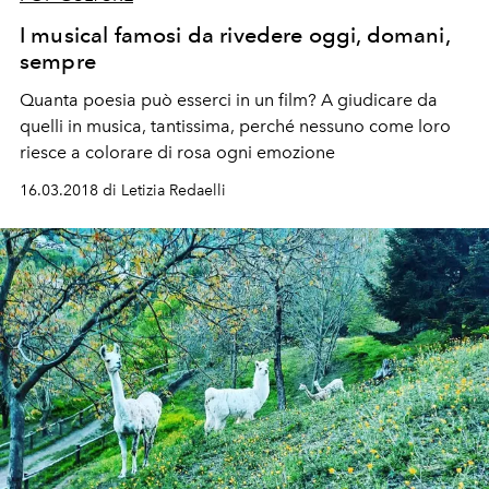
I musical famosi da rivedere oggi, domani,
sempre
Quanta poesia può esserci in un film? A giudicare da
quelli in musica, tantissima, perché nessuno come loro
riesce a colorare di rosa ogni emozione
16.03.2018 di Letizia Redaelli