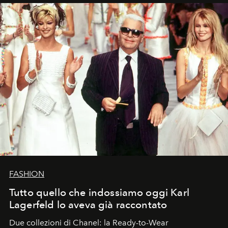
FASHION
Tutto quello che indossiamo oggi Karl
Lagerfeld lo aveva già raccontato
Due collezioni di Chanel: la Ready-to-Wear