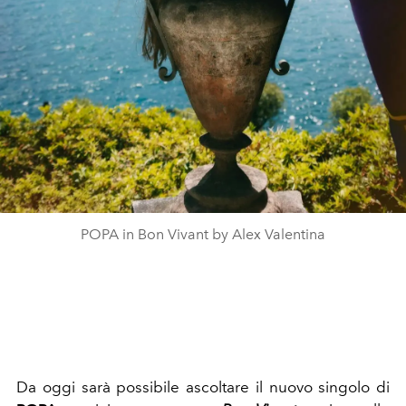
POPA in Bon Vivant by Alex Valentina
Da oggi sarà possibile ascoltare il nuovo singolo di