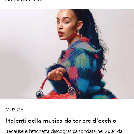
MUSICA
I talenti della musica da tenere d'occhio
Because è l’etichetta discografica fondata nel 2004 da