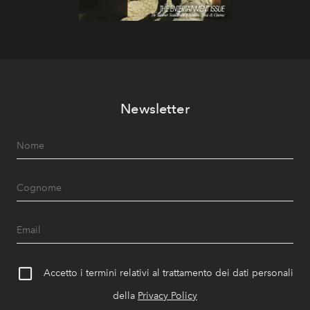
Newsletter
Accetto i termini relativi al trattamento dei dati personali
della
Privacy Policy