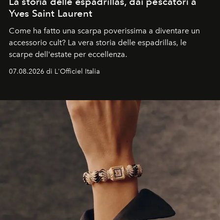
La storia delle espadrillas, dai pescatori a
Yves Saint Laurent
Come ha fatto una scarpa poverissima a diventare un
accessorio cult? La vera storia delle espadrillas, le
scarpe dell'estate per eccellenza.
07.08.2026 di L'Officiel Italia