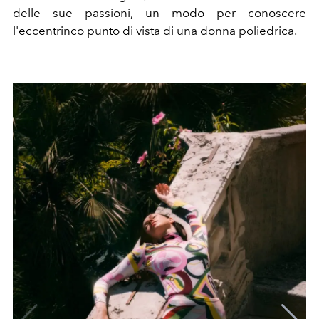
delle sue passioni, un modo per conoscere
l'eccentrinco punto di vista di una donna poliedrica.