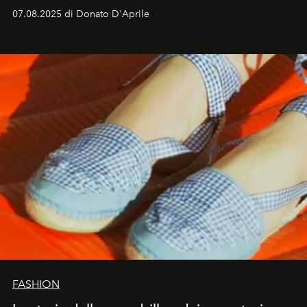
07.08.2025 di Donato D'Aprile
FASHION