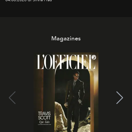
Magazines