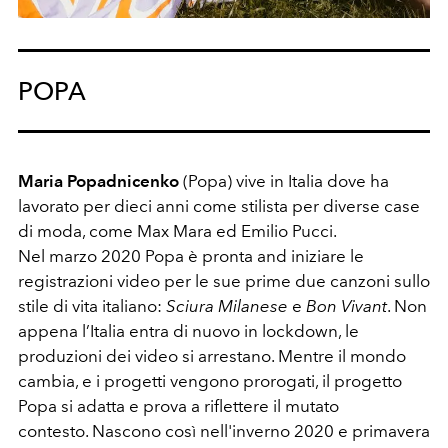
POPA
Maria Popadnicenko
(Popa) vive in Italia dove ha
lavorato per dieci anni come stilista per diverse case
di moda, come Max Mara ed Emilio Pucci.
Nel marzo 2020 Popa è pronta and iniziare le
registrazioni video per le sue prime due canzoni sullo
stile di vita italiano:
Sciura Milanese
e
Bon Vivant
. Non
appena l’Italia entra di nuovo in lockdown, le
produzioni dei video si arrestano. Mentre il mondo
cambia, e i progetti vengono prorogati, il progetto
Popa si adatta e prova a riflettere il mutato
contesto. Nascono così nell'inverno 2020 e primavera