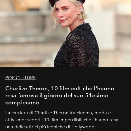
POP CULTURE
Charlize Theron, 10 film cult che l'hanno
resa famosa il giorno del suo 51esimo
compleanno
La carriera di Charlize Theron tra cinema, moda e
attivismo: scopri i 10 film imperdibili che l’hanno resa
una delle attrici più iconiche di Hollywood.