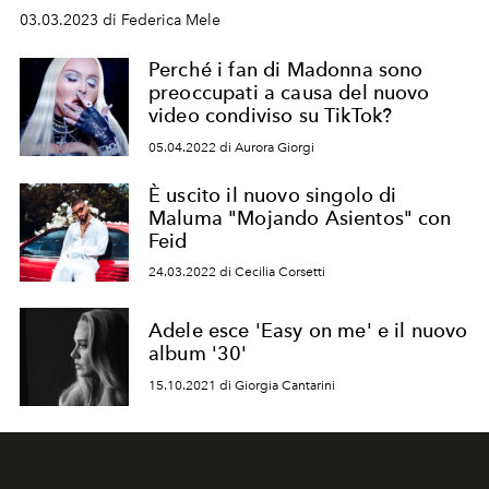
03.03.2023 di Federica Mele
Perché i fan di Madonna sono
preoccupati a causa del nuovo
video condiviso su TikTok?
05.04.2022 di Aurora Giorgi
È uscito il nuovo singolo di
Maluma "Mojando Asientos" con
Feid
24.03.2022 di Cecilia Corsetti
Adele esce 'Easy on me' e il nuovo
album '30'
15.10.2021 di Giorgia Cantarini