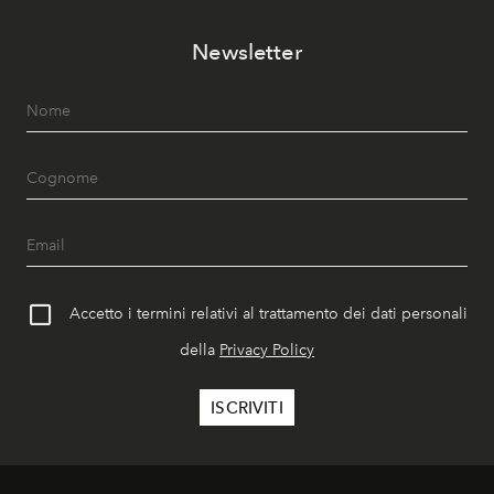
Newsletter
Accetto i termini relativi al trattamento dei dati personali
della
Privacy Policy