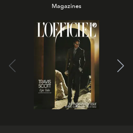
Magazines