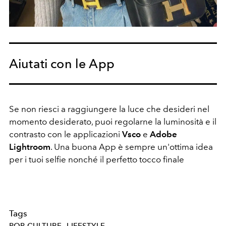
Aiutati con le App
Se non riesci a raggiungere la luce che desideri nel
momento desiderato, puoi regolarne la luminosità e il
contrasto con le applicazioni
Vsco
e
Adobe
Lightroom
. Una buona App è sempre un'ottima idea
per i tuoi selfie nonché il perfetto tocco finale
Tags