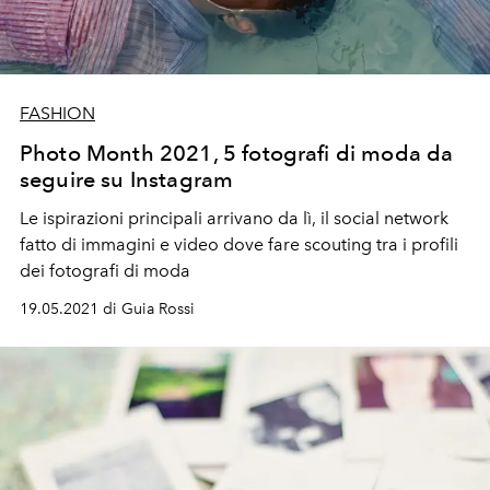
FASHION
Photo Month 2021, 5 fotografi di moda da
seguire su Instagram
Le ispirazioni principali arrivano da lì, il social network
fatto di immagini e video dove fare scouting tra i profili
dei fotografi di moda
19.05.2021 di Guia Rossi