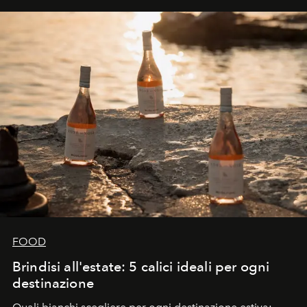
FOOD
Brindisi all'estate: 5 calici ideali per ogni
destinazione