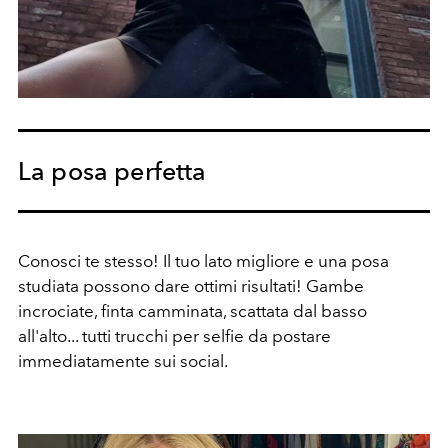
La posa perfetta
Conosci te stesso! Il tuo lato migliore e una posa
studiata possono dare ottimi risultati! Gambe
incrociate, finta camminata, scattata dal basso
all'alto... tutti trucchi per selfie da postare
immediatamente sui social.