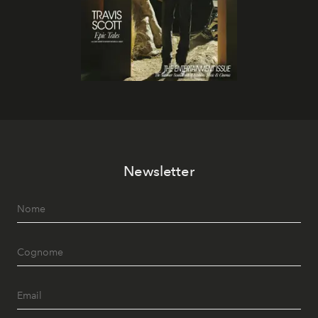
Newsletter