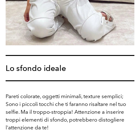
Lo sfondo ideale
Pareti colorate, oggetti minimali, texture semplici;
Sono i piccoli tocchi che ti faranno risaltare nel tuo
selfie. Ma il troppo-stroppia! Attenzione a inserire
troppi elementi di sfondo, potrebbero distogliere
l'attenzione da te!