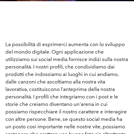
La possibilità di esprimerci aumenta con lo sviluppo
del mondo digitale. Ogni applicazione che
utilizziamo sui social media fornisce indizi sulla nostra
personalità. I nostri profili, che condividiamo dai
prodotti che indossiamo ai luoghi in cui andiamo,
dalle canzoni che ascoltiamo alla nostra vita
lavorativa, costituiscono l'anteprima della nostra
personalità. I profili che integriamo con i post e le
storie che creiamo diventano un'arena in cui
possiamo rispecchiare il nostro carattere e interagire
con altre persone. Bene, se questo social media ha
un posto così importante nelle nostre vite, possiamo