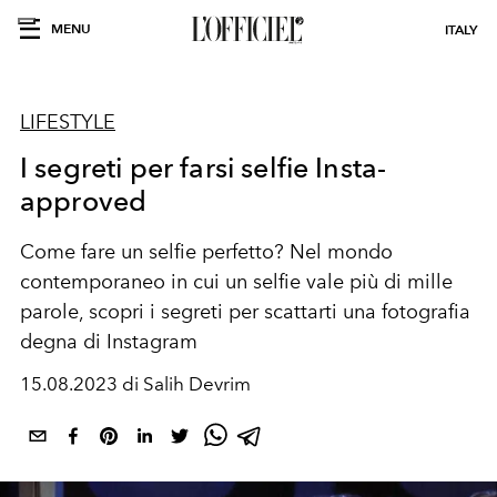
MENU
ITALY
LIFESTYLE
I segreti per farsi selfie Insta-
approved
Come fare un selfie perfetto? Nel mondo
contemporaneo in cui un selfie vale più di mille
parole, scopri i segreti per scattarti una fotografia
degna di Instagram
15.08.2023 di Salih Devrim