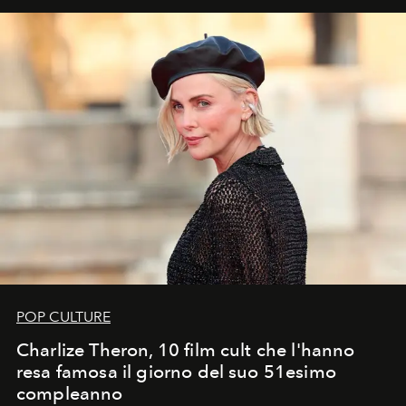
POP CULTURE
Charlize Theron, 10 film cult che l'hanno
resa famosa il giorno del suo 51esimo
compleanno