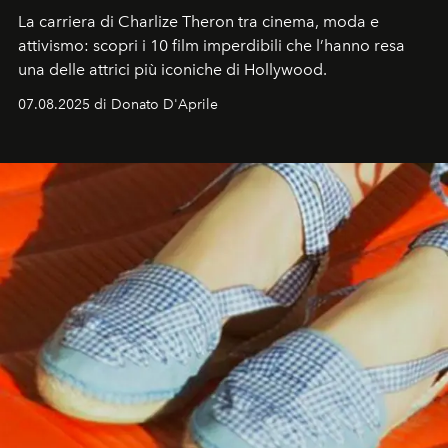
La carriera di Charlize Theron tra cinema, moda e
attivismo: scopri i 10 film imperdibili che l’hanno resa
una delle attrici più iconiche di Hollywood.
07.08.2025 di Donato D'Aprile