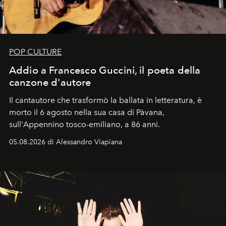
POP CULTURE
Addio a Francesco Guccini, il poeta della
canzone d'autore
Il cantautore che trasformò la ballata in letteratura, è
morto il 6 agosto nella sua casa di Pàvana,
sull'Appennino tosco-emiliano, a 86 anni.
05.08.2026 di Alessandro Viapiana