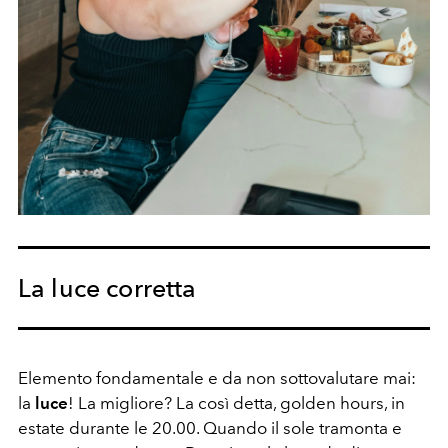
La luce corretta
Elemento fondamentale e da non sottovalutare mai:
la
luce
! La migliore? La così detta, golden hours, in
estate durante le 20.00. Quando il sole tramonta e