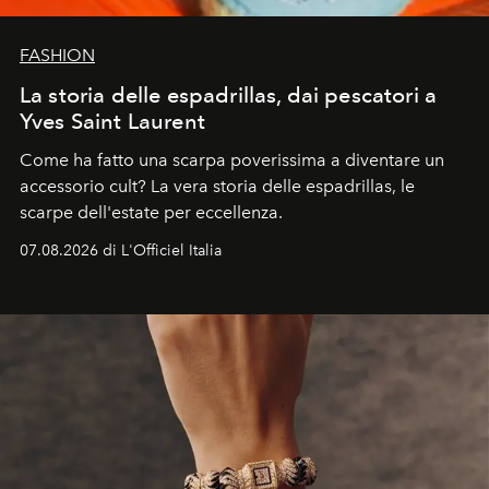
FASHION
La storia delle espadrillas, dai pescatori a
Yves Saint Laurent
Come ha fatto una scarpa poverissima a diventare un
accessorio cult? La vera storia delle espadrillas, le
scarpe dell'estate per eccellenza.
07.08.2026 di L'Officiel Italia