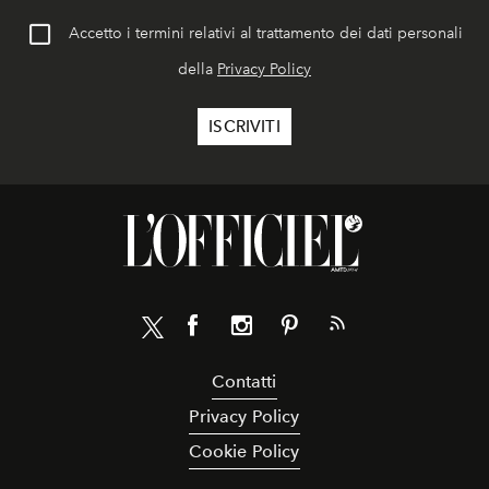
Accetto i termini relativi al trattamento dei dati personali
della
Privacy Policy
Contatti
Privacy Policy
Cookie Policy