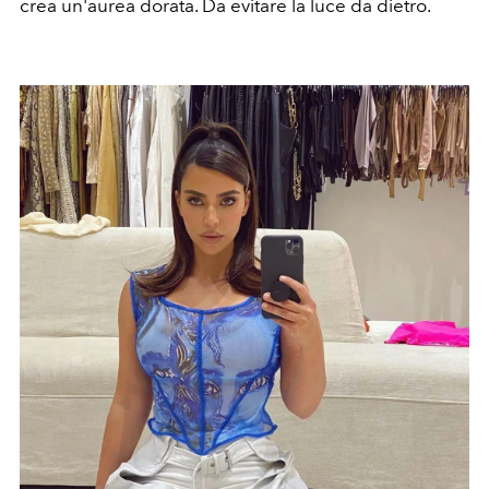
crea un'aurea dorata. Da evitare la luce da dietro.