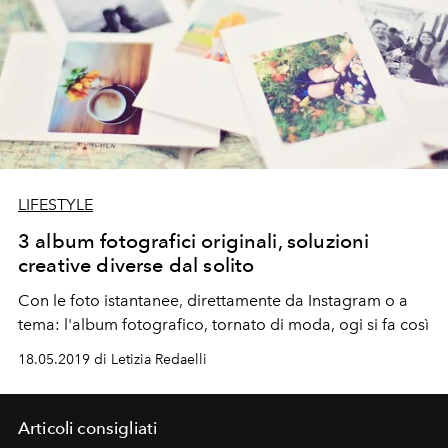
LIFESTYLE
3 album fotografici originali, soluzioni
creative diverse dal solito
Con le foto istantanee, direttamente da Instagram o a
tema: l'album fotografico, tornato di moda, ogi si fa così
18.05.2019 di Letizia Redaelli
Articoli consigliati