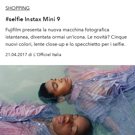
SHOPPING
#selfie Instax Mini 9
Fujifilm presenta la nuova macchina fotografica
istantanea, diventata ormai un'icona. Le novità? Cinque
nuovi colori, lente close-up e lo specchietto per i selfie.
21.04.2017 di L'Officiel Italia