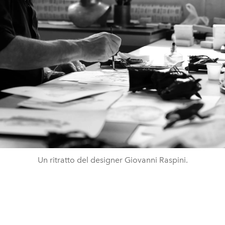
Un ritratto del designer Giovanni Raspini.