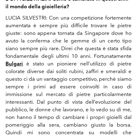
il mondo della gioielleria?
LUCIA SILVESTRI: Con una competizione fortemente
aumentata è sempre più difficile trovare le pietre
giuste: sono appena tornata da Singapore dove ho
avuto la conferma che le gemme di un certo tipo
siano sempre più rare. Direi che questa è stata sfida
fondamentale degli ultimi 10 anni. Fortunatamente
Bulgari
è stato un pioniere nell’utilizzo di pietre
colorate diverse dai soliti rubini, zaffiri e smeraldi e
questo ci dà un vantaggio competitivo, perchè siamo
sempre i primi ad essere coinvolti in caso di
immissione sul mercato di pietre particolarmente
interessanti. Dal punto di vista dell’evoluzione del
pubblico, le donne che lavorano, e lo vedo su di me,
non hanno il tempo di cambiare i propri gioielli dal
pomeriggio alla sera, cambiano giusto la borsa.
Quindi mi sono concentrata su modelli che