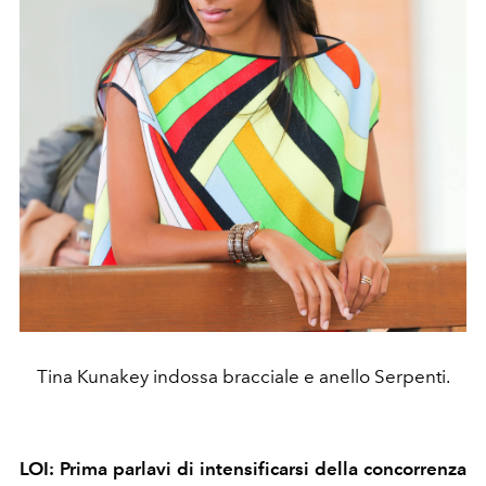
Tina Kunakey indossa bracciale e anello Serpenti.
LOI: Prima parlavi di intensificarsi della concorrenza