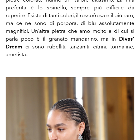
preferita è lo spinello, sempre più difficile da
reperire. Esiste di tanti colori, il rosso/rosa è il più raro,
ma ce ne sono di porpora, di blu assolutamente
magnifici. Un’altra pietra che amo molto e di cui si
parla poco è il granato mandarino, ma in
Divas’
Dream
ci sono rubelliti, tanzaniti, citrini, tormaline,
ametista...