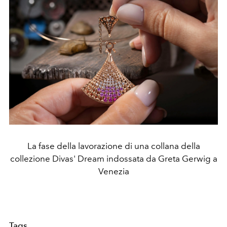
La fase della lavorazione di una collana della
collezione Divas' Dream indossata da Greta Gerwig a
Venezia
Tags