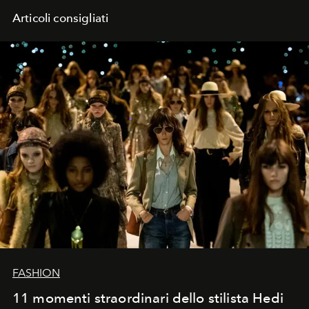
Articoli consigliati
FASHION
11 momenti straordinari dello stilista Hedi