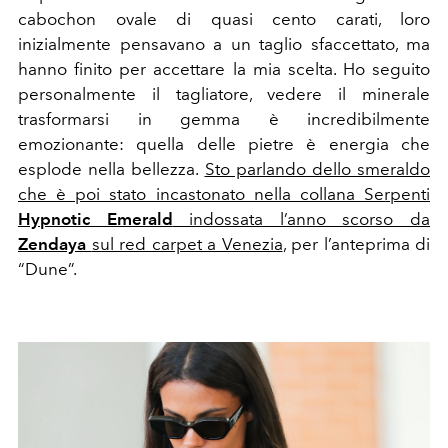
cabochon ovale di quasi cento carati, loro
inizialmente pensavano a un taglio sfaccettato, ma
hanno finito per accettare la mia scelta. Ho seguito
personalmente il tagliatore, vedere il minerale
trasformarsi in gemma è incredibilmente
emozionante: quella delle pietre è energia che
esplode nella bellezza.
Sto parlando dello smeraldo
che è poi stato incastonato nella collana Serpenti
Hypnotic Emerald
indossata l’anno scorso da
Zendaya
sul red carpet a Venezia
, per l’anteprima di
“Dune”.