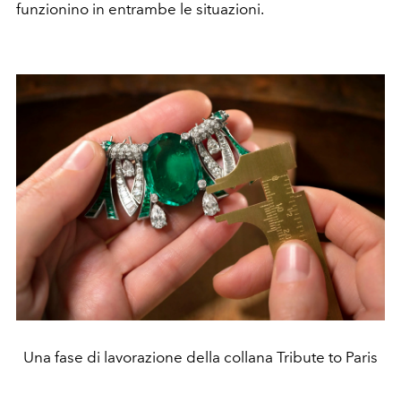
funzionino in entrambe le situazioni.
Una fase di lavorazione della collana Tribute to Paris