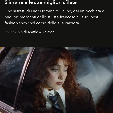
Slimane e le sue migliori sfilate
Che si tratti di Dior Homme o Celine, dai un'occhiata ai
migliori momenti dello stilista francese e i suoi best
fashion show nel corso della sua carriera.
08.09.2026 di Matthew Velasco