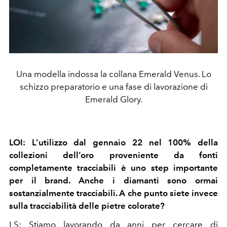
Una modella indossa la collana Emerald Venus. Lo
schizzo preparatorio e una fase di lavorazione di
Emerald Glory.
LOI: L’utilizzo dal gennaio 22 nel 100% della
collezioni dell’oro proveniente da fonti
completamente tracciabili è uno step importante
per il brand. Anche i diamanti sono ormai
sostanzialmente tracciabili. A che punto siete invece
sulla tracciabilità delle pietre colorate?
LS: Stiamo lavorando da anni per cercare di