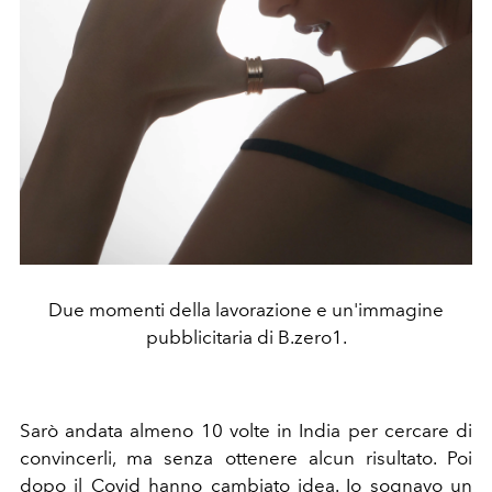
Due momenti della lavorazione e un'immagine
pubblicitaria di B.zero1.
Sarò andata almeno 10 volte in India per cercare di
convincerli, ma senza ottenere alcun risultato. Poi
dopo il Covid hanno cambiato idea. Io sognavo un