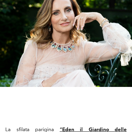
La sfilata parigina
“Eden il Giardino delle