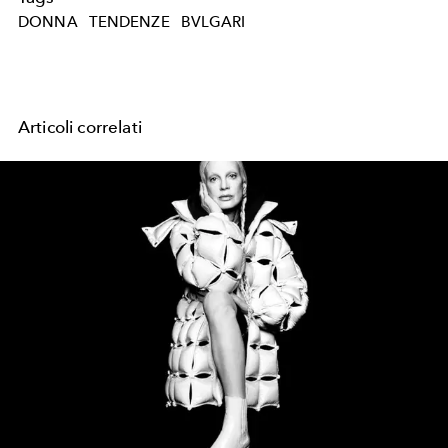
DONNA
TENDENZE
BVLGARI
Articoli correlati