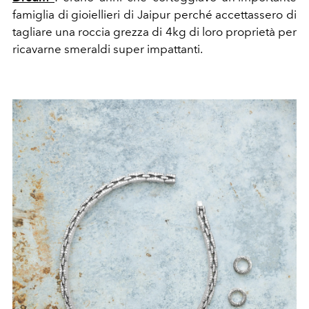
famiglia di gioiellieri di Jaipur perché accettassero di
tagliare una roccia grezza di 4kg di loro proprietà per
ricavarne smeraldi super impattanti.