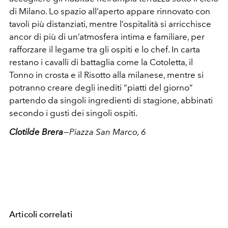
di Milano. Lo spazio all’aperto appare rinnovato con
tavoli più distanziati, mentre l’ospitalità si arricchisce
ancor di più di un’atmosfera intima e familiare, per
rafforzare il legame tra gli ospiti e lo chef. In carta
restano i cavalli di battaglia come la Cotoletta, il
Tonno in crosta e il Risotto alla milanese, mentre si
potranno creare degli inediti “piatti del giorno”
partendo da singoli ingredienti di stagione, abbinati
secondo i gusti dei singoli ospiti.
Clotilde Brera
— Piazza San Marco, 6
Articoli correlati