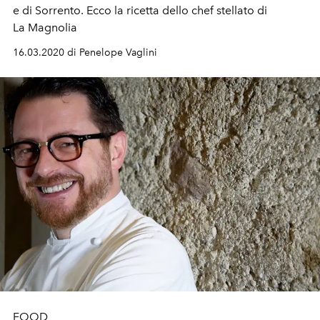
e di Sorrento. Ecco la ricetta dello chef stellato di
La Magnolia
16.03.2020 di Penelope Vaglini
FOOD