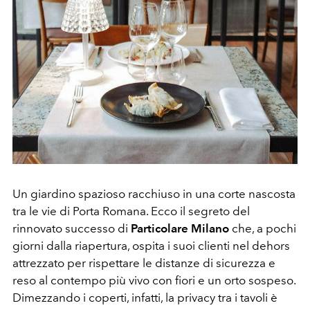
Un giardino spazioso racchiuso in una corte nascosta
tra le vie di Porta Romana. Ecco il segreto del
rinnovato successo di
Particolare Milano
che, a pochi
giorni dalla riapertura, ospita i suoi clienti nel dehors
attrezzato per rispettare le distanze di sicurezza e
reso al contempo più vivo con fiori e un orto sospeso.
Dimezzando i coperti, infatti, la privacy tra i tavoli è