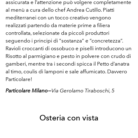
assicurata e l’attenzione può volgere completamente
al menù a cura dello chef Andrea Cutillo. Piatti
mediterranei con un tocco creativo vengono
realizzati partendo da materie prime a filiera
controllata, selezionate da piccoli produttori
seguendo i principi di “sostanza” e “concretezza”.
Ravioli croccanti di ossobuco e piselli introducono un
Risotto al parmigiano e pesto in polvere con crudo di
gamberi, mentre tra i secondi spicca il Petto d’anatra
al timo, coulis di lamponi e sale affumicato. Davvero
Particolare!
Particolare Milano —
Via Gerolamo Tiraboschi, 5
Osteria con vista