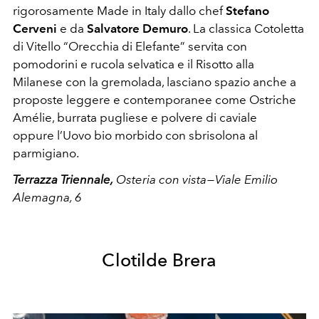
rigorosamente Made in Italy dallo chef
Stefano
Cerveni
e da
Salvatore Demuro
. La classica Cotoletta
di Vitello “Orecchia di Elefante” servita con
pomodorini e rucola selvatica e il Risotto alla
Milanese con la gremolada, lasciano spazio anche a
proposte leggere e contemporanee come Ostriche
Amélie, burrata pugliese e polvere di caviale
oppure l’Uovo bio morbido con sbrisolona al
parmigiano.
Terrazza Triennale,
Osteria con vista — Viale Emilio
Alemagna, 6
Clotilde Brera