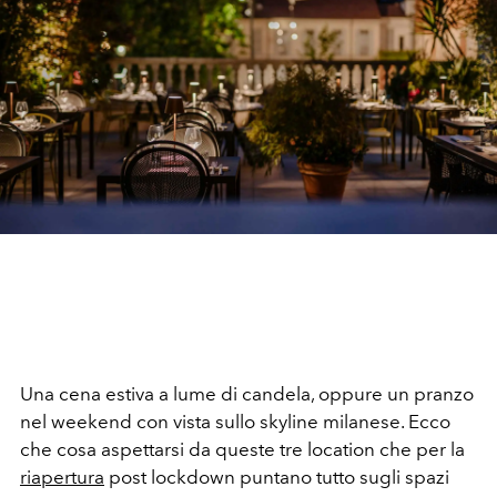
Una cena estiva a lume di candela, oppure un pranzo
nel weekend con vista sullo skyline milanese. Ecco
che cosa aspettarsi da queste tre location che per la
riapertura
post lockdown puntano tutto sugli spazi