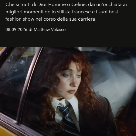
Che si tratti di Dior Homme o Celine, dai un'occhiata ai
migliori momenti dello stilista francese e i suoi best
fashion show nel corso della sua carriera.
08.09.2026 di Matthew Velasco