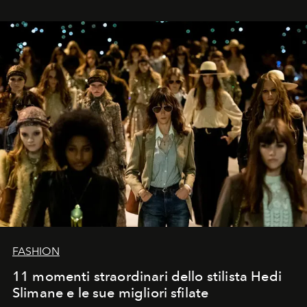
FASHION
11 momenti straordinari dello stilista Hedi
Slimane e le sue migliori sfilate