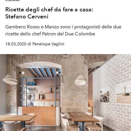
Ricette degli chef da fare a casa:
Stefano Cerveni
Gambero Rosso e Manzo sono i protagonisti delle due
ricette dello chef Patron del Due Colombe
18.03.2020 di Penelope Vaglini