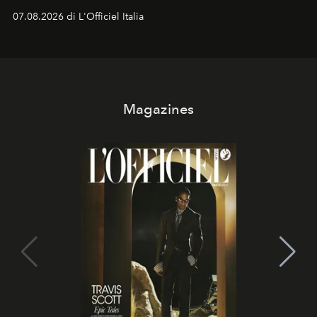
07.08.2026 di L'Officiel Italia
Magazines