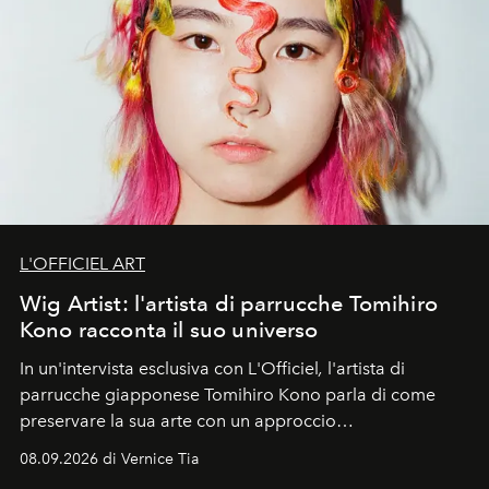
L'OFFICIEL ART
Wig Artist: l'artista di parrucche Tomihiro
Kono racconta il suo universo
In un'intervista esclusiva con L'Officiel
,
l'artista di
parrucche giapponese Tomihiro Kono parla di come
preservare la sua arte con un approccio
contemporaneo.
08.09.2026 di Vernice Tia