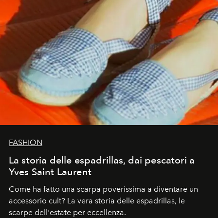
FASHION
La storia delle espadrillas, dai pescatori a
Yves Saint Laurent
Come ha fatto una scarpa poverissima a diventare un
accessorio cult? La vera storia delle espadrillas, le
scarpe dell'estate per eccellenza.