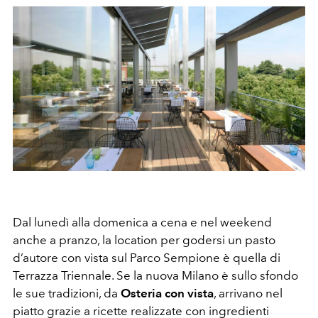
Dal lunedì alla domenica a cena e nel weekend
anche a pranzo, la location per godersi un pasto
d’autore con vista sul Parco Sempione è quella di
Terrazza Triennale. Se la nuova Milano è sullo sfondo
le sue tradizioni, da
Osteria con vista
, arrivano nel
piatto grazie a ricette realizzate con ingredienti