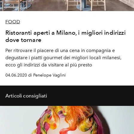
FOOD
Ristoranti aperti a Milano, i migliori indirizzi
dove tornare
Per ritrovare il piacere di una cena in compagnia e
degustare i piatti gourmet dei migliori locali milanesi,
ecco gli indirizzi da visitare al più presto
04.06.2020 di Penelope Vaglini
Articoli consigliati