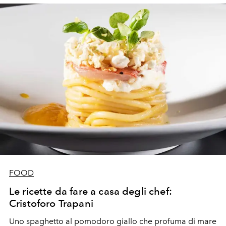
FOOD
Le ricette da fare a casa degli chef:
Cristoforo Trapani
Uno spaghetto al pomodoro giallo che profuma di mare