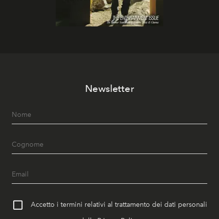
Newsletter
Accetto i termini relativi al trattamento dei dati personali