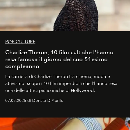
POP CULTURE
Charlize Theron, 10 film cult che l'hanno
resa famosa il giorno del suo 51esimo
compleanno
La carriera di Charlize Theron tra cinema, moda e
attivismo: scopri i 10 film imperdibili che l’hanno resa
una delle attrici più iconiche di Hollywood.
07.08.2025 di Donato D'Aprile