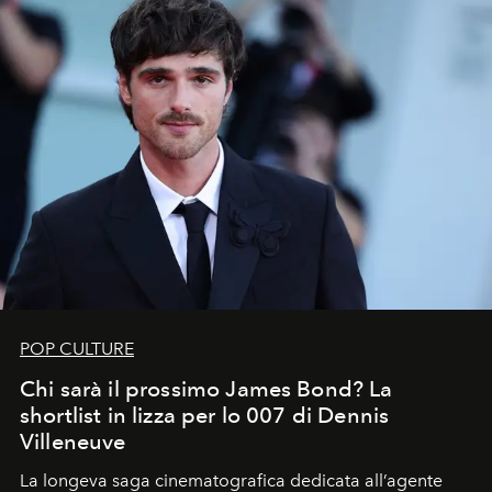
POP CULTURE
Chi sarà il prossimo James Bond? La
shortlist in lizza per lo 007 di Dennis
Villeneuve
La longeva saga cinematografica dedicata all’agente