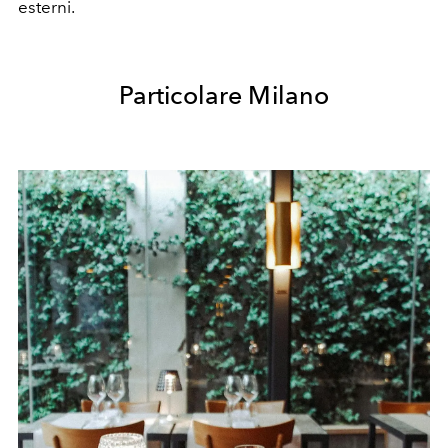
esterni.
Particolare Milano