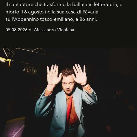
Il cantautore che trasformò la ballata in letteratura, è
morto il 6 agosto nella sua casa di Pàvana,
sull'Appennino tosco-emiliano, a 86 anni.
05.08.2026 di Alessandro Viapiana