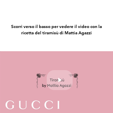
Scorri verso il basso per vedere il video con la
ricetta del tiramisù di Mattia Agazzi
Play
Video