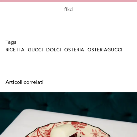
ffkd
Tags
RICETTA
GUCCI
DOLCI
OSTERIA
OSTERIAGUCCI
Articoli correlati