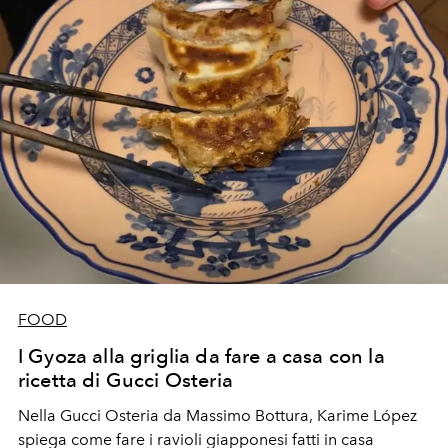
FOOD
I Gyoza alla griglia da fare a casa con la
ricetta di Gucci Osteria
Nella Gucci Osteria da Massimo Bottura, Karime López
spiega come fare i ravioli giapponesi fatti in casa