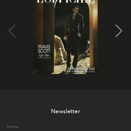
Newsletter