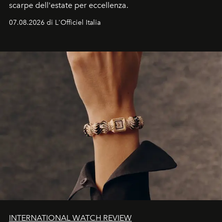
scarpe dell'estate per eccellenza.
07.08.2026 di L'Officiel Italia
INTERNATIONAL WATCH REVIEW