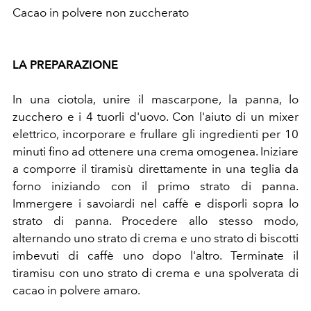
Cacao in polvere non zuccherato
LA PREPARAZIONE
In una ciotola, unire il mascarpone, la panna, lo
zucchero e i 4 tuorli d'uovo. Con l'aiuto di un mixer
elettrico, incorporare e frullare gli ingredienti per 10
minuti fino ad ottenere una crema omogenea. Iniziare
a comporre il tiramisù direttamente in una teglia da
forno iniziando con il primo strato di panna.
Immergere i savoiardi nel caffè e disporli sopra lo
strato di panna. Procedere allo stesso modo,
alternando uno strato di crema e uno strato di biscotti
imbevuti di caffè uno dopo l'altro. Terminate il
tiramisu con uno strato di crema e una spolverata di
cacao in polvere amaro.