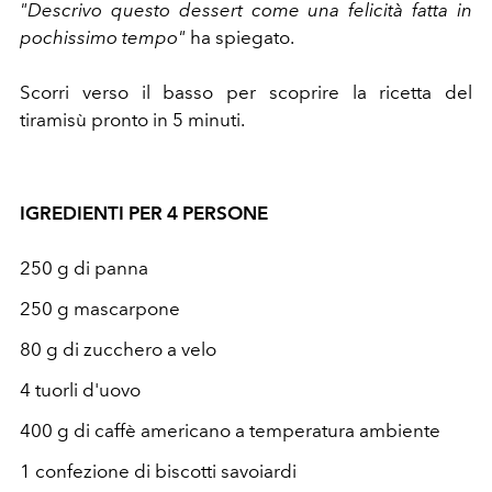
"Descrivo questo dessert come una felicità fatta in
pochissimo tempo"
ha spiegato.
Scorri verso il basso per scoprire la ricetta del
tiramisù pronto in 5 minuti.
IGREDIENTI PER 4 PERSONE
250 g di panna
250 g mascarpone
80 g di zucchero a velo
4 tuorli d'uovo
400 g di caffè americano a temperatura ambiente
1 confezione di biscotti savoiardi