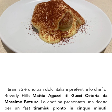
Il tiramisù è uno tra i dolci italiani preferiti e lo chef di
Beverly Hills
Mattia Agazzi
di
Gucci Osteria da
Massimo Bottura.
Lo chef ha presentato una ricetta
per un fast
tiramisù
pronto in cinque minuti
.