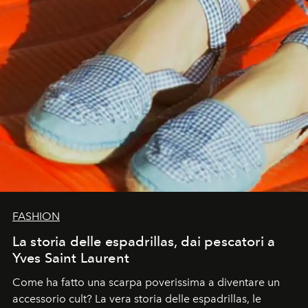
FASHION
La storia delle espadrillas, dai pescatori a
Yves Saint Laurent
Come ha fatto una scarpa poverissima a diventare un
accessorio cult? La vera storia delle espadrillas, le