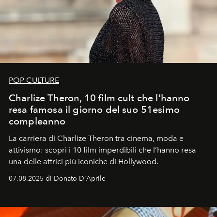
POP CULTURE
Charlize Theron, 10 film cult che l'hanno
resa famosa il giorno del suo 51esimo
compleanno
La carriera di Charlize Theron tra cinema, moda e
attivismo: scopri i 10 film imperdibili che l’hanno resa
una delle attrici più iconiche di Hollywood.
07.08.2025 di Donato D'Aprile