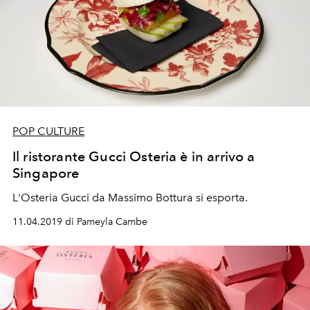
POP CULTURE
Il ristorante Gucci Osteria è in arrivo a
Singapore
L'Osteria Gucci da Massimo Bottura si esporta.
11.04.2019 di Pameyla Cambe