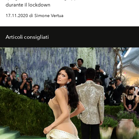
durante il lockdown
17.11.2020 di Simone Vertua
Articoli consigliati