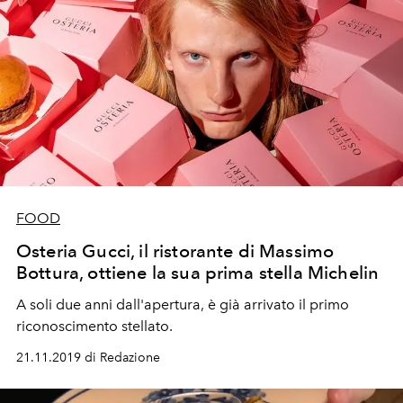
FOOD
Osteria Gucci, il ristorante di Massimo
Bottura, ottiene la sua prima stella Michelin
A soli due anni dall'apertura, è già arrivato il primo
riconoscimento stellato.
21.11.2019 di Redazione