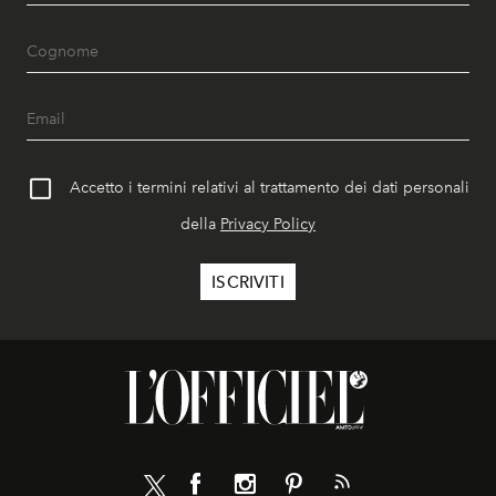
Accetto i termini relativi al trattamento dei dati personali
della
Privacy Policy