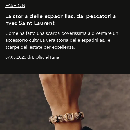
FASHION
La storia delle espadrillas, dai pescatori a
Yves Saint Laurent
Come ha fatto una scarpa poverissima a diventare un
accessorio cult? La vera storia delle espadrillas, le
scarpe dell'estate per eccellenza.
07.08.2026 di L'Officiel Italia