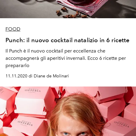
FOOD
Punch: il nuovo cocktail natalizio in 6 ricette
Il Punch è il nuovo cocktail per eccellenza che
accompagnerà gli aperitivi invernali. Ecco 6 ricette per
prepararlo
11.11.2020 di Diane de Molinari