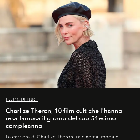
POP CULTURE
Charlize Theron, 10 film cult che l'hanno
resa famosa il giorno del suo 51esimo
compleanno
La carriera di Charlize Theron tra cinema, moda e