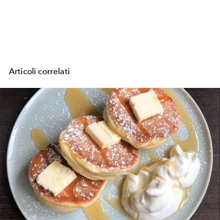
Articoli correlati