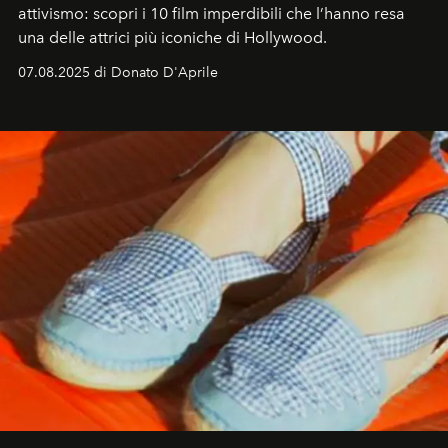
attivismo: scopri i 10 film imperdibili che l’hanno resa
una delle attrici più iconiche di Hollywood.
07.08.2025 di Donato D'Aprile