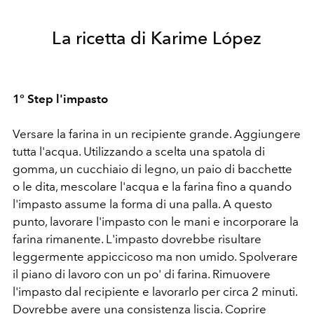
La ricetta di Karime López
1° Step l'impasto
Versare la farina in un recipiente grande. Aggiungere
tutta l'acqua. Utilizzando a scelta una spatola di
gomma, un cucchiaio di legno, un paio di bacchette
o le dita, mescolare l'acqua e la farina fino a quando
l'impasto assume la forma di una palla. A questo
punto, lavorare l'impasto con le mani e incorporare la
farina rimanente. L'impasto dovrebbe risultare
leggermente appiccicoso ma non umido. Spolverare
il piano di lavoro con un po' di farina. Rimuovere
l'impasto dal recipiente e lavorarlo per circa 2 minuti.
Dovrebbe avere una consistenza liscia. Coprire