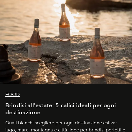
FOOD
Brindisi all'estate: 5 calici ideali per ogni
destinazione
Quali bianchi scegliere per ogni destinazione estiva:
lago, mare, montagna e città. Idee per brindisi perfetti e