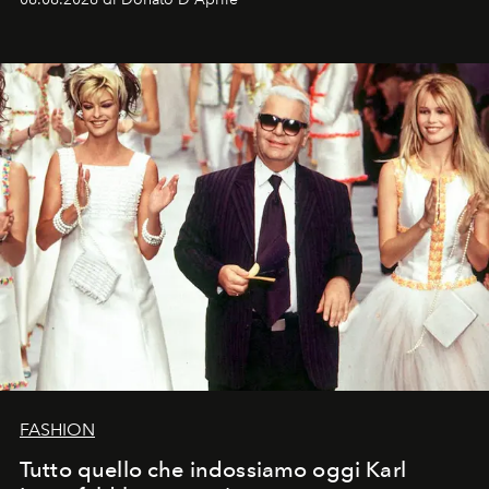
FASHION
Tutto quello che indossiamo oggi Karl