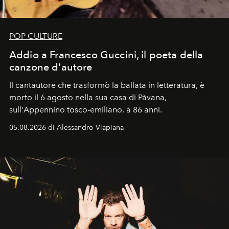
POP CULTURE
Addio a Francesco Guccini, il poeta della
canzone d'autore
Il cantautore che trasformò la ballata in letteratura, è
morto il 6 agosto nella sua casa di Pàvana,
sull'Appennino tosco-emiliano, a 86 anni.
05.08.2026 di Alessandro Viapiana