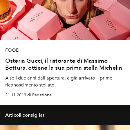
FOOD
Osteria Gucci, il ristorante di Massimo
Bottura, ottiene la sua prima stella Michelin
A soli due anni dall'apertura, è già arrivato il primo
riconoscimento stellato.
21.11.2019 di Redazione
Articoli consigliati