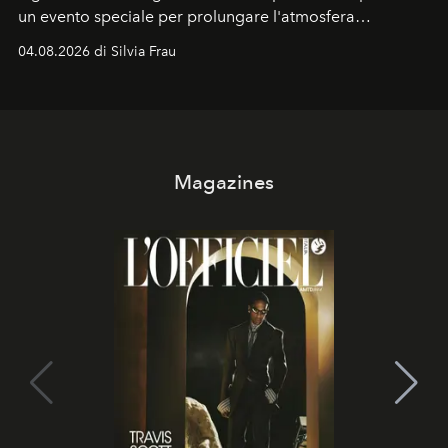
un evento speciale per prolungare l'atmosfera
vacanziera.
04.08.2026 di Silvia Frau
Magazines