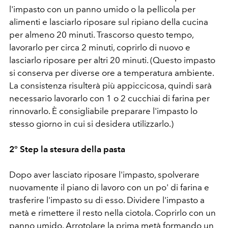
l'impasto con un panno umido o la pellicola per
alimenti e lasciarlo riposare sul ripiano della cucina
per almeno 20 minuti. Trascorso questo tempo,
lavorarlo per circa 2 minuti, coprirlo di nuovo e
lasciarlo riposare per altri 20 minuti. (Questo impasto
si conserva per diverse ore a temperatura ambiente.
La consistenza risulterà più appiccicosa, quindi sarà
necessario lavorarlo con 1 o 2 cucchiai di farina per
rinnovarlo. È consigliabile preparare l'impasto lo
stesso giorno in cui si desidera utilizzarlo.)
2° Step la stesura della pasta
Dopo aver lasciato riposare l'impasto, spolverare
nuovamente il piano di lavoro con un po' di farina e
trasferire l'impasto su di esso. Dividere l'impasto a
metà e rimettere il resto nella ciotola. Coprirlo con un
panno umido. Arrotolare la prima metà formando un