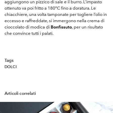
aggiungono un pizzico di sale e il burro. L’impasto
ottenuto va poi fritto a 180°C fino a doratura. Le
chiacchiere, una volta tamponate per togliere l’olio in
eccesso e raffreddate, si immergono nella crema di
cioccolato di modica di
Bonfissuto
, per un risultato
che convince tutti i palati.
Tags
DOLCI
Articoli correlati