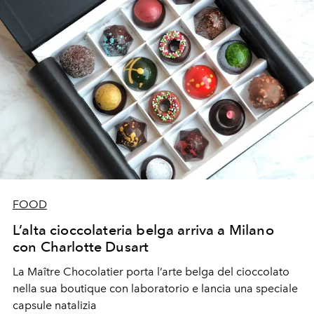
FOOD
L’alta cioccolateria belga arriva a Milano
con Charlotte Dusart
La Maître Chocolatier porta l’arte belga del cioccolato
nella sua boutique con laboratorio e lancia una speciale
capsule natalizia