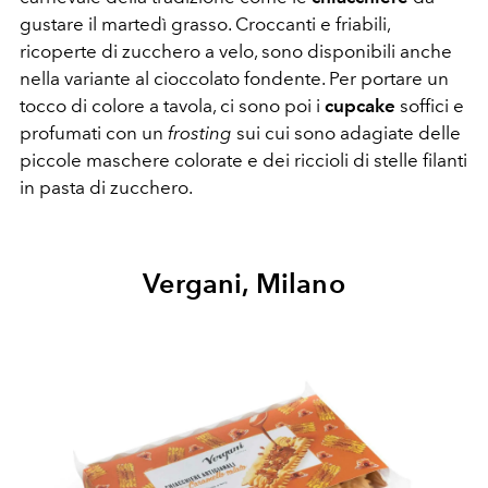
gustare il martedì grasso. Croccanti e friabili,
ricoperte di zucchero a velo, sono disponibili anche
nella variante al cioccolato fondente. Per portare un
tocco di colore a tavola, ci sono poi i
cupcake
soffici e
profumati con un
frosting
sui cui sono adagiate delle
piccole maschere colorate e dei riccioli di stelle filanti
in pasta di zucchero.
Vergani, Milano