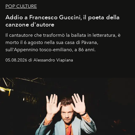
POP CULTURE
Addio a Francesco Guccini, il poeta della
canzone d'autore
Il cantautore che trasformò la ballata in letteratura, è
morto il 6 agosto nella sua casa di Pàvana,
sull'Appennino tosco-emiliano, a 86 anni.
05.08.2026 di Alessandro Viapiana