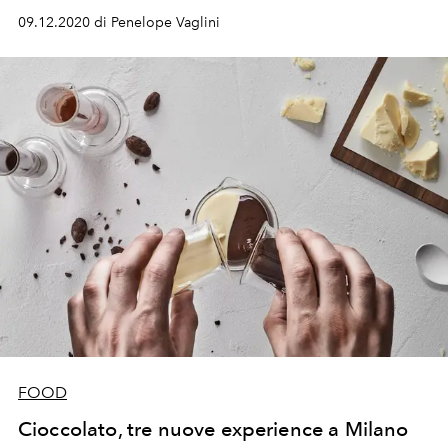
09.12.2020 di Penelope Vaglini
FOOD
Cioccolato, tre nuove experience a Milano