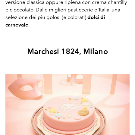
versione classica oppure ripiena con crema chantilly
e cioccolato. Dalle migliori pasticcerie d’Italia, una
selezione dei più golosi (e colorati)
dolci di
carnevale
.
Marchesi 1824, Milano