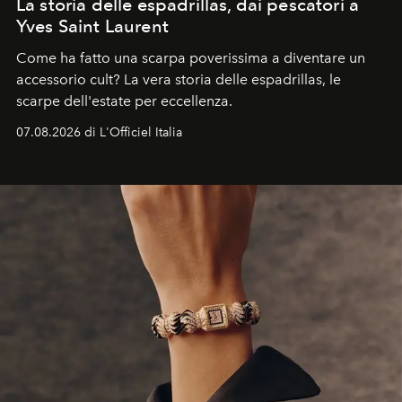
La storia delle espadrillas, dai pescatori a
Yves Saint Laurent
Come ha fatto una scarpa poverissima a diventare un
accessorio cult? La vera storia delle espadrillas, le
scarpe dell'estate per eccellenza.
07.08.2026 di L'Officiel Italia