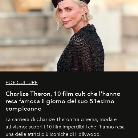
POP CULTURE
Charlize Theron, 10 film cult che l'hanno
resa famosa il giorno del suo 51esimo
compleanno
La carriera di Charlize Theron tra cinema, moda e
attivismo: scopri i 10 film imperdibili che l’hanno resa
una delle attrici più iconiche di Hollywood.