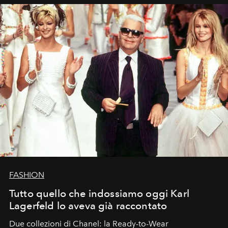
FASHION
Tutto quello che indossiamo oggi Karl
Lagerfeld lo aveva già raccontato
Due collezioni di Chanel: la Ready-to-Wear