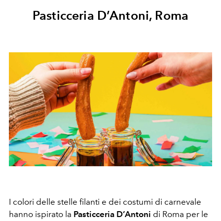
Pasticceria D’Antoni, Roma
I colori delle stelle filanti e dei costumi di carnevale
hanno ispirato la
Pasticceria D’Antoni
di Roma per le