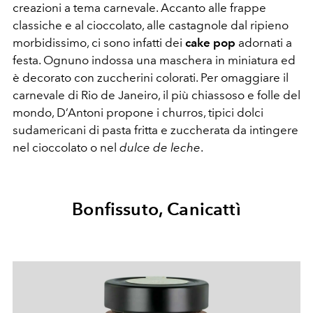
creazioni a tema carnevale. Accanto alle frappe
classiche e al cioccolato, alle castagnole dal ripieno
morbidissimo, ci sono infatti dei
cake pop
adornati a
festa. Ognuno indossa una maschera in miniatura ed
è decorato con zuccherini colorati. Per omaggiare il
carnevale di Rio de Janeiro, il più chiassoso e folle del
mondo, D’Antoni propone i churros, tipici dolci
sudamericani di pasta fritta e zuccherata da intingere
nel cioccolato o nel
dulce de leche
.
Bonfissuto, Canicattì