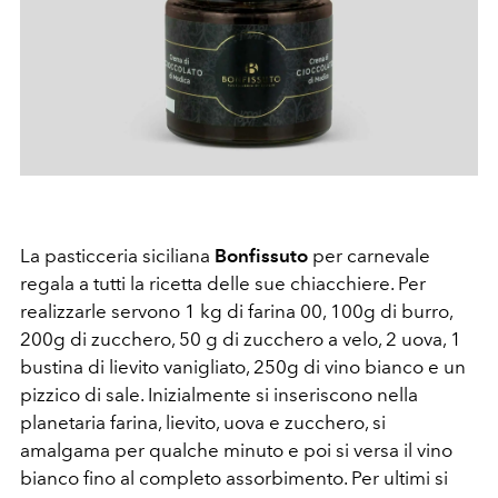
La pasticceria siciliana
Bonfissuto
per carnevale
regala a tutti la ricetta delle sue chiacchiere. Per
realizzarle servono 1 kg di farina 00, 100g di burro,
200g di zucchero, 50 g di zucchero a velo, 2 uova, 1
bustina di lievito vanigliato, 250g di vino bianco e un
pizzico di sale. Inizialmente si inseriscono nella
planetaria farina, lievito, uova e zucchero, si
amalgama per qualche minuto e poi si versa il vino
bianco fino al completo assorbimento. Per ultimi si