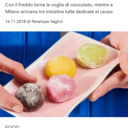
Con il freddo torna la voglia di cioccolato, mentre a
Milano arrivano tre iniziative tutte dedicate al cacao.
16.11.2018 di Penelope Vaglini
FOOD