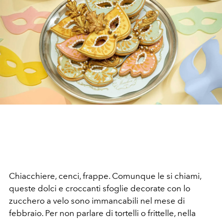
Chiacchiere, cenci, frappe. Comunque le si chiami,
queste dolci e croccanti sfoglie decorate con lo
zucchero a velo sono immancabili nel mese di
febbraio. Per non parlare di tortelli o frittelle, nella