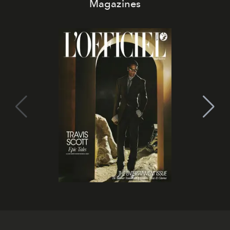
Magazines