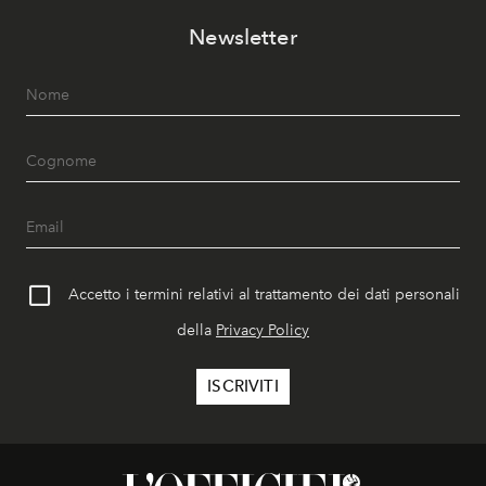
Newsletter
Accetto i termini relativi al trattamento dei dati personali
della
Privacy Policy