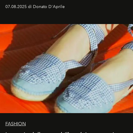
07.08.2025 di Donato D'Aprile
FASHION