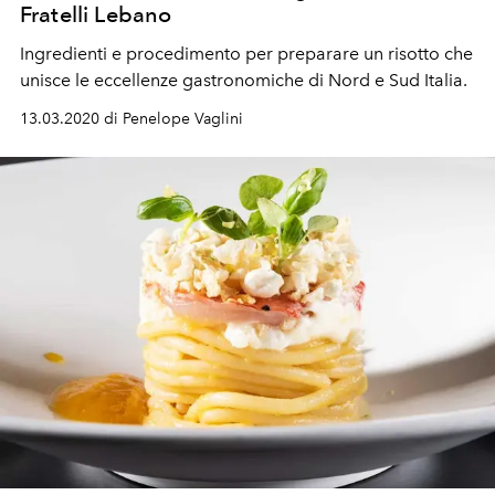
Fratelli Lebano
Ingredienti e procedimento per preparare un risotto che
unisce le eccellenze gastronomiche di Nord e Sud Italia.
13.03.2020 di Penelope Vaglini