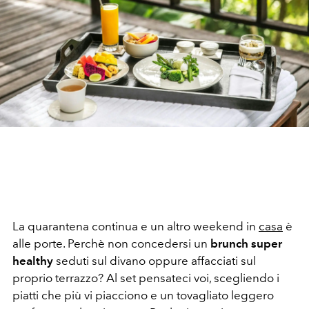
La quarantena continua e un altro weekend in
casa
è
alle porte. Perchè non concedersi un
brunch super
healthy
seduti sul divano oppure affacciati sul
proprio terrazzo? Al set pensateci voi, scegliendo i
piatti che più vi piacciono e un tovagliato leggero