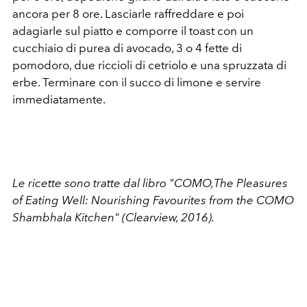
ancora per 8 ore. Lasciarle raffreddare e poi
adagiarle sul piatto e comporre il toast con un
cucchiaio di purea di avocado, 3 o 4 fette di
pomodoro, due riccioli di cetriolo e una spruzzata di
erbe. Terminare con il succo di limone e servire
immediatamente.
Le ricette sono tratte dal libro "COMO,The Pleasures
of Eating Well: Nourishing Favourites from the COMO
Shambhala Kitchen" (Clearview, 2016).