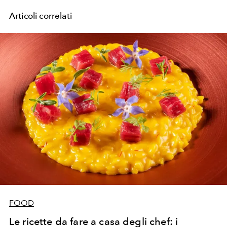
Articoli correlati
FOOD
Le ricette da fare a casa degli chef: i