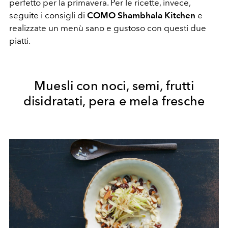
perfetto per la primavera. Per le ricette, invece,
seguite i consigli di
COMO Shambhala Kitchen
e
realizzate un menù sano e gustoso con questi due
piatti.
Muesli con noci, semi, frutti
disidratati, pera e mela fresche