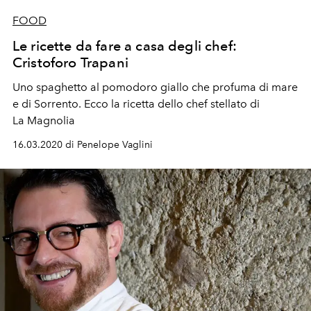
FOOD
Le ricette da fare a casa degli chef:
Cristoforo Trapani
Uno spaghetto al pomodoro giallo che profuma di mare
e di Sorrento. Ecco la ricetta dello chef stellato di
La Magnolia
16.03.2020 di Penelope Vaglini