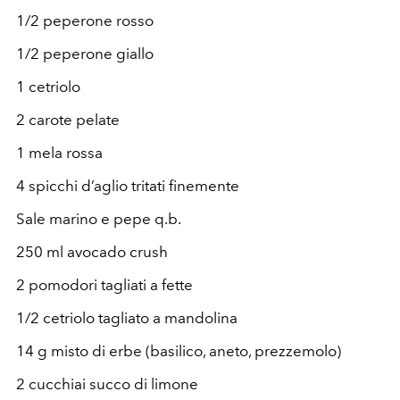
1/2 peperone rosso
1/2 peperone giallo
1 cetriolo
2 carote pelate
1 mela rossa
4 spicchi d’aglio tritati finemente
Sale marino e pepe q.b.
250 ml avocado crush
2 pomodori tagliati a fette
1/2 cetriolo tagliato a mandolina
14 g misto di erbe (basilico, aneto, prezzemolo)
2 cucchiai succo di limone