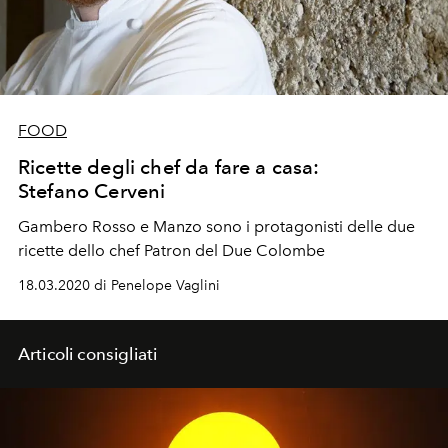
FOOD
Ricette degli chef da fare a casa:
Stefano Cerveni
Gambero Rosso e Manzo sono i protagonisti delle due
ricette dello chef Patron del Due Colombe
18.03.2020 di Penelope Vaglini
Articoli consigliati