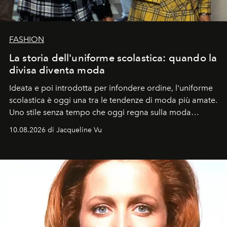
FASHION
La storia dell'uniforme scolastica: quando la
divisa diventa moda
Ideata e poi introdotta per infondere ordine, l'uniforme
scolastica è oggi una tra le tendenze di moda più amate.
Uno stile senza tempo che oggi regna sulla moda
tradizionale e sulla cultura pop.
10.08.2026 di Jacqueline Vu