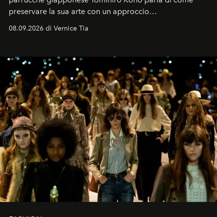
preservare la sua arte con un approccio
contemporaneo.
08.09.2026 di Vernice Tia