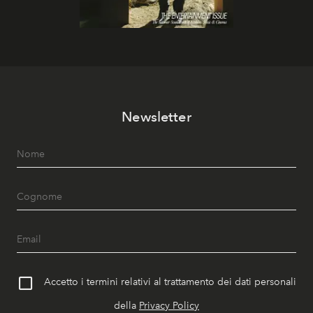
Newsletter
Accetto i termini relativi al trattamento dei dati personali
della
Privacy Policy