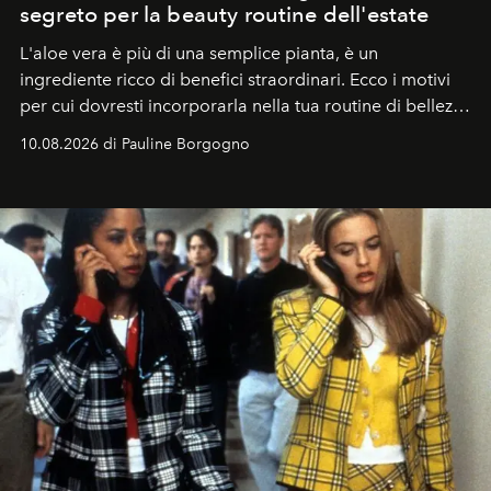
segreto per la beauty routine dell'estate
L'aloe vera è più di una semplice pianta, è un
ingrediente ricco di benefici straordinari. Ecco i motivi
per cui dovresti incorporarla nella tua routine di bellezza
e benessere.
10.08.2026 di Pauline Borgogno