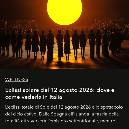
WELLNESS
Eclissi solare del 12 agosto 2026: dove e
come vederla in Italia
L’eclissi totale di Sole del 12 agosto 2026 e lo spettacolo
del cielo estivo.
Dalla Spagna all’Islanda la fascia della
totalità attraverserà l’emisfero settentrionale, mentre in
Italia il fenomeno sarà parziale ma particolarmente