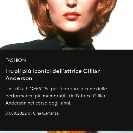
FASHION
I ruoli più iconici dell'attrice Gillian
Anderson
Unisciti a
L'OFFICIEL
per ricordare alcune delle
performance più memorabili dell'attrice Gillian
Anderson nel corso degli anni.
09.08.2022 di Ona Carranza