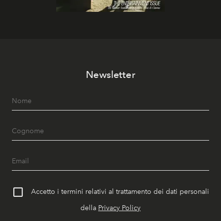
Newsletter
Accetto i termini relativi al trattamento dei dati personali
della
Privacy Policy