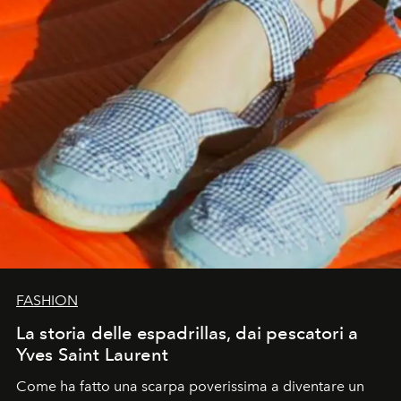
FASHION
La storia delle espadrillas, dai pescatori a
Yves Saint Laurent
Come ha fatto una scarpa poverissima a diventare un