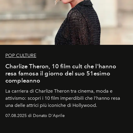
POP CULTURE
Charlize Theron, 10 film cult che l'hanno
resa famosa il giorno del suo 51esimo
compleanno
La carriera di Charlize Theron tra cinema, moda e
attivismo: scopri i 10 film imperdibili che l’hanno resa
una delle attrici più iconiche di Hollywood.
07.08.2025 di Donato D'Aprile