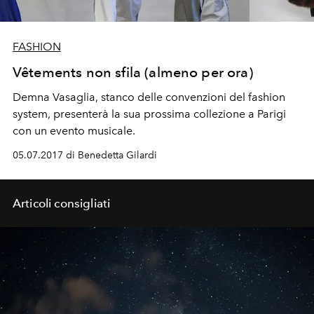
FASHION
Vêtements non sfila (almeno per ora)
Demna Vasaglia, stanco delle convenzioni del fashion
system, presenterà la sua prossima collezione a Parigi
con un evento musicale.
05.07.2017 di Benedetta Gilardi
Articoli consigliati