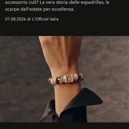
accessorio cult? La vera storia delle espadrillas, le
scarpe dell'estate per eccellenza.
07.08.2026 di L'Officiel Italia