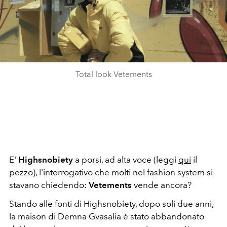
Total look Vetements
E'
Highsnobiety
a porsi, ad alta voce (leggi
qui
il
pezzo), l'interrogativo che molti nel fashion system si
stavano chiedendo:
Vetements
vende ancora?
Stando alle fonti di Highsnobiety, dopo soli due anni,
la maison di Demna Gvasalia è stato abbandonato