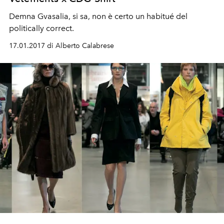
Demna Gvasalia, si sa, non è certo un habitué del
politically correct.
17.01.2017 di Alberto Calabrese