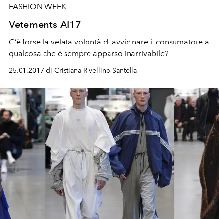
FASHION WEEK
Vetements AI17
C’è forse la velata volontà di avvicinare il consumatore a
qualcosa che è sempre apparso inarrivabile?
25.01.2017 di Cristiana Rivellino Santella