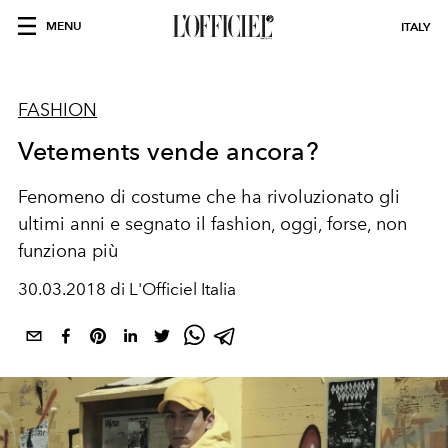
MENU
ITALY
FASHION
Vetements vende ancora?
Fenomeno di costume che ha rivoluzionato gli
ultimi anni e segnato il fashion, oggi, forse, non
funziona più
30.03.2018 di L'Officiel Italia