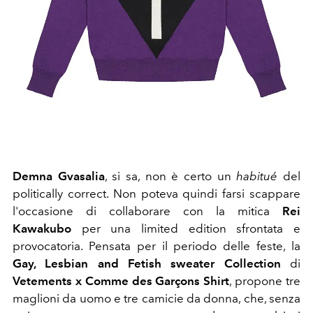
Demna Gvasalia
, si sa, non è certo un
habitué
del
politically correct. Non poteva quindi farsi scappare
l'occasione di collaborare con la mitica
Rei
Kawakubo
per una limited edition sfrontata e
provocatoria. Pensata per il periodo delle feste, la
Gay, Lesbian and Fetish sweater Collection
di
Vetements x Comme des Garçons Shirt
, propone tre
maglioni da uomo e tre camicie da donna, che, senza