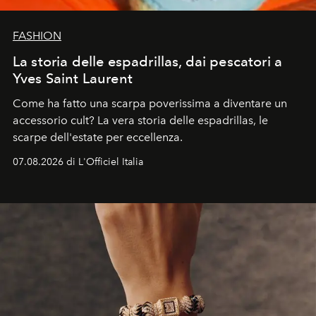
FASHION
La storia delle espadrillas, dai pescatori a
Yves Saint Laurent
Come ha fatto una scarpa poverissima a diventare un
accessorio cult? La vera storia delle espadrillas, le
scarpe dell'estate per eccellenza.
07.08.2026 di L'Officiel Italia