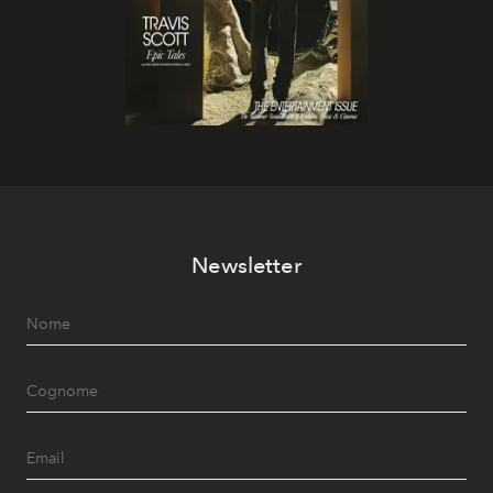
Newsletter