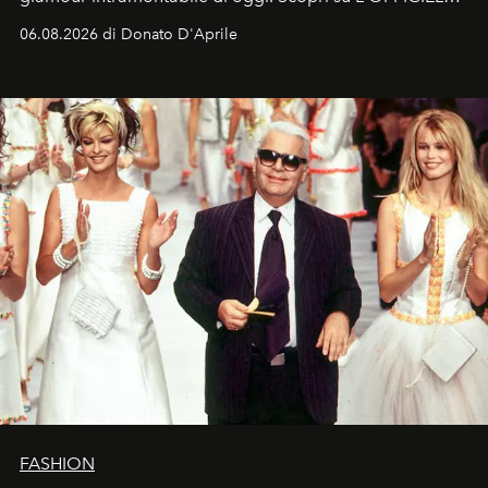
Italia la sua style evolution.
06.08.2026 di Donato D'Aprile
FASHION