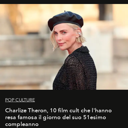
POP CULTURE
Charlize Theron, 10 film cult che l'hanno
resa famosa il giorno del suo 51esimo
compleanno