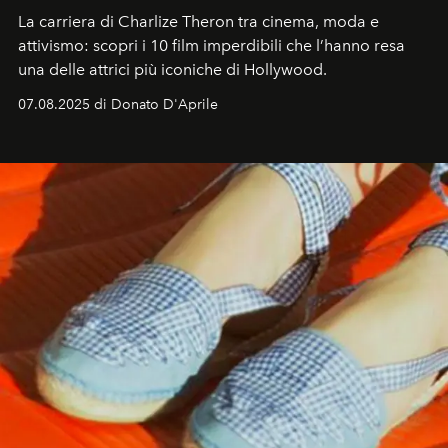
La carriera di Charlize Theron tra cinema, moda e
attivismo: scopri i 10 film imperdibili che l’hanno resa
una delle attrici più iconiche di Hollywood.
07.08.2025 di Donato D'Aprile