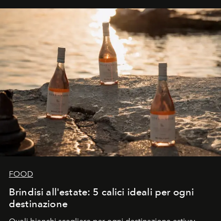
FOOD
Brindisi all'estate: 5 calici ideali per ogni
destinazione