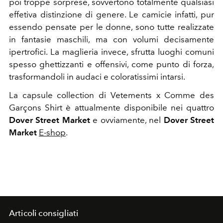
poi troppe sorprese, sovvertono totalmente qualsiasi
effetiva distinzione di genere. Le camicie infatti, pur
essendo pensate per le donne, sono tutte realizzate
in fantasie maschili, ma con volumi decisamente
ipertrofici. La maglieria invece, sfrutta luoghi comuni
spesso ghettizzanti e offensivi, come punto di forza,
trasformandoli in audaci e coloratissimi intarsi.
La capsule collection di Vetements x Comme des
Garçons Shirt è attualmente disponibile nei quattro
Dover Street Market
e ovviamente, nel
Dover Street
Market
E-shop
.
Articoli consigliati