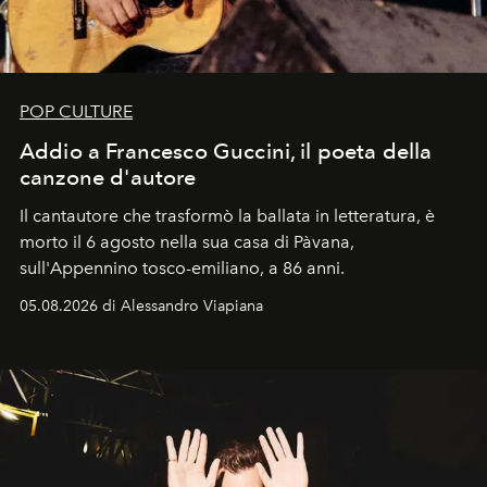
POP CULTURE
Addio a Francesco Guccini, il poeta della
canzone d'autore
Il cantautore che trasformò la ballata in letteratura, è
morto il 6 agosto nella sua casa di Pàvana,
sull'Appennino tosco-emiliano, a 86 anni.
05.08.2026 di Alessandro Viapiana