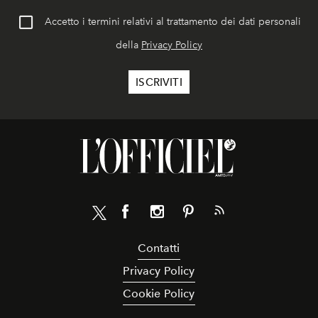
Accetto i termini relativi al trattamento dei dati personali
della
Privacy Policy
Contatti
Privacy Policy
Cookie Policy