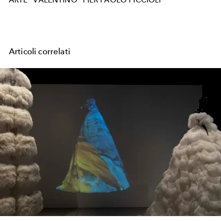
Articoli correlati