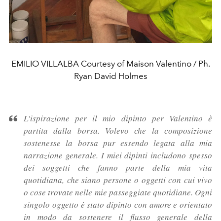
EMILIO VILLALBA Courtesy of Maison Valentino / Ph.
Ryan David Holmes
L'ispirazione per il mio dipinto per Valentino è
partita dalla borsa. Volevo che la composizione
sostenesse la borsa pur essendo legata alla mia
narrazione generale. I miei dipinti includono spesso
dei soggetti che fanno parte della mia vita
quotidiana, che siano persone o oggetti con cui vivo
o cose trovate nelle mie passeggiate quotidiane. Ogni
singolo oggetto è stato dipinto con amore e orientato
in modo da sostenere il flusso generale della