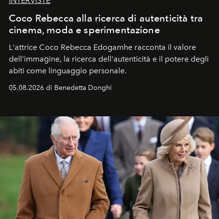
INTERVISTE
Coco Rebecca alla ricerca di autenticità tra
cinema, moda e sperimentazione
L'attrice Coco Rebecca Edogamhe racconta il valore
dell'immagine, la ricerca dell'autenticità e il potere degli
abiti come linguaggio personale.
05.08.2026 di Benedetta Donghi