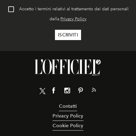
Accetto i termini relativi al trattamento dei dati personali
della
Privacy Policy
Contatti
Privacy Policy
Cookie Policy