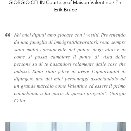
GIORGIO CELIN Courtesy of Maison Valentino / Ph.
Erik Bruce
Nei miei dipinti amo giocare con i vestiti. Provenendo
da una famiglia di immigrati/lavoratori, sono sempre
stato molto consapevole del potere degli abiti e di
come si possa cambiare il punto di vista delle
persone su di te basandosi solamente dalle cose che
indossi. Sono stato felice di avere l'opportunità di
dipingere uno dei miei personaggi associandolo ad
un grande marchio come Valentino ed essere il primo
colombiano a far parte di questo progetto". Giorgio
Celin