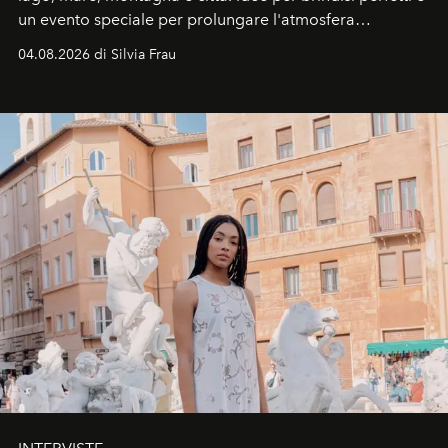
un evento speciale per prolungare l'atmosfera
vacanziera.
04.08.2026 di Silvia Frau