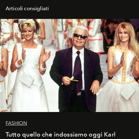
Articoli consigliati
FASHION
Tutto quello che indossiamo oggi Karl