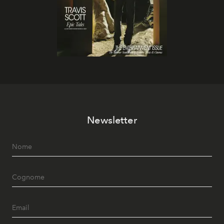
Newsletter