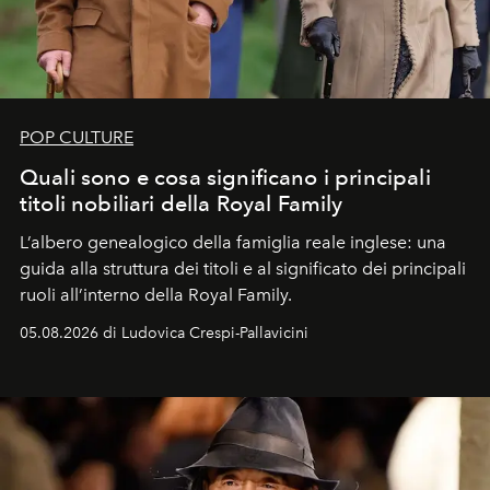
POP CULTURE
Quali sono e cosa significano i principali
titoli nobiliari della Royal Family
L’albero genealogico della famiglia reale inglese: una
guida alla struttura dei titoli e al significato dei principali
ruoli all’interno della Royal Family.
05.08.2026 di Ludovica Crespi-Pallavicini