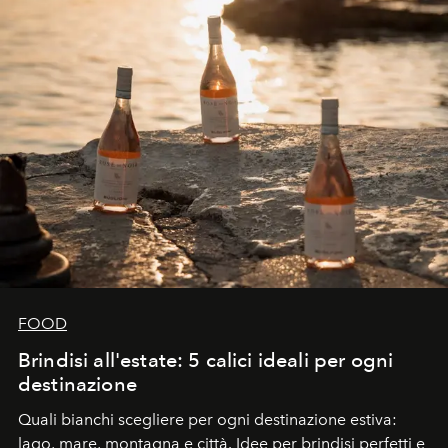
FOOD
Brindisi all'estate: 5 calici ideali per ogni
destinazione
Quali bianchi scegliere per ogni destinazione estiva:
lago, mare, montagna e città. Idee per brindisi perfetti e