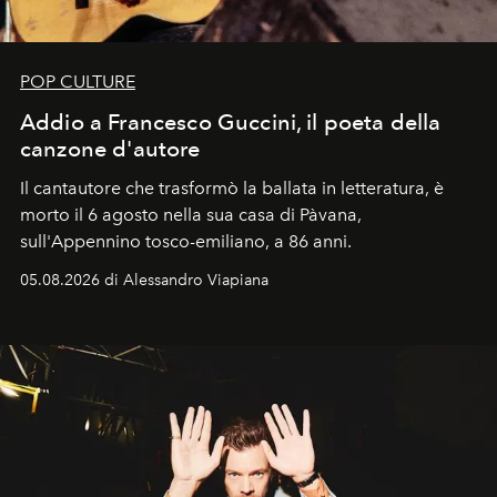
POP CULTURE
Addio a Francesco Guccini, il poeta della
canzone d'autore
Il cantautore che trasformò la ballata in letteratura, è
morto il 6 agosto nella sua casa di Pàvana,
sull'Appennino tosco-emiliano, a 86 anni.
05.08.2026 di Alessandro Viapiana