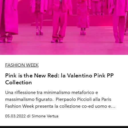
FASHION WEEK
Pink is the New Red: la Valentino Pink PP
Collection
Una riflessione tra minimalismo metaforico e
massimalismo figurato. Pierpaolo Piccioli alla Paris
Fashion Week presenta la collezione co-ed uomo e
donna Autunno Inverno 2022-23.
05.03.2022 di Simone Vertua