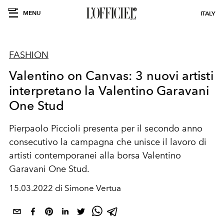
MENU
ITALY
FASHION
Valentino on Canvas: 3 nuovi artisti
interpretano la Valentino Garavani
One Stud
Pierpaolo Piccioli presenta per il secondo anno
consecutivo la campagna che unisce il lavoro di
artisti contemporanei alla borsa Valentino
Garavani One Stud.
15.03.2022 di Simone Vertua