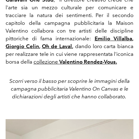
l'arte sia un mezzo culturale per comunicare e
tracciare la natura dei sentimenti.
Per il secondo
capitolo della campagna pubblicitaria la Maison
Valentino collabora con tre artisti delle discipline
pittoriche di fama internazionale:
Emilio Villalba
,
Giorgio Celin
,
Oh de Laval
,
dando loro carta bianca
per realizzare tele in cui viene
rappresentata
l'iconica
borsa della
collezione
Valentino Rendez-Vous.
Scorri verso il basso per scoprire le immagini della
campagna pubblicitaria Valentino On Canvas e le
dichiarazioni degli artisti che hanno collaborato.