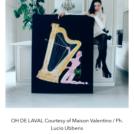
OH DE LAVAL Courtesy of Maison Valentino / Ph.
Lucio Ubbens