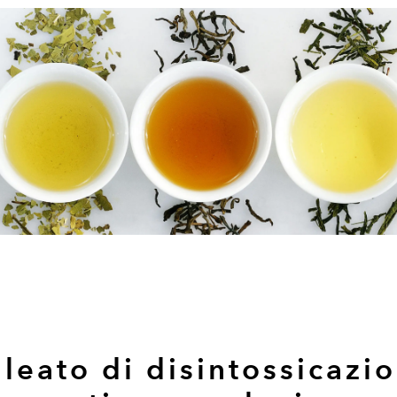
lleato di disintossicazio