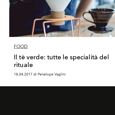
FOOD
Il tè verde: tutte le specialità del
rituale
18.04.2017 di Penelope Vaglini