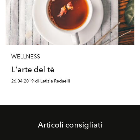
WELLNESS
L'arte del tè
26.04.2019 di Letizia Redaelli
Articoli consigliati