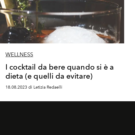
WELLNESS
I cocktail da bere quando si è a
dieta (e quelli da evitare)
18.08.2023 di Letizia Redaelli