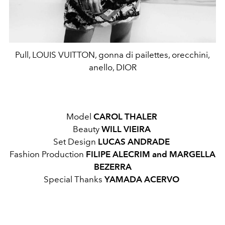
Pull, LOUIS VUITTON, gonna di pailettes, orecchini,
anello, DIOR
Model
CAROL THALER
Beauty
WILL VIEIRA
Set Design
LUCAS ANDRADE
Fashion Production
FILIPE ALECRIM and MARGELLA
BEZERRA
Special Thanks
YAMADA ACERVO