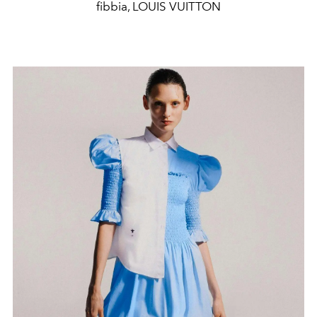
fibbia, LOUIS VUITTON