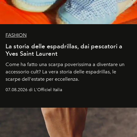
FASHION
La storia delle espadrillas, dai pescatori a
Yves Saint Laurent
Come ha fatto una scarpa poverissima a diventare un
accessorio cult? La vera storia delle espadrillas, le
scarpe dell'estate per eccellenza.
07.08.2026 di L'Officiel Italia