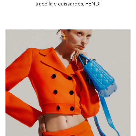
tracolla e cuissardes, FENDI