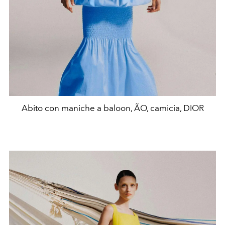
Abito con maniche a baloon, ÃO, camicia, DIOR