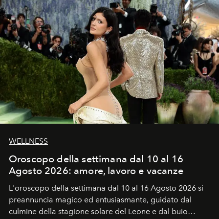
WELLNESS
Oroscopo della settimana dal 10 al 16
Agosto 2026: amore, lavoro e vacanze
L'oroscopo della settimana dal 10 al 16 Agosto 2026 si
preannuncia magico ed entusiasmante, guidato dal
culmine della stagione solare del Leone e dal buio