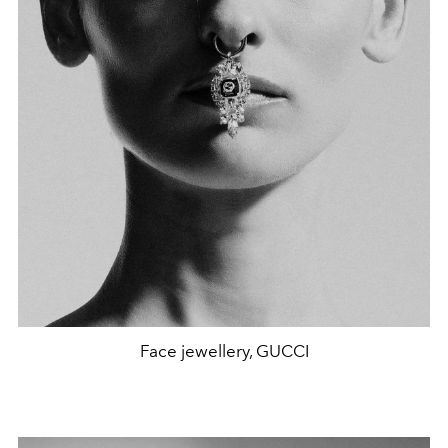
Face jewellery, GUCCI