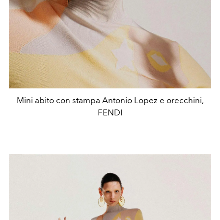
Mini abito con stampa Antonio Lopez e orecchini,
FENDI