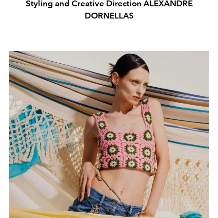
Styling and Creative Direction ALEXANDRE
DORNELLAS