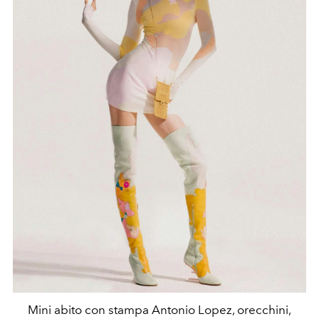
Mini abito con stampa Antonio Lopez, orecchini,