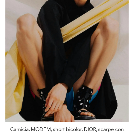
Camicia, MODEM, short bicolor, DIOR, scarpe con