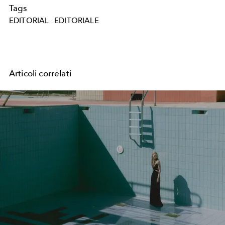
Tags
EDITORIAL
EDITORIALE
Articoli correlati