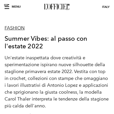
MENU
ITALY
FASHION
Summer Vibes: al passo con
l'estate 2022
Un'estate inaspettata dove creatività e
sperimentazione ispirano nuove silhouette della
staglione primavera estate 2022. Vestita con top
in crochet, collezioni con stampe che omaggiano
i lavori illustrativi di Antonio Lopez e applicazioni
che sprigionano la giusta coolness, la modella
Carol Thaler interpreta le tendenze della stagione
più calda dell'anno.