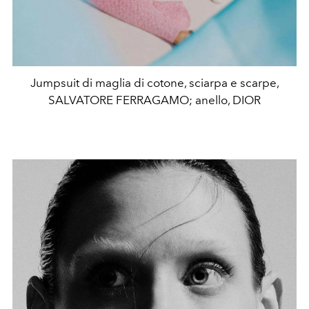
Jumpsuit di maglia di cotone, sciarpa e scarpe,
SALVATORE FERRAGAMO; anello, DIOR