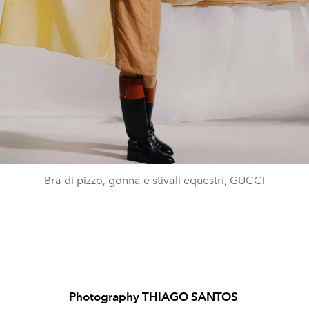
Bra di pizzo, gonna e stivali equestri, GUCCI
Photography THIAGO SANTOS