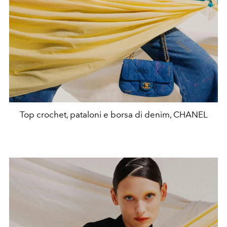
Top crochet, pataloni e borsa di denim, CHANEL