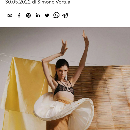
30.05.2022 di Simone Vertua