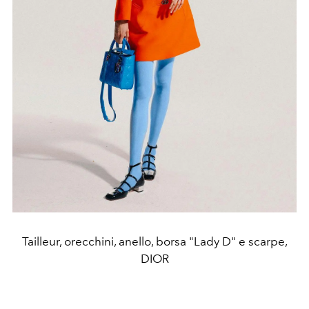
Tailleur, orecchini, anello, borsa "Lady D" e scarpe,
DIOR