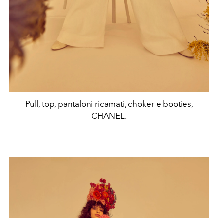
Pull, top, pantaloni ricamati, choker e booties,
CHANEL.