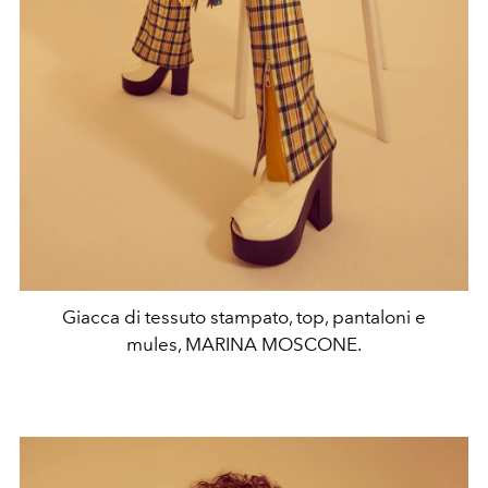
Giacca di tessuto stampato, top, pantaloni e
mules, MARINA MOSCONE.