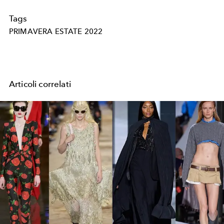
Tags
PRIMAVERA ESTATE 2022
Articoli correlati