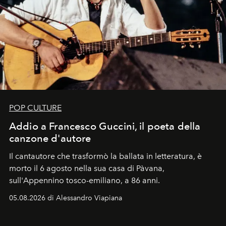
POP CULTURE
Addio a Francesco Guccini, il poeta della
canzone d'autore
Il cantautore che trasformò la ballata in letteratura, è
morto il 6 agosto nella sua casa di Pàvana,
sull'Appennino tosco-emiliano, a 86 anni.
05.08.2026 di Alessandro Viapiana