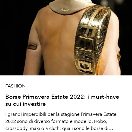
FASHION
Borse Primavera Estate 2022: i must-have
su cui investire
I grandi imperdibili per la stagione Primavera Estate
2022 sono di diverso formato e modello. Hobo,
crossbody, maxi o a cluth: quali sono le borse di