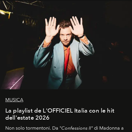
MUSICA
La playlist de L'OFFICIEL Italia con le hit
dell'estate 2026
Non solo tormentoni. Da "
Confessions II"
di Madonna a