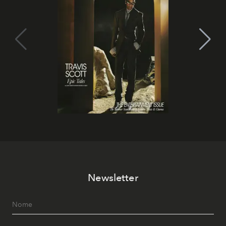
Newsletter