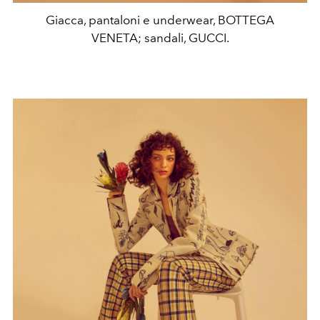
Giacca, pantaloni e underwear, BOTTEGA
VENETA; sandali, GUCCI.