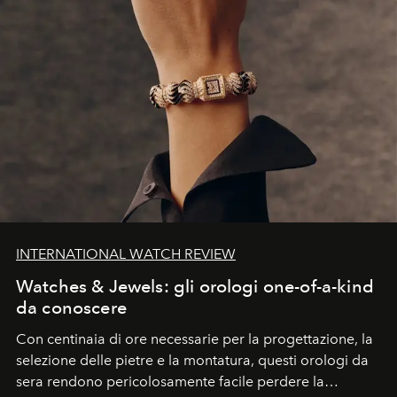
INTERNATIONAL WATCH REVIEW
Watches & Jewels: gli orologi one-of-a-kind
da conoscere
Con centinaia di ore necessarie per la progettazione, la
selezione delle pietre e la montatura, questi orologi da
sera rendono pericolosamente facile perdere la