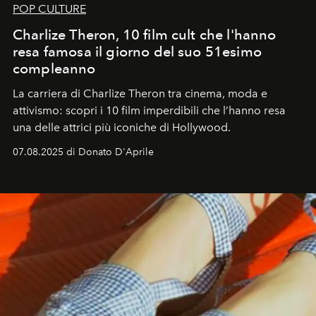
POP CULTURE
Charlize Theron, 10 film cult che l'hanno
resa famosa il giorno del suo 51esimo
compleanno
La carriera di Charlize Theron tra cinema, moda e
attivismo: scopri i 10 film imperdibili che l’hanno resa
una delle attrici più iconiche di Hollywood.
07.08.2025 di Donato D'Aprile