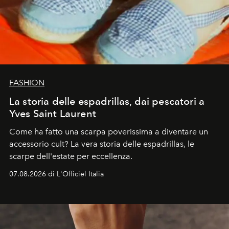
FASHION
La storia delle espadrillas, dai pescatori a
Yves Saint Laurent
Come ha fatto una scarpa poverissima a diventare un
accessorio cult? La vera storia delle espadrillas, le
scarpe dell'estate per eccellenza.
07.08.2026 di L'Officiel Italia