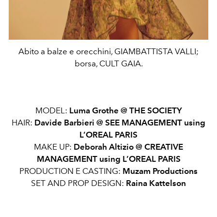
Abito a balze e orecchini, GIAMBATTISTA VALLI;
borsa, CULT GAIA.
MODEL:
Luma Grothe @
THE SOCIETY
HAIR:
Davide Barbieri @ SEE MANAGEMENT using
L’OREAL PARIS
MAKE UP:
Deborah Altizio @ CREATIVE
MANAGEMENT using
L’OREAL PARIS
PRODUCTION E CASTING:
Muzam Productions
SET AND PROP DESIGN:
Raina Kattelson