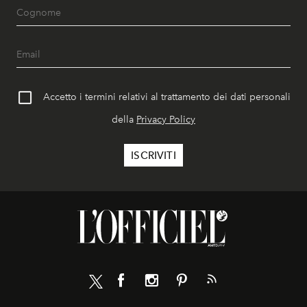
Accetto i termini relativi al trattamento dei dati personali
della
Privacy Policy