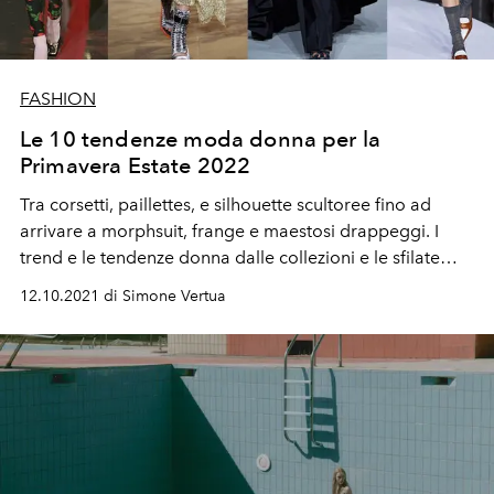
FASHION
Le 10 tendenze moda donna per la
Primavera Estate 2022
Tra corsetti, paillettes, e silhouette scultoree fino ad
arrivare a morphsuit, frange e maestosi drappeggi. I
trend e le tendenze donna dalle collezioni e le sfilate
Primavera Estate 2022.
12.10.2021 di Simone Vertua