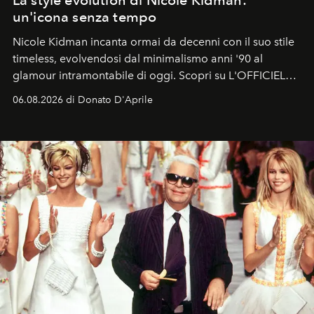
un'icona senza tempo
Nicole Kidman incanta ormai da decenni con il suo stile
timeless, evolvendosi dal minimalismo anni '90 al
glamour intramontabile di oggi. Scopri su L'OFFICIEL
Italia la sua style evolution.
06.08.2026 di Donato D'Aprile