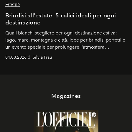
FOOD
Brindisi all'estate: 5 calici ideali per ogni
destinazione
Quali bianchi scegliere per ogni destinazione estiva:
lago, mare, montagna e città. Idee per brindisi perfetti e
un evento speciale per prolungare l'atmosfera
vacanziera.
04.08.2026 di Silvia Frau
Magazines