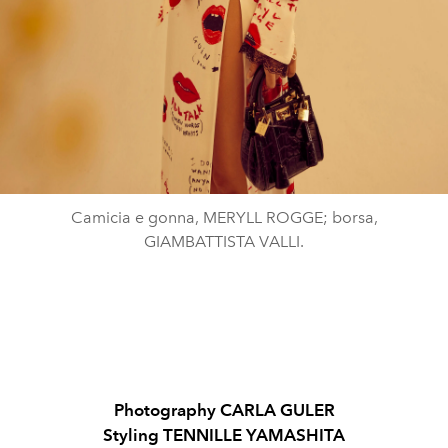
Camicia e gonna, MERYLL ROGGE; borsa,
GIAMBATTISTA VALLI.
Photography CARLA GULER
Styling TENNILLE YAMASHITA