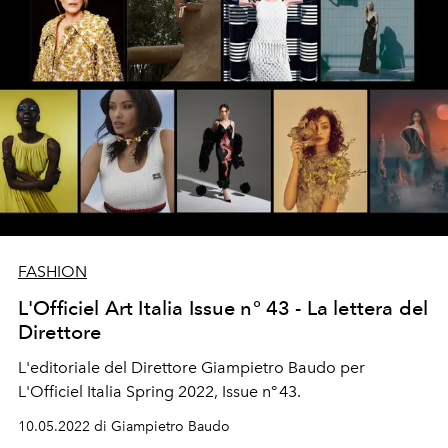
FASHION
L'Officiel Art Italia Issue n° 43 - La lettera del
Direttore
L'editoriale del Direttore Giampietro Baudo per
L'Officiel Italia Spring 2022, Issue n° 43.
10.05.2022 di Giampietro Baudo