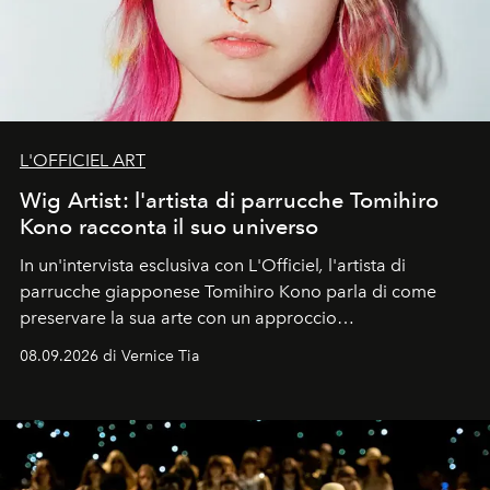
L'OFFICIEL ART
Wig Artist: l'artista di parrucche Tomihiro
Kono racconta il suo universo
In un'intervista esclusiva con L'Officiel
,
l'artista di
parrucche giapponese Tomihiro Kono parla di come
preservare la sua arte con un approccio
contemporaneo.
08.09.2026 di Vernice Tia