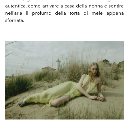
autentica, come arrivare a casa della nonna e sentire
nell’aria il profumo della torta di mele appena
sfornata.