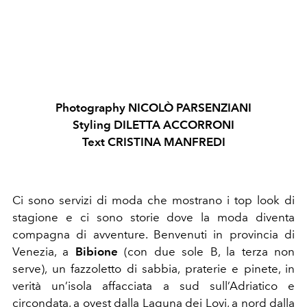
Photography NICOLÒ PARSENZIANI
Styling
DILETTA ACCORRONI
Text CRISTINA MANFREDI
Ci sono servizi di moda che mostrano i top look di
stagione e ci sono storie dove la moda diventa
compagna di avventure. Benvenuti in provincia di
Venezia, a
Bibione
(con due sole B, la terza non
serve), un fazzoletto di sabbia, praterie e pinete, in
verità un’isola affacciata a sud sull’Adriatico e
circondata, a ovest dalla Laguna dei Lovi, a nord dalla