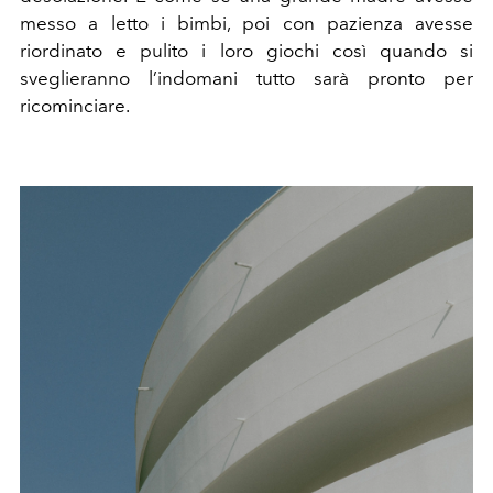
messo a letto i bimbi, poi con pazienza avesse
riordinato e pulito i loro giochi così quando si
sveglieranno l’indomani tutto sarà pronto per
ricominciare.