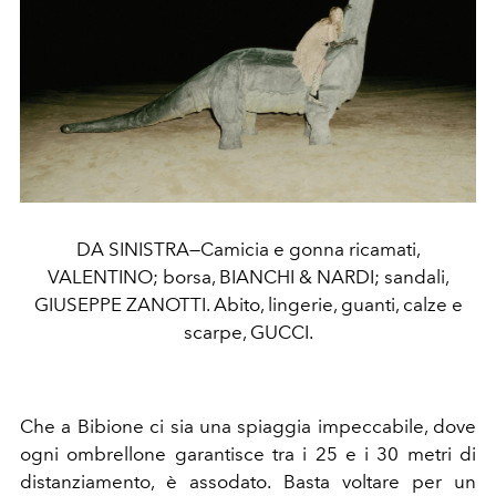
DA SINISTRA—Camicia e gonna ricamati,
VALENTINO; borsa, BIANCHI & NARDI; sandali,
GIUSEPPE ZANOTTI. Abito, lingerie, guanti, calze e
scarpe, GUCCI.
Che a Bibione ci sia una spiaggia impeccabile, dove
ogni ombrellone garantisce tra i 25 e i 30 metri di
distanziamento, è assodato. Basta voltare per un