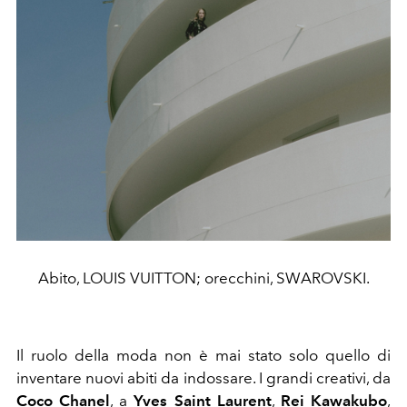
Abito, LOUIS VUITTON; orecchini, SWAROVSKI.
Il ruolo della moda non è mai stato solo quello di
inventare nuovi abiti da indossare. I grandi creativi, da
Coco Chanel
,
a
Yves Saint Laurent
,
Rei Kawakubo
,