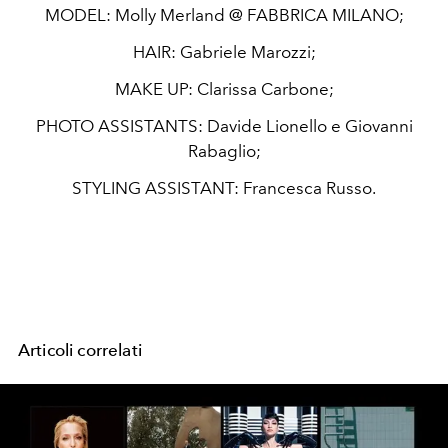
MODEL:
Molly Merland @
FABBRICA MILANO;
HAIR:
Gabriele Marozzi;
MAKE UP:
Clarissa Carbone;
PHOTO ASSISTANTS:
Davide Lionello e Giovanni
Rabaglio;
STYLING ASSISTANT:
Francesca Russo
.
Articoli correlati