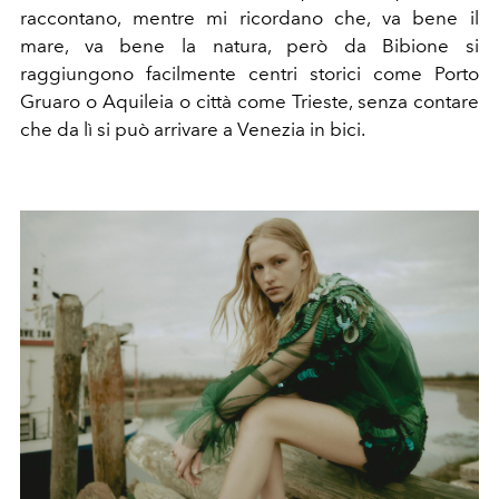
raccontano, mentre mi ricordano che, va bene il
mare, va bene la natura, però da Bibione si
raggiungono facilmente centri storici come Porto
Gruaro o Aquileia o città come Trieste, senza contare
che da lì si può arrivare a Venezia in bici.