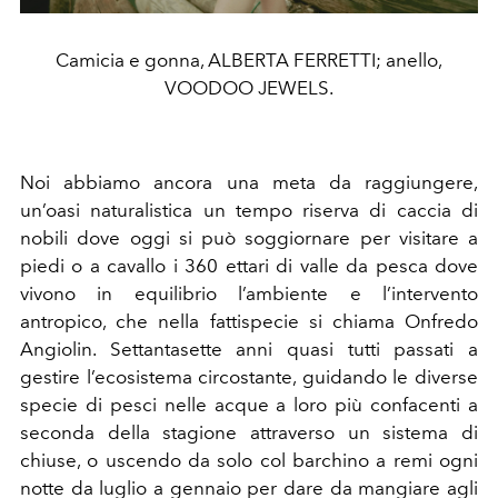
Camicia e gonna, ALBERTA FERRETTI; anello,
VOODOO JEWELS.
Noi abbiamo ancora una meta da raggiungere,
un’oasi naturalistica un tempo riserva di caccia di
nobili dove oggi si può soggiornare per visitare a
piedi o a cavallo i 360 ettari di valle da pesca dove
vivono in equilibrio l’ambiente e l’intervento
antropico, che nella fattispecie si chiama Onfredo
Angiolin. Settantasette anni quasi tutti passati a
gestire l’ecosistema circostante, guidando le diverse
specie di pesci nelle acque a loro più confacenti a
seconda della stagione attraverso un sistema di
chiuse, o uscendo da solo col barchino a remi ogni
notte da luglio a gennaio per dare da mangiare agli