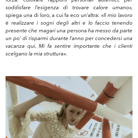
soddisfare l’esigenza di trovare calore umano»,
spiega una di loro, a cui fa eco un’altra:
«Il mio lavoro
è realizzare i sogni degli altri e lo faccio tenendo
presente che magari una persona ha messo da parte
un po’ di risparmi durante l’anno per concedersi una
vacanza qui. Mi fa sentire importante che i clienti
scelgano la mia struttura».