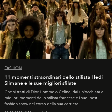
FASHION
11 momenti straordinari dello stilista Hedi
Slimane e le sue migliori sfilate
Che si tratti di Dior Homme o Celine, dai un'occhiata ai
migliori momenti dello stilista francese e i suoi best
fashion show nel corso della sua carriera.