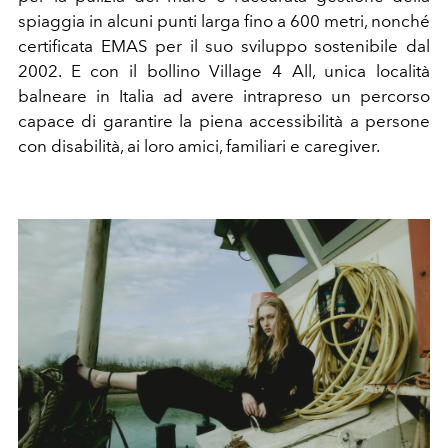
spiaggia in alcuni punti larga fino a 600 metri, nonché
certificata EMAS per il suo sviluppo sostenibile dal
2002. E con il bollino Village 4 All, unica località
balneare in Italia ad avere intrapreso un percorso
capace di garantire la piena accessibilità a persone
con disabilità, ai loro amici, familiari e caregiver.