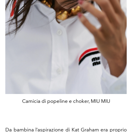
Camicia di popeline e choker, MIU MIU
Da bambina l’aspirazione di Kat Graham era proprio