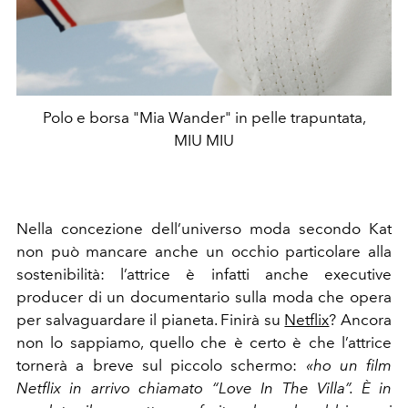
Polo e borsa "Mia Wander" in pelle trapuntata,
MIU MIU
Nella concezione dell’universo moda secondo Kat
non può mancare anche un occhio
particolare alla
sostenibilità: l’attrice è infatti anche executive
producer di un documentario sulla moda che opera
per salvaguardare il pianeta. Finirà su
Netflix
? Ancora
non lo sappiamo, quello che è certo è che l’attrice
tornerà a breve sul piccolo schermo:
«ho un film
Netflix in arrivo chiamato “Love In The Villa”. È in