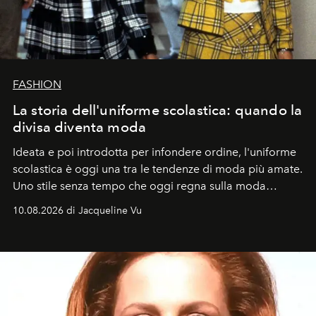
FASHION
La storia dell'uniforme scolastica: quando la
divisa diventa moda
Ideata e poi introdotta per infondere ordine, l'uniforme
scolastica è oggi una tra le tendenze di moda più amate.
Uno stile senza tempo che oggi regna sulla moda
tradizionale e sulla cultura pop.
10.08.2026 di Jacqueline Vu