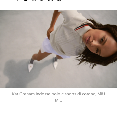
Kat Graham indossa polo e shorts di cotone, MIU
MIU