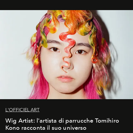
L'OFFICIEL ART
Wig Artist: l'artista di parrucche Tomihiro
Kono racconta il suo universo