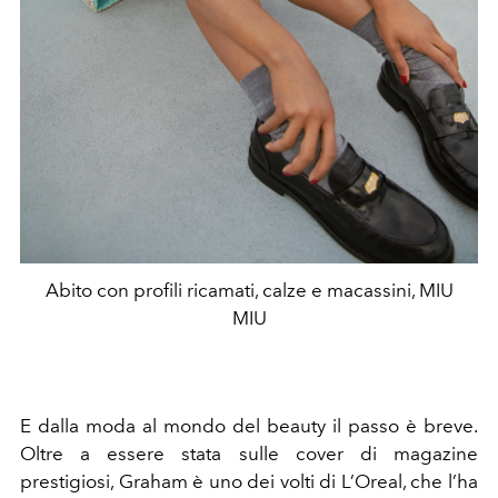
Abito con profili ricamati, calze e macassini, MIU
MIU
E dalla moda al mondo del beauty il passo è breve.
Oltre a essere stata sulle cover di magazine
prestigiosi, Graham è uno dei volti di L’Oreal, che l’ha