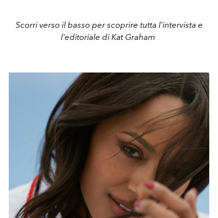
Scorri verso il basso per scoprire tutta l'intervista e
l'editoriale di Kat Graham