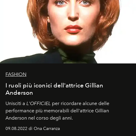
FASHION
I ruoli più iconici dell'attrice Gillian
Anderson
Unisciti a
L'OFFICIEL
per ricordare alcune delle
performance più memorabili dell'attrice Gillian
Anderson nel corso degli anni.
09.08.2022 di Ona Carranza