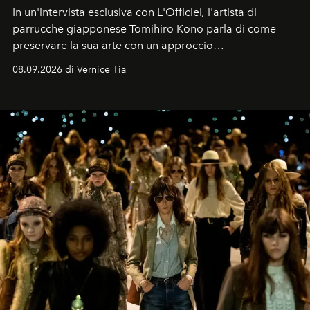
In un'intervista esclusiva con L'Officiel
,
l'artista di
parrucche giapponese Tomihiro Kono parla di come
preservare la sua arte con un approccio
contemporaneo.
08.09.2026 di Vernice Tia