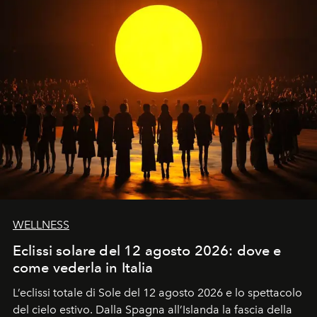
WELLNESS
Eclissi solare del 12 agosto 2026: dove e
come vederla in Italia
L’eclissi totale di Sole del 12 agosto 2026 e lo spettacolo
del cielo estivo.
Dalla Spagna all’Islanda la fascia della