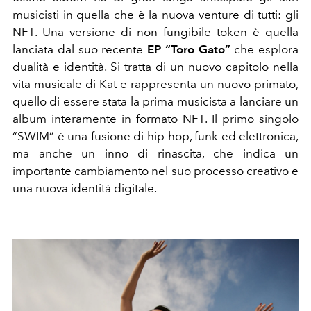
musicisti in quella che è la nuova venture di tutti: gli
NFT
. Una versione di non fungibile token è quella
lanciata dal suo recente
EP “Toro Gato”
che esplora
dualità e identità. Si tratta di un nuovo capitolo nella
vita musicale di Kat e rappresenta un nuovo primato,
quello di essere stata la prima musicista a lanciare un
album interamente in formato NFT. Il primo singolo
“SWIM” è una fusione di hip-hop, funk ed elettronica,
ma
anche un inno di rinascita, che indica un
importante cambiamento nel suo processo creativo e
una nuova identità digitale.