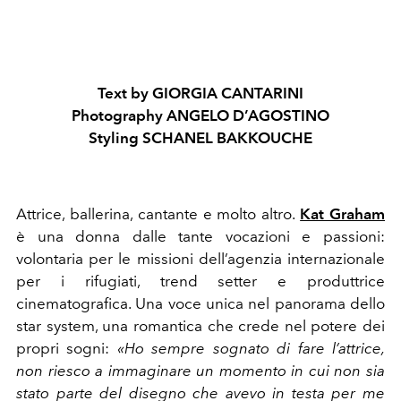
Text by GIORGIA CANTARINI
Photography ANGELO D’AGOSTINO
Styling SCHANEL BAKKOUCHE
Attrice, ballerina, cantante e molto altro.
Kat Graham
è una donna dalle tante vocazioni e passioni:
volontaria per le missioni dell’agenzia internazionale
per i rifugiati, trend setter e produttrice
cinematografica. Una voce unica nel panorama dello
star system, una romantica che crede nel potere dei
propri sogni:
«Ho sempre sognato di fare l’attrice,
non riesco a immaginare un momento in cui non sia
stato parte del disegno che avevo in testa per me