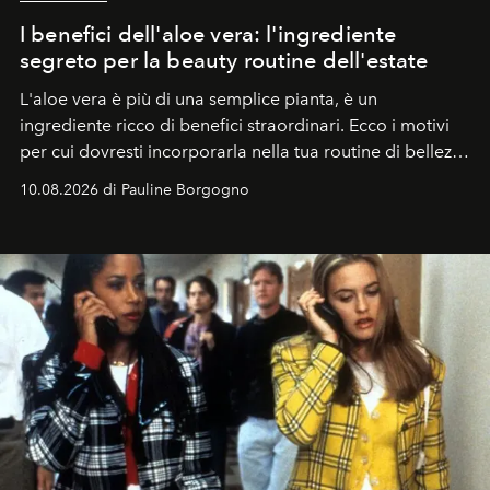
I benefici dell'aloe vera: l'ingrediente
segreto per la beauty routine dell'estate
L'aloe vera è più di una semplice pianta, è un
ingrediente ricco di benefici straordinari. Ecco i motivi
per cui dovresti incorporarla nella tua routine di bellezza
e benessere.
10.08.2026 di Pauline Borgogno