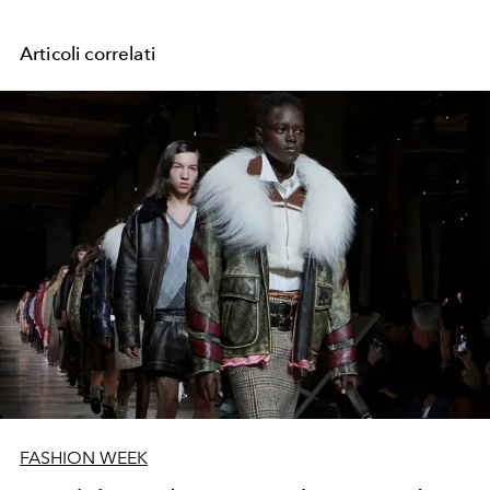
Articoli correlati
FASHION WEEK