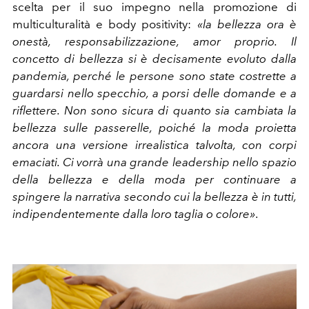
scelta per il suo impegno nella promozione di
multiculturalità e body positivity:
«la bellezza ora è
onestà, responsabilizzazione, amor proprio. Il
concetto di bellezza si è decisamente evoluto dalla
pandemia, perché le persone sono state costrette a
guardarsi nello specchio, a porsi delle domande e a
riflettere. Non sono sicura di quanto sia cambiata la
bellezza sulle passerelle, poiché la moda proietta
ancora una versione irrealistica talvolta, con corpi
emaciati. Ci vorrà una grande leadership nello spazio
della bellezza e della moda per continuare a
spingere la narrativa secondo cui la bellezza è in tutti,
indipendentemente dalla loro taglia o colore»
.