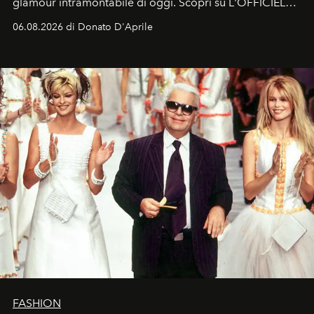
glamour intramontabile di oggi. Scopri su L'OFFICIEL
Italia la sua style evolution.
06.08.2026 di Donato D'Aprile
FASHION