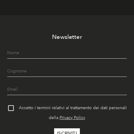
Newsletter
Accetto i termini relativi al trattamento dei dati personali
della
Privacy Policy