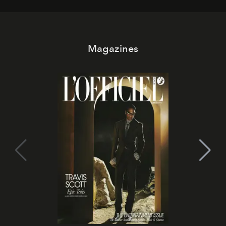
Magazines