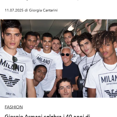
11.07.2025 di Giorgia Cantarini
FASHION
Giorgio Armani celebra i 40 anni di