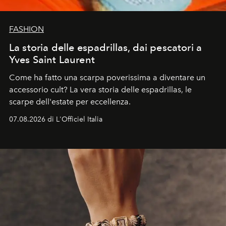
FASHION
La storia delle espadrillas, dai pescatori a
Yves Saint Laurent
Come ha fatto una scarpa poverissima a diventare un
accessorio cult? La vera storia delle espadrillas, le
scarpe dell'estate per eccellenza.
07.08.2026 di L'Officiel Italia