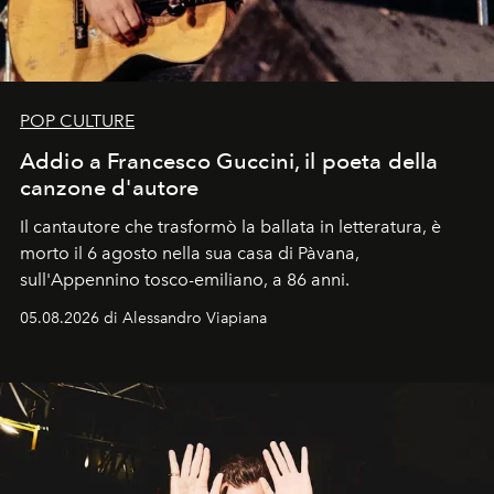
POP CULTURE
Addio a Francesco Guccini, il poeta della
canzone d'autore
Il cantautore che trasformò la ballata in letteratura, è
morto il 6 agosto nella sua casa di Pàvana,
sull'Appennino tosco-emiliano, a 86 anni.
05.08.2026 di Alessandro Viapiana