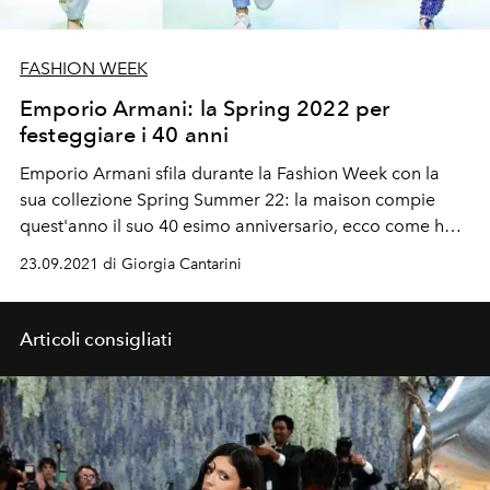
FASHION WEEK
Emporio Armani: la Spring 2022 per
festeggiare i 40 anni
Emporio Armani sfila durante la Fashion Week con la
sua collezione Spring Summer 22: la maison compie
quest'anno il suo 40 esimo anniversario, ecco come ha
festeggiato
23.09.2021 di Giorgia Cantarini
Articoli consigliati