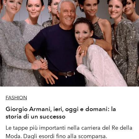
FASHION
Giorgio Armani, ieri, oggi e domani: la
storia di un successo
Le tappe più importanti nella carriera del Re della
Moda. Dagli esordi fino alla scomparsa.