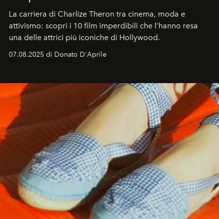
La carriera di Charlize Theron tra cinema, moda e
attivismo: scopri i 10 film imperdibili che l’hanno resa
una delle attrici più iconiche di Hollywood.
07.08.2025 di Donato D'Aprile