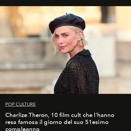
POP CULTURE
Charlize Theron, 10 film cult che l'hanno
resa famosa il giorno del suo 51esimo
compleanno