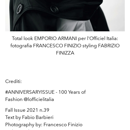
Total look EMPORIO ARMANI per l'Officiel Italia:
fotografia FRANCESCO FINIZIO styling FABRIZIO
FINIZZA
Crediti:
#ANNIVERSARYISSUE - 100 Years of
Fashion @lofficielitalia
Fall Issue 2021 n.39
Text by Fabio Barbieri
Photography by: Francesco Finizio