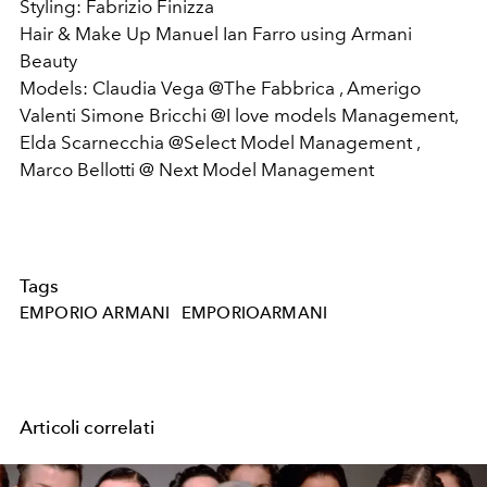
Styling: Fabrizio Finizza
Hair & Make Up Manuel Ian Farro using Armani
Beauty
Models: Claudia Vega @The Fabbrica , Amerigo
Valenti Simone Bricchi @I love models Management,
Elda Scarnecchia @Select Model Management ,
Marco Bellotti @ Next Model Management
Tags
EMPORIO ARMANI
EMPORIOARMANI
Articoli correlati