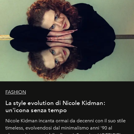
FASHION
La style evolution di Nicole Kidman:
un'icona senza tempo
Nicole Kidman incanta ormai da decenni con il suo stile
timeless, evolvendosi dal minimalismo anni '90 al