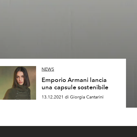
NEWS
Emporio Armani lancia
una capsule sostenibile
13.12.2021 di Giorgia Cantarini