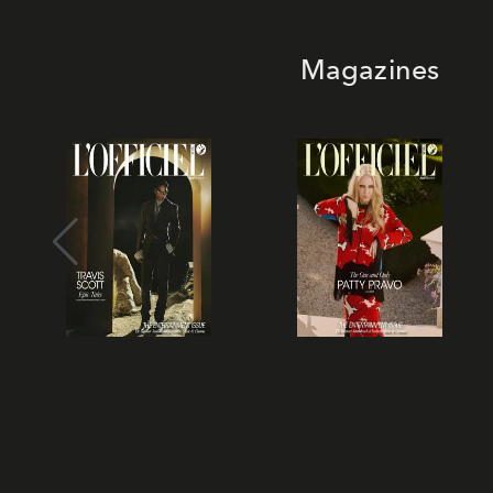
Magazines