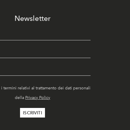
Newsletter
i termini relativi al trattamento dei dati personali
della
Privacy Policy