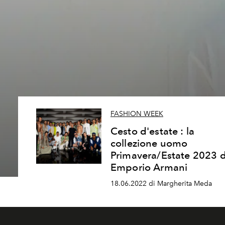
FASHION WEEK
Cesto d'estate : la
collezione uomo
Primavera/Estate 2023 d
Emporio Armani
18.06.2022 di Margherita Meda