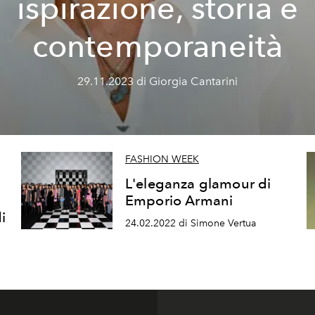
ispirazione, storia e
contemporaneità
29.11.2023 di Giorgia Cantarini
FASHION WEEK
L'eleganza glamour di
Emporio Armani
i
24.02.2022 di Simone Vertua