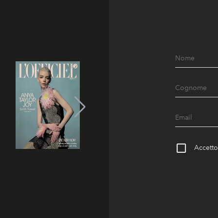
Accetto 