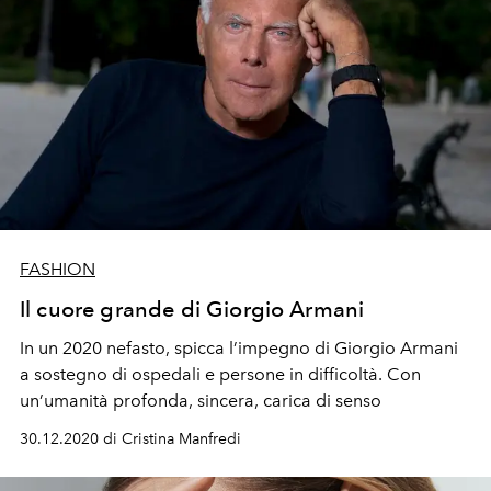
FASHION
Il cuore grande di Giorgio Armani
In un 2020 nefasto, spicca l’impegno di Giorgio Armani
a sostegno di ospedali e persone in difficoltà. Con
un’umanità profonda, sincera, carica di senso
30.12.2020 di Cristina Manfredi