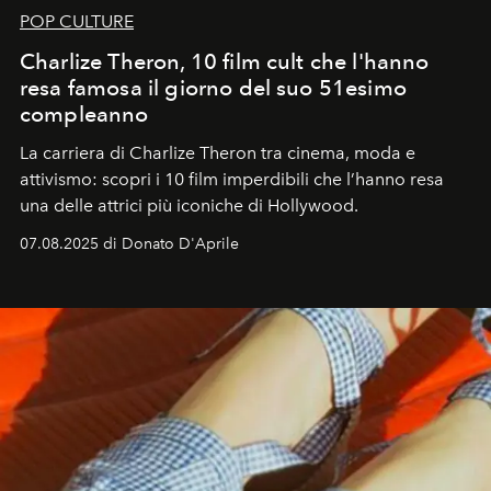
POP CULTURE
Charlize Theron, 10 film cult che l'hanno
resa famosa il giorno del suo 51esimo
compleanno
La carriera di Charlize Theron tra cinema, moda e
attivismo: scopri i 10 film imperdibili che l’hanno resa
una delle attrici più iconiche di Hollywood.
07.08.2025 di Donato D'Aprile