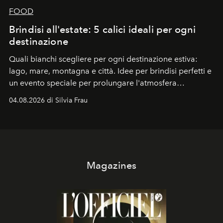
FOOD
Brindisi all'estate: 5 calici ideali per ogni
destinazione
Quali bianchi scegliere per ogni destinazione estiva:
lago, mare, montagna e città. Idee per brindisi perfetti e
un evento speciale per prolungare l'atmosfera
vacanziera.
04.08.2026 di Silvia Frau
Magazines