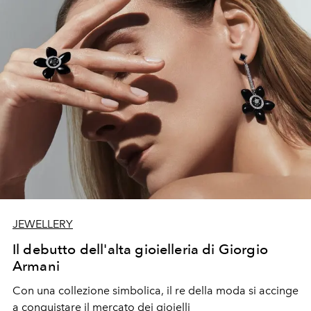
JEWELLERY
Il debutto dell'alta gioielleria di Giorgio
Armani
Con una collezione simbolica, il re della moda si accinge
a conquistare il mercato dei gioielli