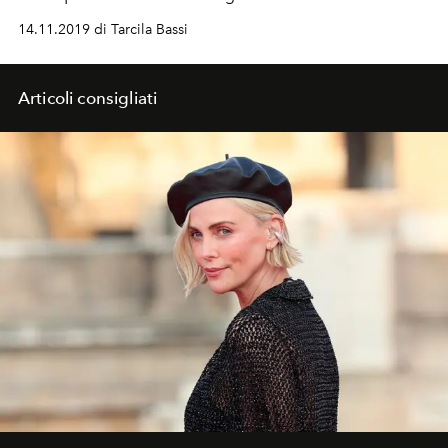
14.11.2019 di Tarcila Bassi
Articoli consigliati