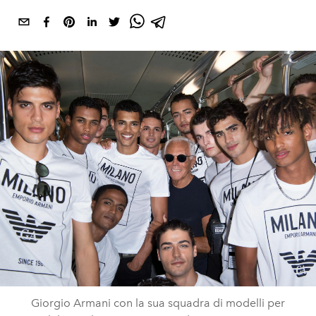
Giorgio Armani con la sua squadra di modelli per