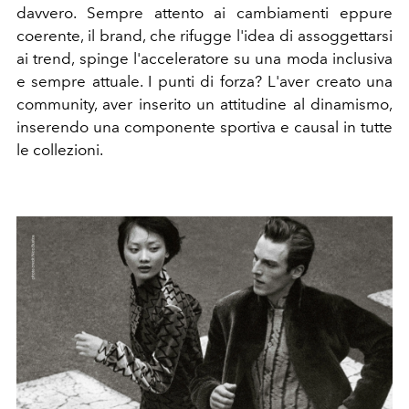
davvero. Sempre attento ai cambiamenti eppure
coerente, il brand, che rifugge l'idea di assoggettarsi
ai trend, spinge l'acceleratore su una moda inclusiva
e sempre attuale. I punti di forza? L'aver creato una
community, aver inserito un attitudine al dinamismo,
inserendo una componente sportiva e causal in tutte
le collezioni.