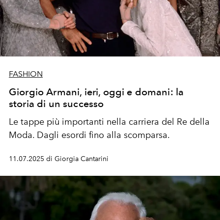
FASHION
Giorgio Armani, ieri, oggi e domani: la
storia di un successo
Le tappe più importanti nella carriera del Re della
Moda. Dagli esordi fino alla scomparsa.
11.07.2025 di Giorgia Cantarini