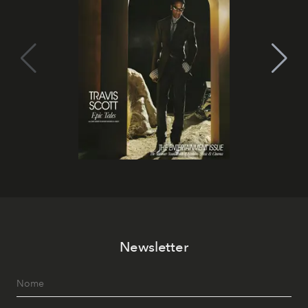
Newsletter