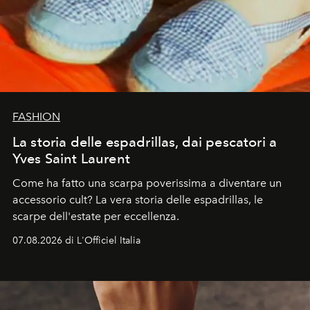
FASHION
La storia delle espadrillas, dai pescatori a
Yves Saint Laurent
Come ha fatto una scarpa poverissima a diventare un
accessorio cult? La vera storia delle espadrillas, le
scarpe dell'estate per eccellenza.
07.08.2026 di L'Officiel Italia