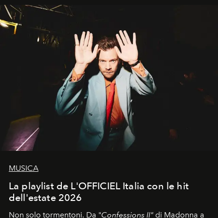
MUSICA
La playlist de L'OFFICIEL Italia con le hit
dell'estate 2026
Non solo tormentoni. Da "
Confessions II"
di Madonna a