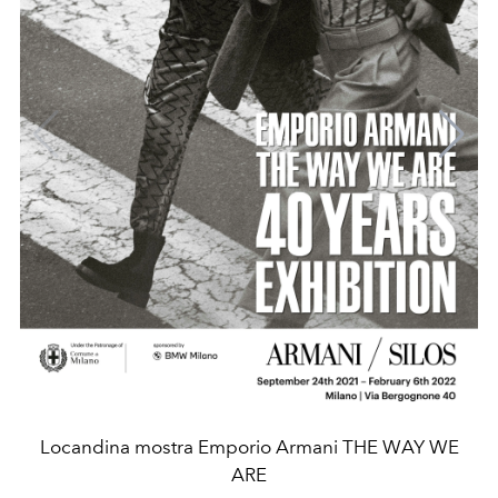
Locandina mostra Emporio Armani THE WAY WE
ARE