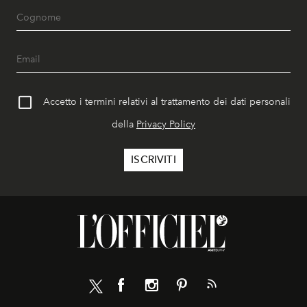
Accetto i termini relativi al trattamento dei dati personali
della
Privacy Policy