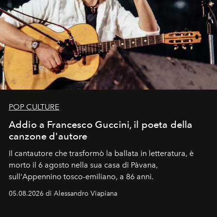
POP CULTURE
Addio a Francesco Guccini, il poeta della
canzone d'autore
Il cantautore che trasformò la ballata in letteratura, è
morto il 6 agosto nella sua casa di Pàvana,
sull'Appennino tosco-emiliano, a 86 anni.
05.08.2026 di Alessandro Viapiana