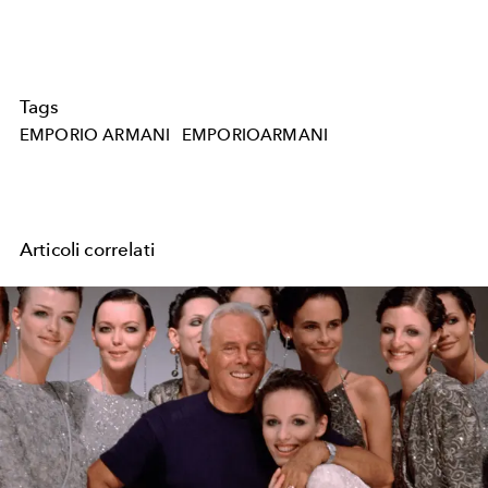
Tags
EMPORIO ARMANI
EMPORIOARMANI
Articoli correlati