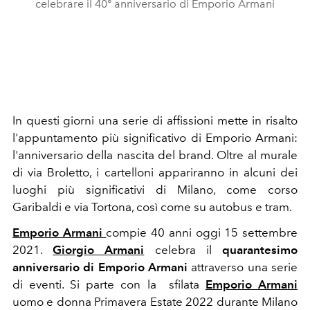
celebrare il 40° anniversario di Emporio Armani
In questi giorni una serie di affissioni mette in risalto
l'appuntamento più significativo di Emporio Armani:
l'anniversario della nascita del brand. Oltre al murale
di via Broletto, i cartelloni appariranno in alcuni dei
luoghi più significativi di Milano, come corso
Garibaldi e via Tortona, così come su autobus e tram.
Emporio Armani
compie 40 anni oggi 15 settembre
2021.
Giorgio Armani
celebra il
quarantesimo
anniversario di Emporio Armani
attraverso una serie
di eventi. Si parte con la sfilata
Emporio Armani
uomo e donna Primavera Estate 2022 durante Milano