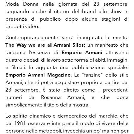
Moda Donna nella giornata del 23 settembre,
segnando anche il ritorno del brand allo show in
presenza di pubblico dopo alcune stagioni di
progetti video.
Contemporaneamente verrà inaugurata la mostra
The Way we are
all’
Armani Silos
: un manifesto che
racconta l’essenza di
Emporio Armani
attraverso
quattro decadi di lavoro sotto forma di abiti, immagini
e filmati. In aggiunta una pubblicazione speciale:
Emporio Armani Magazine
. La "fanzine" dello stile
Armani, che si potrà acquistare proprio a partire dal
23 settembre, è stato diretto come i precedenti
numeri da Rosanna Armani, e che porta
simbolicamente il titolo della mostra.
Lo spirito dinamico e democratico del marchio, che
dal 1981 osserva e interpreta il modo di vivere delle
persone nelle metropoli, invecchia un po' ma non per