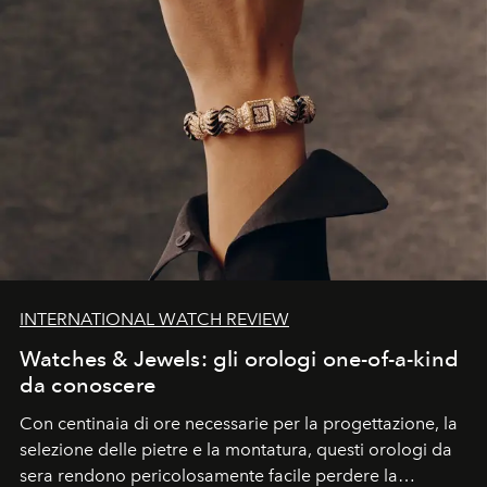
INTERNATIONAL WATCH REVIEW
Watches & Jewels: gli orologi one-of-a-kind
da conoscere
Con centinaia di ore necessarie per la progettazione, la
selezione delle pietre e la montatura, questi orologi da
sera rendono pericolosamente facile perdere la