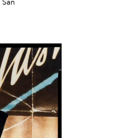
e San