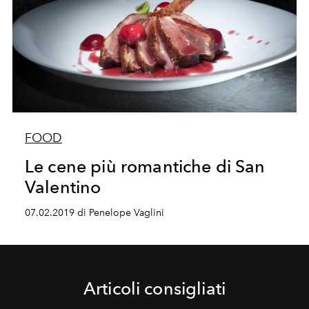
FOOD
Le cene più romantiche di San
Valentino
07.02.2019 di Penelope Vaglini
Articoli consigliati