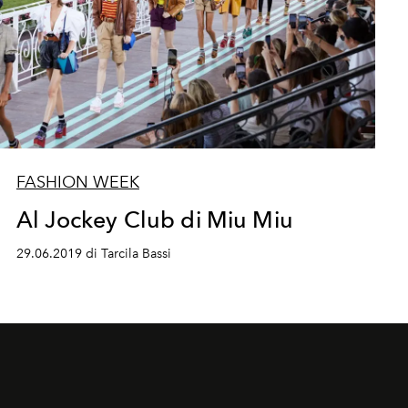
FASHION WEEK
Al Jockey Club di Miu Miu
29.06.2019 di Tarcila Bassi