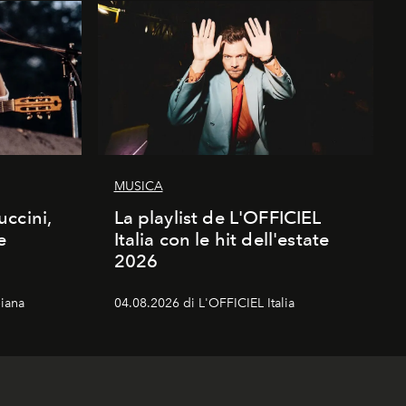
MUSICA
ccini,
La playlist de L'OFFICIEL
e
Italia con le hit dell'estate
2026
iana
04.08.2026 di L'OFFICIEL Italia