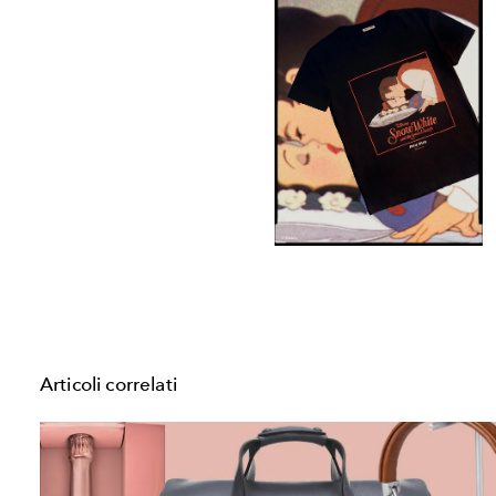
Articoli correlati