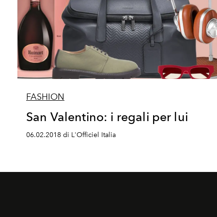
FASHION
San Valentino: i regali per lui
06.02.2018 di L'Officiel Italia