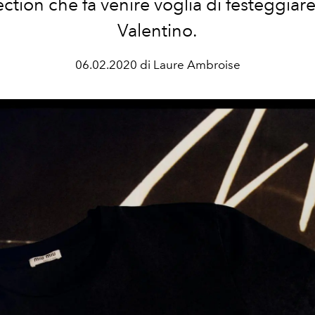
ection che fa venire voglia di festeggiar
Valentino.
06.02.2020 di Laure Ambroise