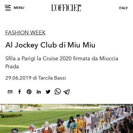
MENU
ITALY
FASHION WEEK
Al Jockey Club di Miu Miu
Sfila a Parigi la Cruise 2020 firmata da Miuccia
Prada
29.06.2019 di Tarcila Bassi