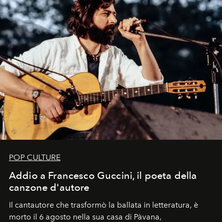
POP CULTURE
Addio a Francesco Guccini, il poeta della
canzone d'autore
Il cantautore che trasformò la ballata in letteratura, è
morto il 6 agosto nella sua casa di Pàvana,