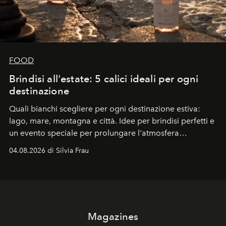
FOOD
Brindisi all'estate: 5 calici ideali per ogni
destinazione
Quali bianchi scegliere per ogni destinazione estiva:
lago, mare, montagna e città. Idee per brindisi perfetti e
un evento speciale per prolungare l'atmosfera
vacanziera.
04.08.2026 di Silvia Frau
Magazines