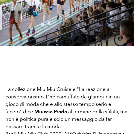
La collezione Miu Miu Cruise è "La reazione al
conservatorismo. L’ho camuffato da glamour in un
gioco di moda che è allo stesso tempo serio e
faceto" dice
Miuccia Prada
al termine della sfilata, ma
non è politica pura è solo un messaggio da far
passare tramite la moda.