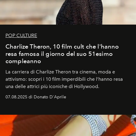
POP CULTURE
Charlize Theron, 10 film cult che l'hanno
resa famosa il giorno del suo 51esimo
compleanno
La carriera di Charlize Theron tra cinema, moda e
attivismo: scopri i 10 film imperdibili che l’hanno resa
una delle attrici più iconiche di Hollywood.
07.08.2025 di Donato D'Aprile