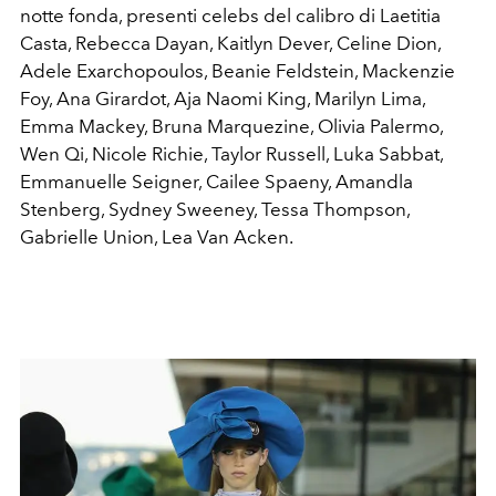
notte fonda, presenti celebs del calibro di Laetitia
Casta, Rebecca Dayan, Kaitlyn Dever, Celine Dion,
Adele Exarchopoulos, Beanie Feldstein, Mackenzie
Foy, Ana Girardot, Aja Naomi King, Marilyn Lima,
Emma Mackey, Bruna Marquezine, Olivia Palermo,
Wen Qi, Nicole Richie, Taylor Russell, Luka Sabbat,
Emmanuelle Seigner, Cailee Spaeny, Amandla
Stenberg, Sydney Sweeney, Tessa Thompson,
Gabrielle Union, Lea Van Acken.