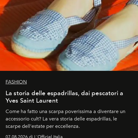
FASHION
La storia delle espadrillas, dai pescatori a
Yves Saint Laurent
Come ha fatto una scarpa poverissima a diventare un
accessorio cult? La vera storia delle espadrillas, le
scarpe dell'estate per eccellenza.
07.08.2026 di L'Officiel Italia