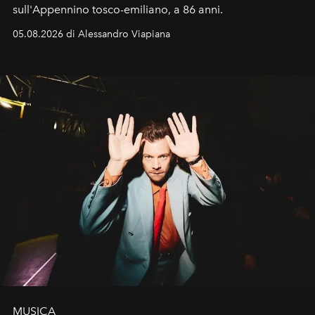
sull'Appennino tosco-emiliano, a 86 anni.
05.08.2026 di Alessandro Viapiana
MUSICA