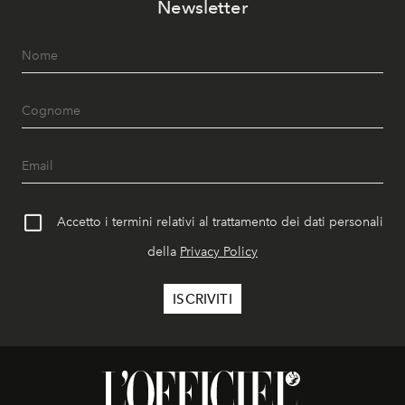
Newsletter
Accetto i termini relativi al trattamento dei dati personali
della
Privacy Policy