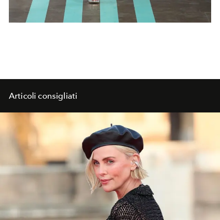
Articoli consigliati