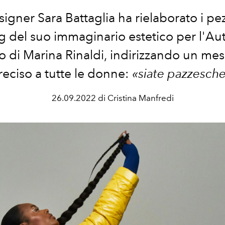
signer Sara Battaglia ha rielaborato i pez
g del suo immaginario estetico per l'A
o di Marina Rinaldi, indirizzando un me
reciso a tutte le donne:
«siate pazzesche
26.09.2022 di Cristina Manfredi