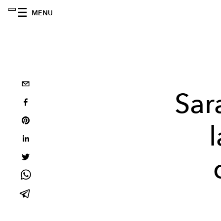
MENU
Sar