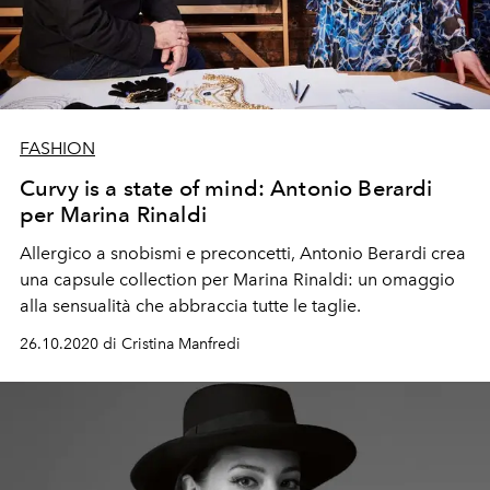
FASHION
Curvy is a state of mind: Antonio Berardi
per Marina Rinaldi
Allergico a snobismi e preconcetti, Antonio Berardi crea
una capsule collection per Marina Rinaldi: un omaggio
alla sensualità che abbraccia tutte le taglie.
26.10.2020 di Cristina Manfredi