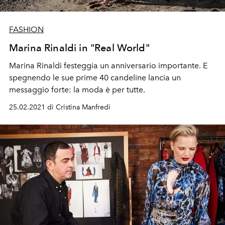
FASHION
Marina Rinaldi in "Real World"
Marina Rinaldi festeggia un anniversario importante. E
spegnendo le sue prime 40 candeline lancia un
messaggio forte: la moda è per tutte.
25.02.2021 di Cristina Manfredi