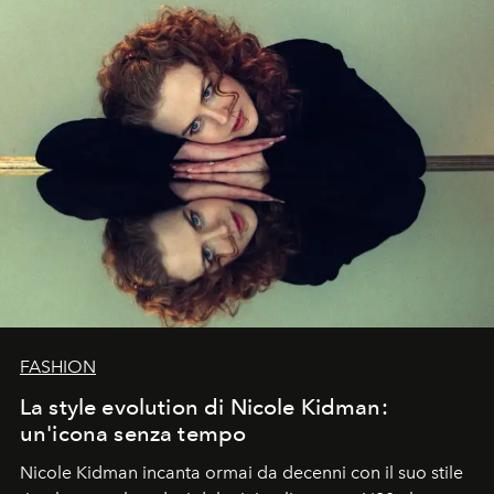
FASHION
La style evolution di Nicole Kidman:
un'icona senza tempo
Nicole Kidman incanta ormai da decenni con il suo stile