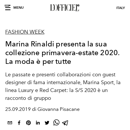
MENU
ITALY
FASHION WEEK
Marina Rinaldi presenta la sua
collezione primavera-estate 2020.
La moda è per tutte
Le passate e presenti collaborazioni con guest
designer di fama internazionale, Marina Sport, la
linea Luxury e Red Carpet: la S/S 2020 è un
racconto di gruppo
25.09.2019 di Giovanna Pisacane