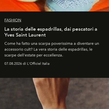
FASHION
La storia delle espadrillas, dai pescatori a
Yves Saint Laurent
Come ha fatto una scarpa poverissima a diventare un
accessorio cult? La vera storia delle espadrillas, le
scarpe dell'estate per eccellenza.
07.08.2026 di L'Officiel Italia