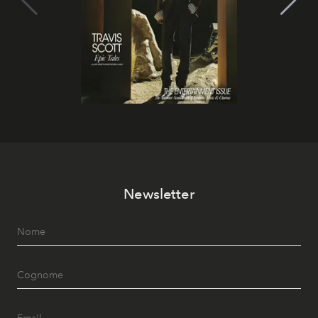
Newsletter