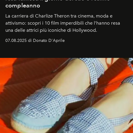
compleanno
La carriera di Charlize Theron tra cinema, moda e
attivismo: scopri i 10 film imperdibili che l’hanno resa
una delle attrici più iconiche di Hollywood.
07.08.2025 di Donato D'Aprile