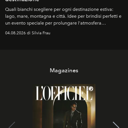
Quali bianchi scegliere per ogni destinazione estiva:
lago, mare, montagna e città. Idee per brindisi perfetti e
un evento speciale per prolungare l'atmosfera
vacanziera.
04.08.2026 di Silvia Frau
Magazines