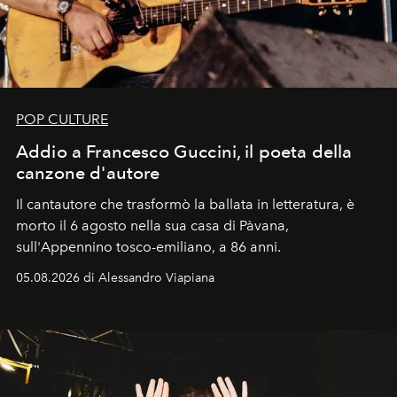
POP CULTURE
Addio a Francesco Guccini, il poeta della
canzone d'autore
Il cantautore che trasformò la ballata in letteratura, è
morto il 6 agosto nella sua casa di Pàvana,
sull'Appennino tosco-emiliano, a 86 anni.
05.08.2026 di Alessandro Viapiana