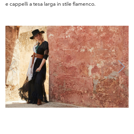
e cappelli a tesa larga in stile flamenco.