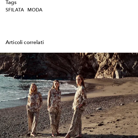
Tags
SFILATA
MODA
Articoli correlati