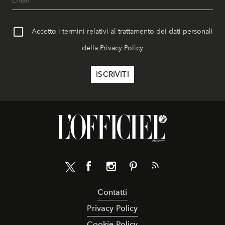
Accetto i termini relativi al trattamento dei dati personali
della
Privacy Policy
Contatti
Privacy Policy
Cookie Policy