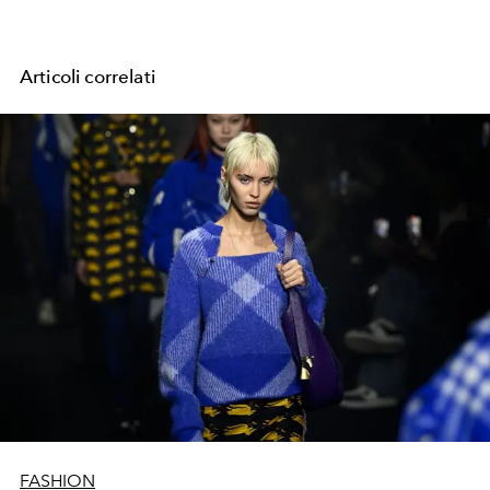
Articoli correlati
FASHION