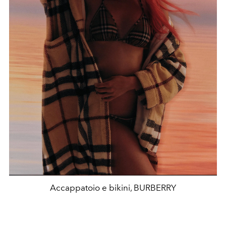
Accappatoio e bikini, BURBERRY