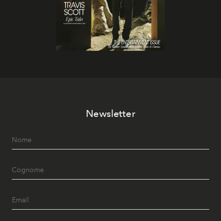
Newsletter