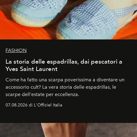
FASHION
La storia delle espadrillas, dai pescatori a
Yves Saint Laurent
Come ha fatto una scarpa poverissima a diventare un
accessorio cult? La vera storia delle espadrillas, le
scarpe dell'estate per eccellenza.
07.08.2026 di L'Officiel Italia