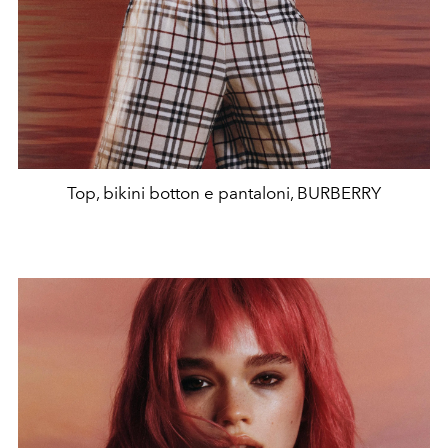
Top, bikini botton e pantaloni, BURBERRY