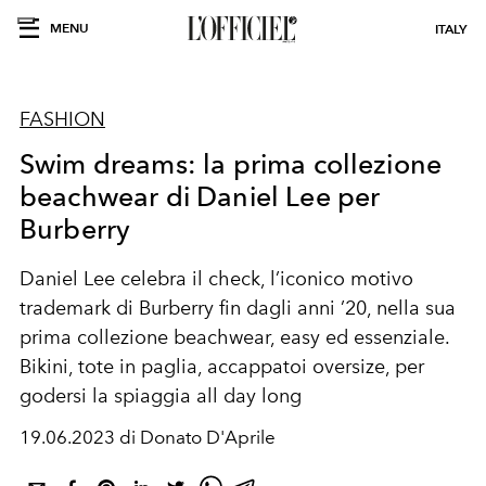
MENU
ITALY
FASHION
Swim dreams: la prima collezione
beachwear di Daniel Lee per
Burberry
Daniel Lee celebra il check, l’iconico motivo
trademark di Burberry fin dagli anni ’20, nella sua
prima collezione beachwear, easy ed essenziale.
Bikini, tote in paglia, accappatoi oversize, per
godersi la spiaggia all day long
19.06.2023 di Donato D'Aprile