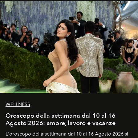
WELLNESS
Oroscopo della settimana dal 10 al 16
Agosto 2026: amore, lavoro e vacanze
L'oroscopo della settimana dal 10 al 16 Agosto 2026 si