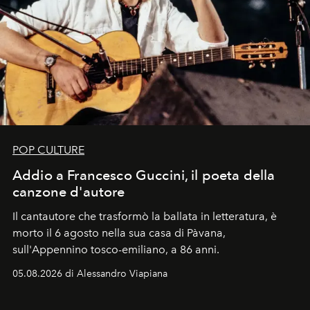
POP CULTURE
Addio a Francesco Guccini, il poeta della
canzone d'autore
Il cantautore che trasformò la ballata in letteratura, è
morto il 6 agosto nella sua casa di Pàvana,
sull'Appennino tosco-emiliano, a 86 anni.
05.08.2026 di Alessandro Viapiana