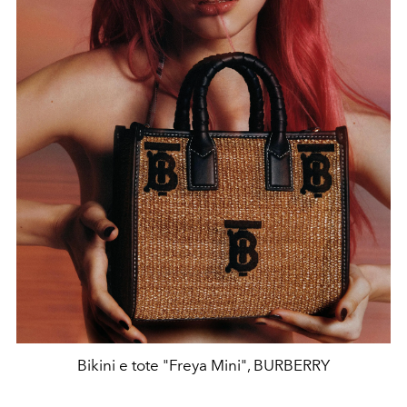
Bikini e tote "Freya Mini", BURBERRY