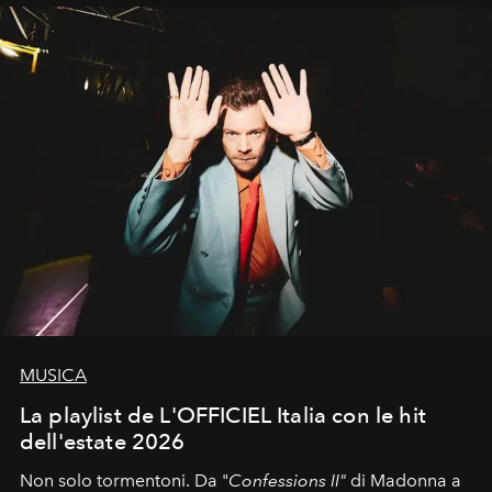
MUSICA
La playlist de L'OFFICIEL Italia con le hit
dell'estate 2026
Non solo tormentoni. Da "
Confessions II"
di Madonna a