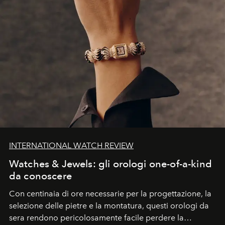
INTERNATIONAL WATCH REVIEW
Watches & Jewels: gli orologi one-of-a-kind
da conoscere
Con centinaia di ore necessarie per la progettazione, la
selezione delle pietre e la montatura, questi orologi da
sera rendono pericolosamente facile perdere la