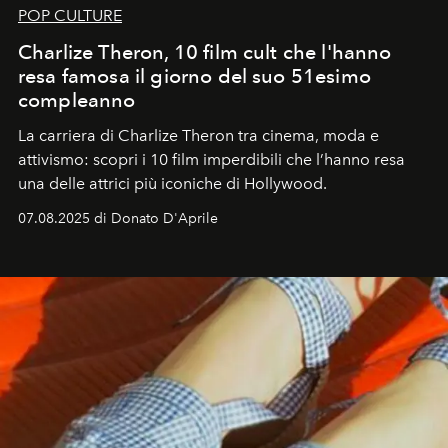
POP CULTURE
Charlize Theron, 10 film cult che l'hanno
resa famosa il giorno del suo 51esimo
compleanno
La carriera di Charlize Theron tra cinema, moda e
attivismo: scopri i 10 film imperdibili che l’hanno resa
una delle attrici più iconiche di Hollywood.
07.08.2025 di Donato D'Aprile