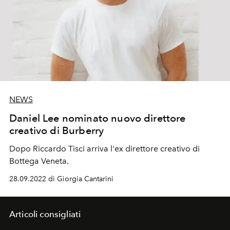
NEWS
Daniel Lee nominato nuovo direttore
creativo di Burberry
Dopo Riccardo Tisci arriva l'ex direttore creativo di
Bottega Veneta.
28.09.2022 di Giorgia Cantarini
Articoli consigliati