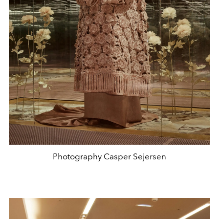
Photography Casper Sejersen