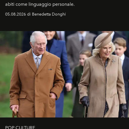
abiti come linguaggio personale.
05.08.2026 di Benedetta Donghi
POP CULTURE