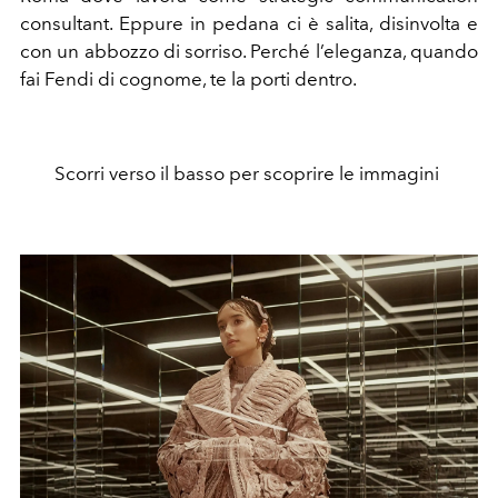
consultant. Eppure in pedana ci è salita, disinvolta e
con un abbozzo di sorriso. Perché l’eleganza, quando
fai Fendi di cognome, te la porti dentro.
Scorri verso il basso per scoprire le immagini