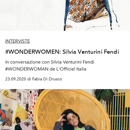
INTERVISTE
#WONDERWOMEN: Silvia Venturini Fendi
In conversazione con Silvia Venturini Fendi
#WONDERWOMAN de L'Officiel Italia
23.09.2020 di Fabia Di Drusco