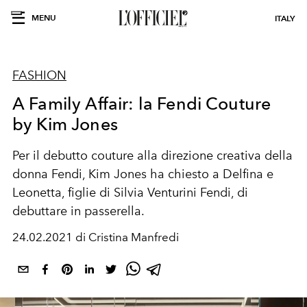
MENU
ITALY
FASHION
A Family Affair: la Fendi Couture
by Kim Jones
Per il debutto couture alla direzione creativa della
donna Fendi, Kim Jones ha chiesto a Delfina e
Leonetta, figlie di Silvia Venturini Fendi, di
debuttare in passerella.
24.02.2021 di Cristina Manfredi