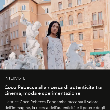
INTERVISTE
Coco Rebecca alla ricerca di autenticità tra
cinema, moda e sperimentazione
L'attrice Coco Rebecca Edogamhe racconta il valore
dell'immagine, la ricerca dell'autenticità e il potere degli