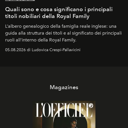
Quali sono e cosa significano i principali
titoli nobiliari della Royal Family
L’albero genealogico della famiglia reale inglese: una
guida alla struttura dei titoli e al significato dei principali
ruoli all’interno della Royal Family.
05.08.2026 di Ludovica Crespi-Pallavicini
Magazines