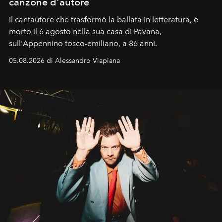
canzone d'autore
Il cantautore che trasformò la ballata in letteratura, è
morto il 6 agosto nella sua casa di Pàvana,
sull'Appennino tosco-emiliano, a 86 anni.
05.08.2026 di Alessandro Viapiana