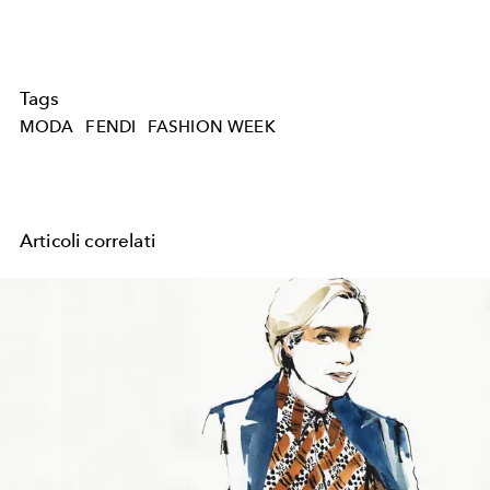
Tags
MODA
FENDI
FASHION WEEK
Articoli correlati