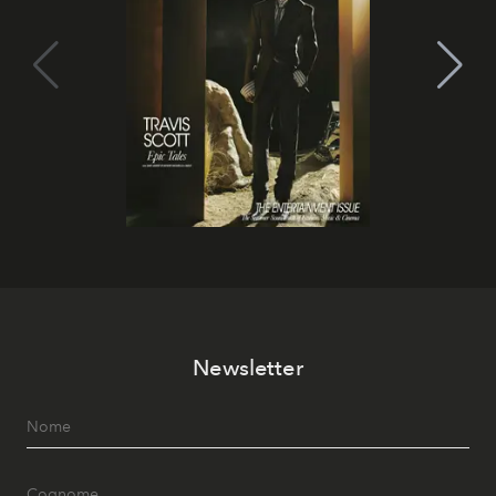
Newsletter