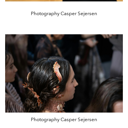
Photography Casper Sejersen
Photography Casper Sejersen