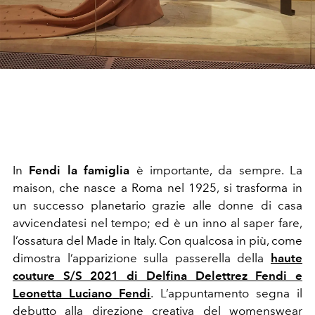
In
Fendi la famiglia
è importante, da sempre. La
maison, che nasce a Roma nel 1925, si trasforma in
un successo planetario grazie alle donne di casa
avvicendatesi nel tempo; ed è un inno al saper fare,
l’ossatura del Made in Italy. Con qualcosa in più, come
dimostra l’apparizione sulla passerella della
haute
couture S/S 2021 di Delfina Delettrez Fendi e
Leonetta Luciano
Fendi
. L’appuntamento segna il
debutto alla direzione creativa del womenswear