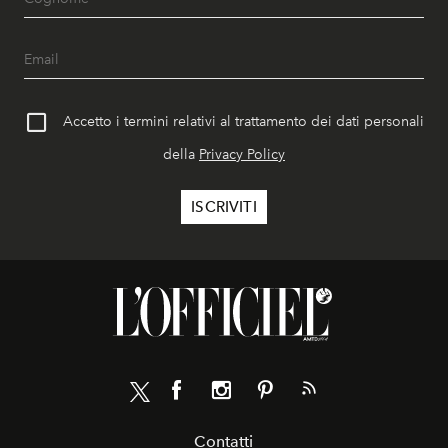
Accetto i termini relativi al trattamento dei dati personali
della
Privacy Policy
Contatti