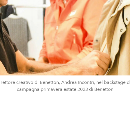
direttore creativo di Benetton, Andrea Incontri, nel backstage d
campagna primavera estate 2023 di Benetton