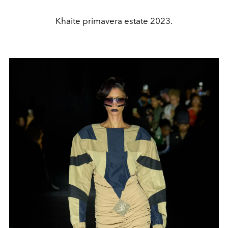
Khaite primavera estate 2023.