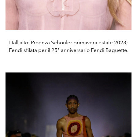
Dall'alto: Proenza Schouler primavera estate 2023;
Fendi sfilata per il 25° anniversario Fendi Baguette.