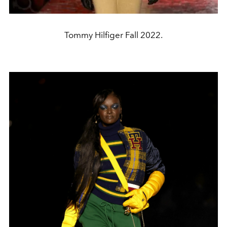
Tommy Hilfiger Fall 2022.