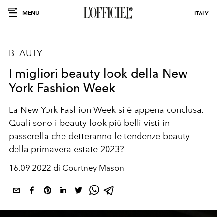
MENU
ITALY
BEAUTY
I migliori beauty look della New
York Fashion Week
La New York Fashion Week si è appena conclusa.
Quali sono i beauty look più belli visti in
passerella che detteranno le tendenze beauty
della primavera estate 2023?
16.09.2022 di Courtney Mason