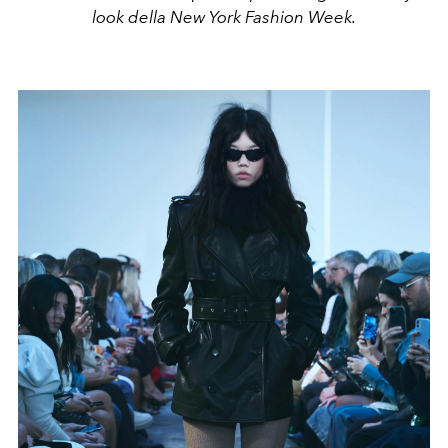
look della New York Fashion Week.