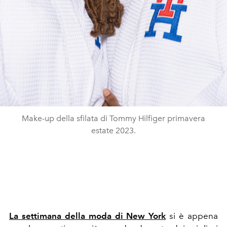
Make-up della sfilata di Tommy Hilfiger primavera
estate 2023.
La settimana della moda di New York
si è appena