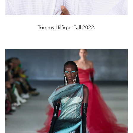
Tommy Hilfiger Fall 2022.