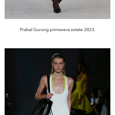
Prabal Gurung primavera estate 2023.