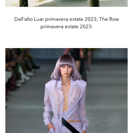
Dall'alto Luar primavera estate 2023; The Row
primavera estate 2023.