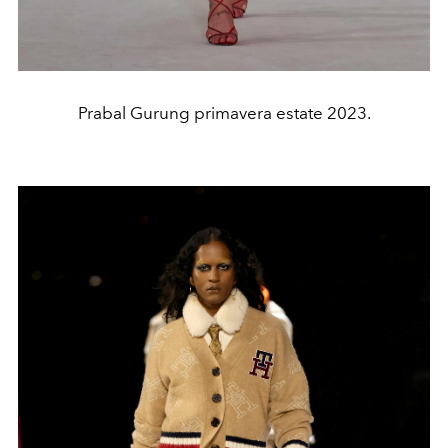
Prabal Gurung primavera estate 2023.