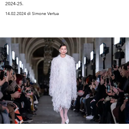
2024-25.
14.02.2024 di Simone Vertua