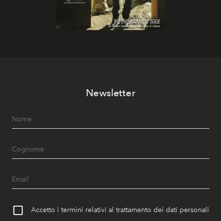
Newsletter
Accetto i termini relativi al trattamento dei dati personali