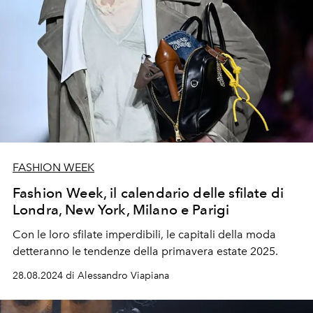
FASHION WEEK
Fashion Week, il calendario delle sfilate di
Londra, New York, Milano e Parigi
Con le loro sfilate imperdibili, le capitali della moda
detteranno le tendenze della primavera estate 2025.
28.08.2024 di Alessandro Viapiana