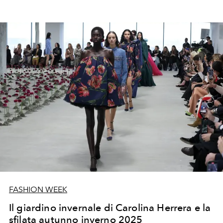
FASHION WEEK
Il giardino invernale di Carolina Herrera e la
sfilata autunno inverno 2025