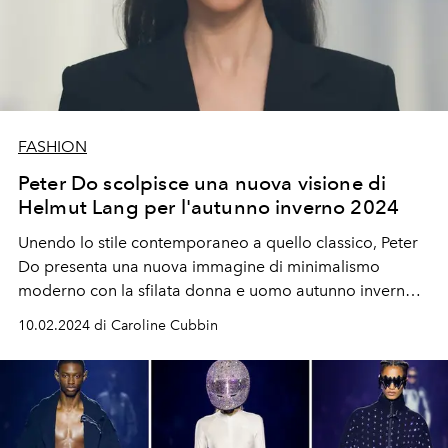
FASHION
Peter Do scolpisce una nuova visione di
Helmut Lang per l'autunno inverno 2024
Unendo lo stile contemporaneo a quello classico, Peter
Do presenta una nuova immagine di minimalismo
moderno con la sfilata donna e uomo autunno inverno
2024 di Helmut Lang.
10.02.2024 di Caroline Cubbin