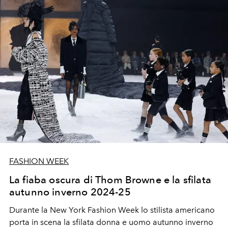
FASHION WEEK
La fiaba oscura di Thom Browne e la sfilata
autunno inverno 2024-25
Durante la New York Fashion Week lo stilista americano
porta in scena la sfilata donna e uomo autunno inverno