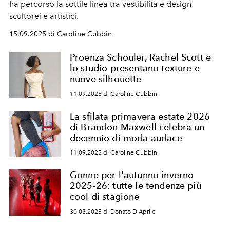
ha percorso la sottile linea tra vestibilità e design
scultorei e artistici.
15.09.2025 di Caroline Cubbin
Proenza Schouler, Rachel Scott e
lo studio presentano texture e
nuove silhouette
11.09.2025 di Caroline Cubbin
La sfilata primavera estate 2026
di Brandon Maxwell celebra un
decennio di moda audace
11.09.2025 di Caroline Cubbin
Gonne per l'autunno inverno
2025-26: tutte le tendenze più
cool di stagione
30.03.2025 di Donato D'Aprile