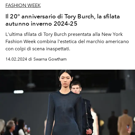
FASHION WEEK
Il 20° anniversario di Tory Burch, la sfilata
autunno inverno 2024-25
L'ultima sfilata di Tory Burch presentata alla New York
Fashion Week combina l'estetica del marchio americano
con colpi di scena inaspettati.
14.02.2024 di Swarna Gowtham