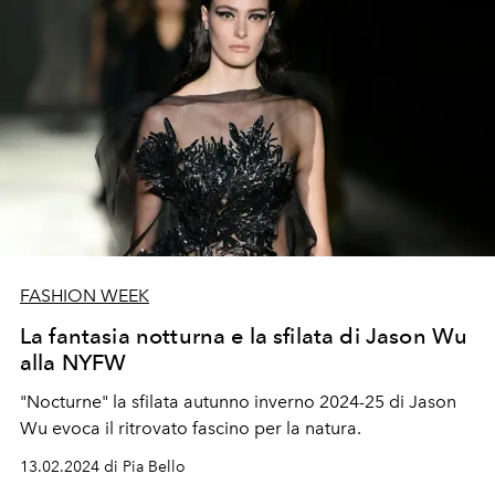
FASHION WEEK
La fantasia notturna e la sfilata di Jason Wu
alla NYFW
"Nocturne" la sfilata autunno inverno 2024-25 di Jason
Wu evoca il ritrovato fascino per la natura.
13.02.2024 di Pia Bello