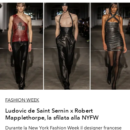
FASHION WEEK
Ludovic de Saint Sernin x Robert
Mapplethorpe, la sfilata alla NYFW
Durante la New York Fashion Week il designer francese