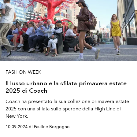
FASHION WEEK
Il lusso urbano e la sfilata primavera estate
2025 di Coach
Coach ha presentato la sua collezione primavera estate
2025 con una sfilata sullo sperone della High Line di
New York.
10.09.2024 di Pauline Borgogno