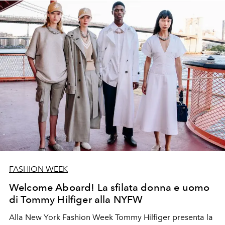
FASHION WEEK
Welcome Aboard! La sfilata donna e uomo
di Tommy Hilfiger alla NYFW
Alla New York Fashion Week Tommy Hilfiger presenta la