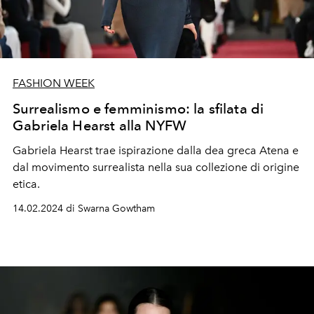
FASHION WEEK
Surrealismo e femminismo: la sfilata di
Gabriela Hearst alla NYFW
Gabriela Hearst trae ispirazione dalla dea greca Atena e
dal movimento surrealista nella sua collezione di origine
etica.
14.02.2024 di Swarna Gowtham