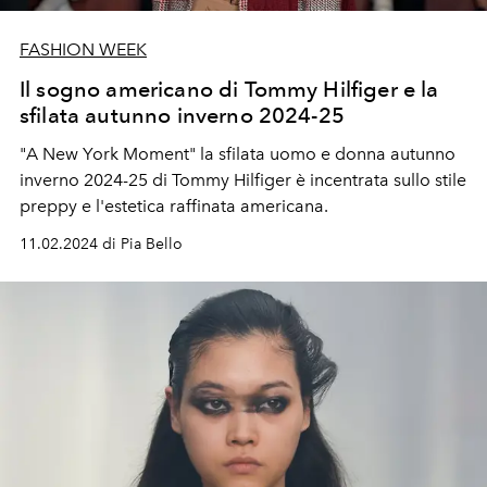
FASHION WEEK
Il sogno americano di Tommy Hilfiger e la
sfilata autunno inverno 2024-25
"A New York Moment" la sfilata uomo e donna autunno
inverno 2024-25 di Tommy Hilfiger è incentrata sullo stile
preppy e l'estetica raffinata americana.
11.02.2024 di Pia Bello