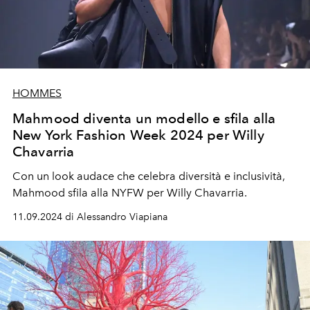
HOMMES
Mahmood diventa un modello e sfila alla
New York Fashion Week 2024 per Willy
Chavarria
Con un look audace che celebra diversità e inclusività,
Mahmood sfila alla NYFW per Willy Chavarria.
11.09.2024 di Alessandro Viapiana