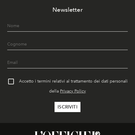
Newsletter
Accetto i termini relativi al trattamento dei dati personali
della
Privacy Policy