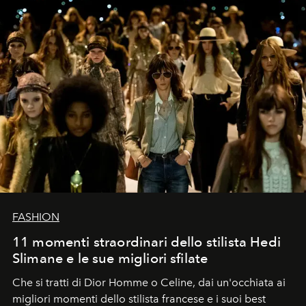
FASHION
11 momenti straordinari dello stilista Hedi
Slimane e le sue migliori sfilate
Che si tratti di Dior Homme o Celine, dai un'occhiata ai
migliori momenti dello stilista francese e i suoi best