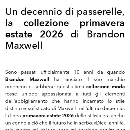
Un decennio di passerelle,
collezione primavera
la
estate 2026
di Brandon
Maxwell
Sono passati ufficialmente 10 anni da quando
Brandon Maxwell
ha lanciato il suo marchio
omonimo e, sebbene quest'ultima
collezione moda
fosse un'ode appassionata a tutti gli elementi
dell'abbigliamento che hanno incarnato lo stile
distinto e sofisticato di Maxwell nell'ultimo decennio,
la linea
primavera estate 2026
dello stilista era anche
un cenno a ciò che il futuro ha in serbo. «Dieci anni fa,