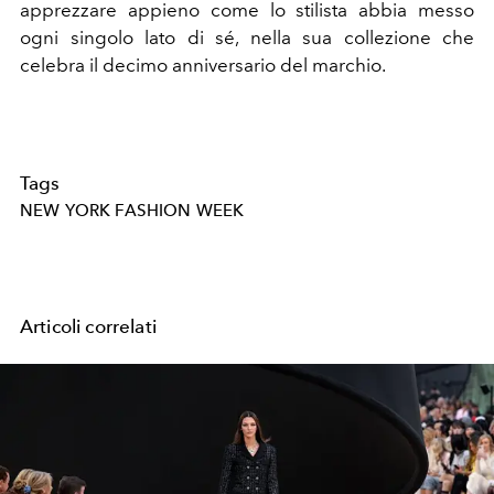
apprezzare appieno come lo stilista abbia messo
ogni singolo lato di sé, nella sua collezione che
celebra il decimo anniversario del marchio.
Tags
NEW YORK FASHION WEEK
Articoli correlati