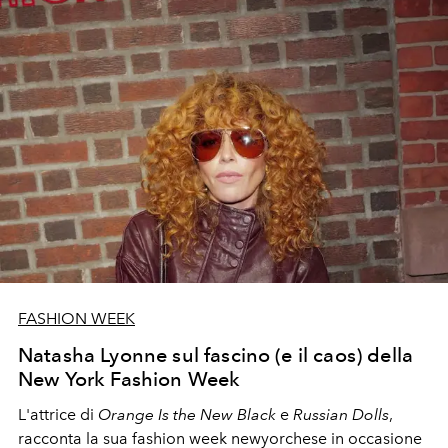
FASHION WEEK
Natasha Lyonne sul fascino (e il caos) della
New York Fashion Week
L'attrice di
Orange Is the New Black
e
Russian Dolls
,
racconta la sua fashion week newyorchese in occasione