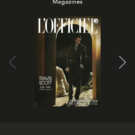
Magazines