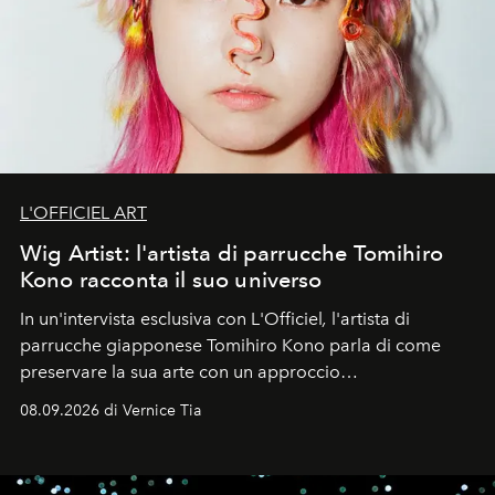
L'OFFICIEL ART
Wig Artist: l'artista di parrucche Tomihiro
Kono racconta il suo universo
In un'intervista esclusiva con L'Officiel
,
l'artista di
parrucche giapponese Tomihiro Kono parla di come
preservare la sua arte con un approccio
contemporaneo.
08.09.2026 di Vernice Tia