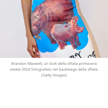
Brandon Maxwell, un look della sfilata primavera
estate 2026 fotografato nel backstage della sfilata
(Getty Images)