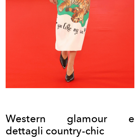
Western glamour e
dettagli country-chic