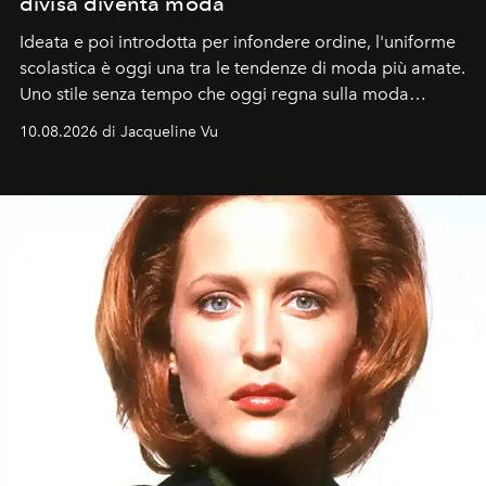
divisa diventa moda
Ideata e poi introdotta per infondere ordine, l'uniforme
scolastica è oggi una tra le tendenze di moda più amate.
Uno stile senza tempo che oggi regna sulla moda
tradizionale e sulla cultura pop.
10.08.2026 di Jacqueline Vu