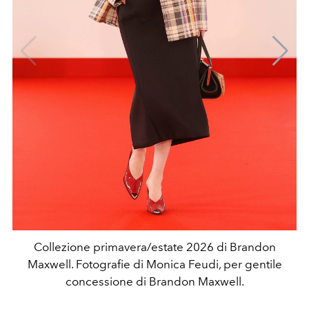
Collezione primavera/estate 2026 di Brandon
Maxwell. Fotografie di Monica Feudi, per gentile
concessione di Brandon Maxwell.