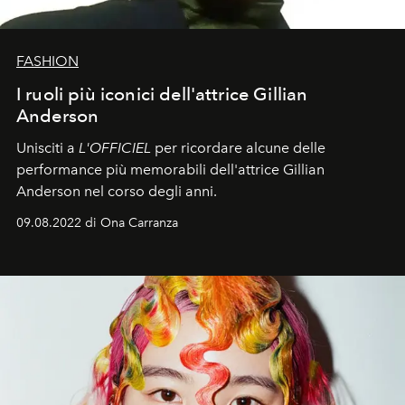
FASHION
I ruoli più iconici dell'attrice Gillian
Anderson
Unisciti a
L'OFFICIEL
per ricordare alcune delle
performance più memorabili dell'attrice Gillian
Anderson nel corso degli anni.
09.08.2022 di Ona Carranza