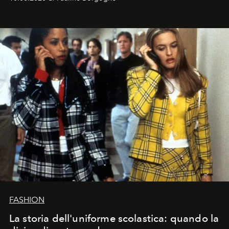
FASHION
La storia dell'uniforme scolastica: quando la