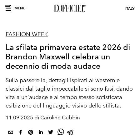
MENU
ITALY
FASHION WEEK
La sfilata primavera estate 2026 di
Brandon Maxwell celebra un
decennio di moda audace
Sulla passerella, dettagli ispirati al western e
classici dal taglio impeccabile si sono fusi, dando
vita a un'audace e al tempo stesso sofisticata
esibizione del linguaggio visivo dello stilista.
11.09.2025 di Caroline Cubbin