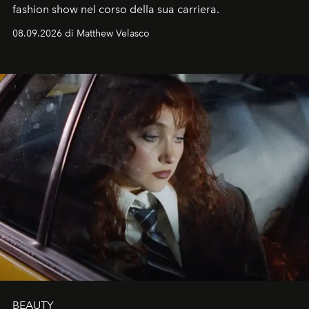
fashion show nel corso della sua carriera.
08.09.2026 di Matthew Velasco
BEAUTY