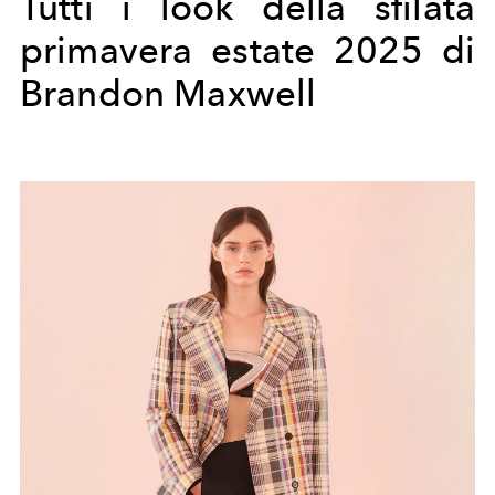
Tutti i look della sfilata
primavera estate 2025 di
Brandon Maxwell