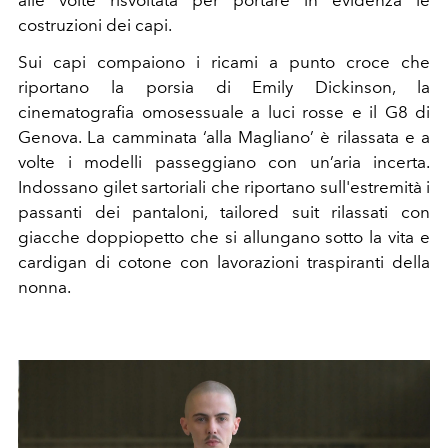
costruzioni dei capi.
Sui capi compaiono i ricami a punto croce che
riportano la porsia di Emily Dickinson, la
cinematografia omosessuale a luci rosse e il G8 di
Genova. La camminata ‘alla Magliano’ è rilassata e a
volte i modelli passeggiano con un’aria incerta.
Indossano gilet sartoriali che riportano sull'estremità i
passanti dei pantaloni, tailored suit rilassati con
giacche doppiopetto che si allungano sotto la vita e
cardigan di cotone con lavorazioni traspiranti della
nonna.