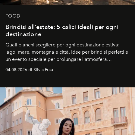
FOOD
Brindisi all'estate: 5 calici ideali per ogni
destinazione
Quali bianchi scegliere per ogni destinazione estiva:
lago, mare, montagna e città. Idee per brindisi perfetti e
un evento speciale per prolungare l'atmosfera
vacanziera.
04.08.2026 di Silvia Frau