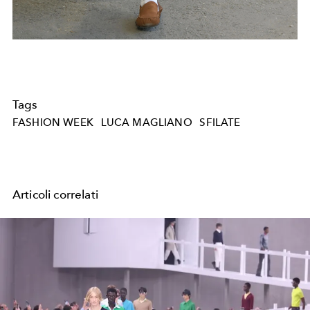
Tags
FASHION WEEK
LUCA MAGLIANO
SFILATE
Articoli correlati