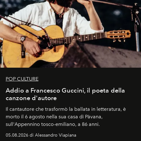
POP CULTURE
Addio a Francesco Guccini, il poeta della
canzone d'autore
Il cantautore che trasformò la ballata in letteratura, è
morto il 6 agosto nella sua casa di Pàvana,
sull'Appennino tosco-emiliano, a 86 anni.
05.08.2026 di Alessandro Viapiana