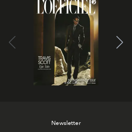
Newsletter