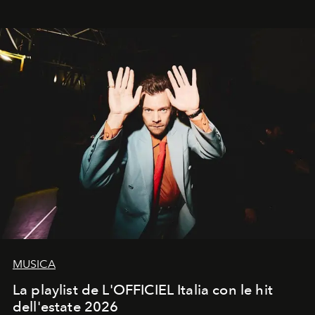
MUSICA
La playlist de L'OFFICIEL Italia con le hit
dell'estate 2026