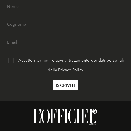
Accetto i termini relativi al trattamento dei dati personali
della
Privacy Policy