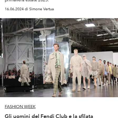
16.06.2024 di Simone Vertua
FASHION WEEK
Gli uomini del Fendi Club e la sfilata