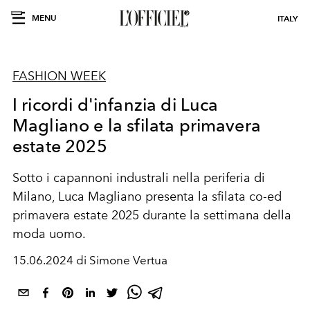
MENU
ITALY
FASHION WEEK
I ricordi d'infanzia di Luca
Magliano e la sfilata primavera
estate 2025
Sotto i capannoni industrali nella periferia di
Milano, Luca Magliano presenta la sfilata co-ed
primavera estate 2025 durante la settimana della
moda uomo.
15.06.2024 di Simone Vertua