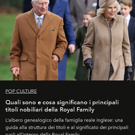
POP CULTURE
Quali sono e cosa significano i principali
titoli nobiliari della Royal Family
L’albero genealogico della famiglia reale inglese: una
guida alla struttura dei titoli e al significato dei principali
ruoli all’interno della Royal Family.