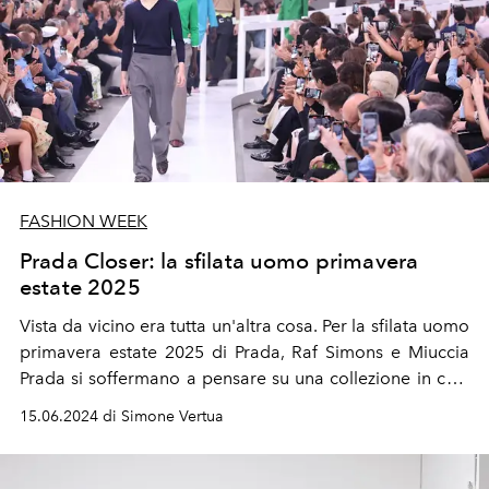
FASHION WEEK
Prada Closer: la sfilata uomo primavera
estate 2025
Vista da vicino era tutta un'altra cosa. Per la sfilata uomo
primavera estate 2025 di Prada, Raf Simons e Miuccia
Prada si soffermano a pensare su una collezione in cui i
dettagli giocano un ruolo fondamentale.
15.06.2024 di Simone Vertua