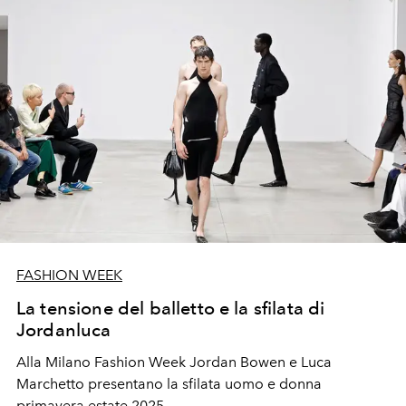
FASHION WEEK
La tensione del balletto e la sfilata di
Jordanluca
Alla Milano Fashion Week Jordan Bowen e Luca
Marchetto presentano la sfilata uomo e donna
primavera estate 2025.