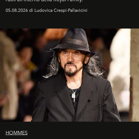
05.08.2026 di Ludovica Crespi-Pallavicini
HOMMES