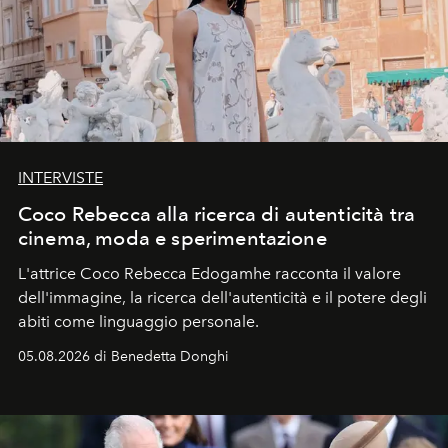
INTERVISTE
Coco Rebecca alla ricerca di autenticità tra
cinema, moda e sperimentazione
L'attrice Coco Rebecca Edogamhe racconta il valore
dell'immagine, la ricerca dell'autenticità e il potere degli
abiti come linguaggio personale.
05.08.2026 di Benedetta Donghi