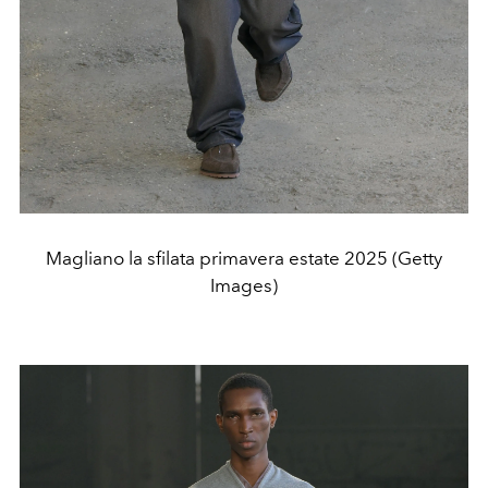
Magliano la sfilata primavera estate 2025 (Getty
Images)