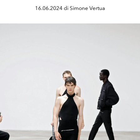
16.06.2024 di Simone Vertua