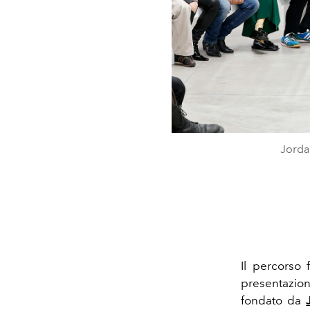
Jorda
Il percorso 
presentazione
fondato da