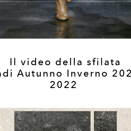
Il video della sfilata
ndi Autunno Inverno 202
2022