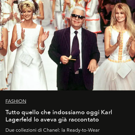
FASHION
Tutto quello che indossiamo oggi Karl
Lagerfeld lo aveva già raccontato
Due collezioni di Chanel: la Ready-to-Wear