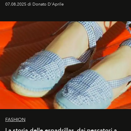
07.08.2025 di Donato D'Aprile
FASHION
La storia delle espadrillas, dai pescatori a