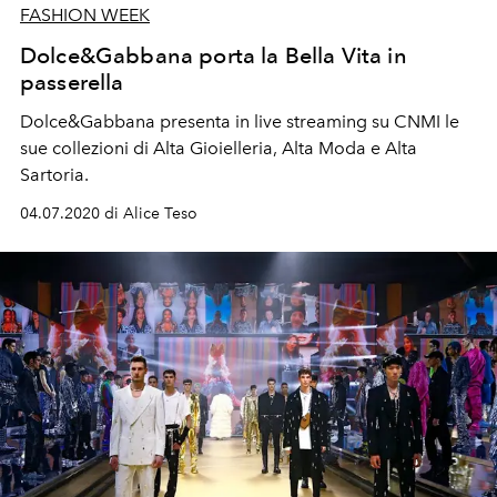
FASHION WEEK
Dolce&Gabbana porta la Bella Vita in
passerella
Dolce&Gabbana presenta in live streaming su CNMI le
sue collezioni di Alta Gioielleria, Alta Moda e Alta
Sartoria.
04.07.2020 di Alice Teso