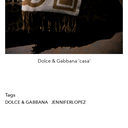
Dolce & Gabbana 'casa'
Tags
DOLCE & GABBANA
JENNIFERLOPEZ