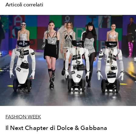
Articoli correlati
FASHION WEEK
Il Next Chapter di Dolce & Gabbana