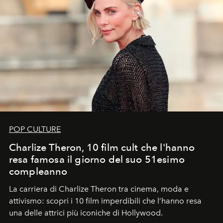
POP CULTURE
Charlize Theron, 10 film cult che l'hanno
resa famosa il giorno del suo 51esimo
compleanno
La carriera di Charlize Theron tra cinema, moda e
attivismo: scopri i 10 film imperdibili che l’hanno resa
una delle attrici più iconiche di Hollywood.