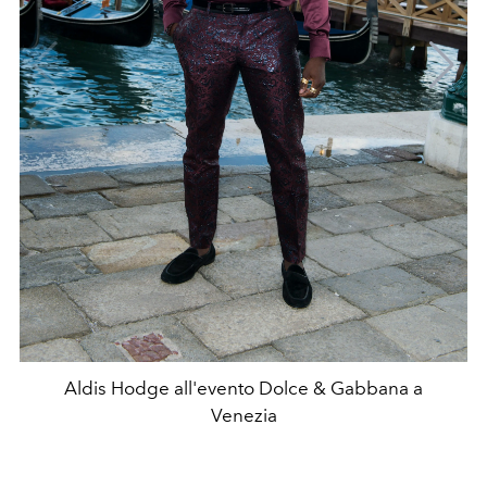
Aldis Hodge all'evento Dolce & Gabbana a
Venezia