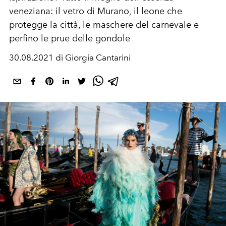
veneziana: il vetro di Murano, il leone che
protegge la città, le maschere del carnevale e
perfino le prue delle gondole
30.08.2021 di Giorgia Cantarini