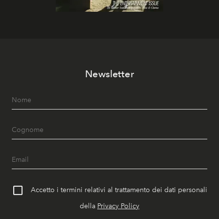
Newsletter
Accetto i termini relativi al trattamento dei dati personali
della
Privacy Policy