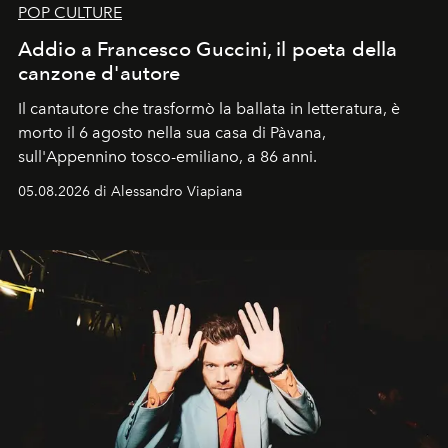
POP CULTURE
Addio a Francesco Guccini, il poeta della
canzone d'autore
Il cantautore che trasformò la ballata in letteratura, è
morto il 6 agosto nella sua casa di Pàvana,
sull'Appennino tosco-emiliano, a 86 anni.
05.08.2026 di Alessandro Viapiana