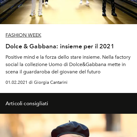
FASHION WEEK
Dolce & Gabbana: insieme per il 2021
Positive mind e la forza dello stare insieme. Nella factory
social la collezione Uomo di Dolce&Gabbana mette in
scena il guardaroba del giovane del futuro
01.02.2021 di Giorgia Cantarini
Articoli consigliati