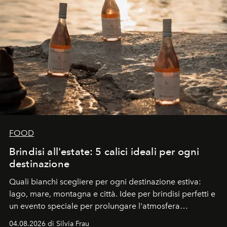
FOOD
Brindisi all'estate: 5 calici ideali per ogni
destinazione
Quali bianchi scegliere per ogni destinazione estiva:
lago, mare, montagna e città. Idee per brindisi perfetti e
un evento speciale per prolungare l'atmosfera
vacanziera.
04.08.2026 di Silvia Frau