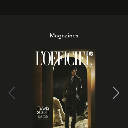
Magazines