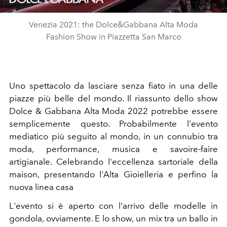
Video
Venezia 2021: the Dolce&Gabbana Alta Moda
Fashion Show in Piazzetta San Marco
Uno spettacolo da lasciare senza fiato in una delle
piazze più belle del mondo. Il riassunto dello show
Dolce & Gabbana Alta Moda 2022 potrebbe essere
semplicemente questo. Probabilmente l'evento
mediatico più seguito al mondo, in un connubio tra
moda, performance, musica e savoire-faire
artigianale. Celebrando l'eccellenza sartoriale della
maison, presentando l'Alta Gioielleria e perfino la
nuova linea casa
L'evento si è aperto con l'arrivo delle modelle in
gondola, ovviamente. E lo show, un mix tra un ballo in