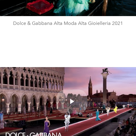
Dolce & Gabbana Alta Moda Alta Gioielleria 2021
Play