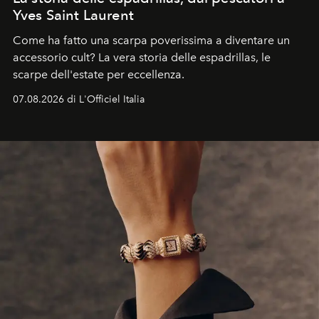
Yves Saint Laurent
Come ha fatto una scarpa poverissima a diventare un
accessorio cult? La vera storia delle espadrillas, le
scarpe dell'estate per eccellenza.
07.08.2026 di L'Officiel Italia