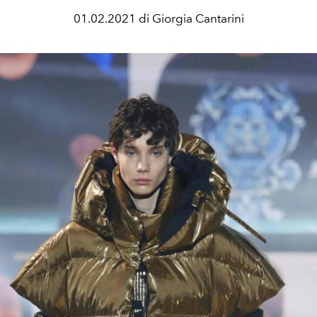
01.02.2021 di Giorgia Cantarini