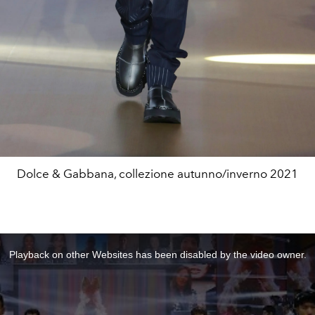
Dolce & Gabbana, collezione autunno/inverno 2021
Playback on other Websites has been disabled by the video owner.