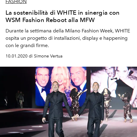
FASHION
La sostenibilità di WHITE in sinergia con
WSM Fashion Reboot alla MFW
Durante la settimana della Milano Fashion Week, WHITE
ospita un progetto di installazioni, display e happening
con le grandi firme.
10.01.2020 di Simone Vertua