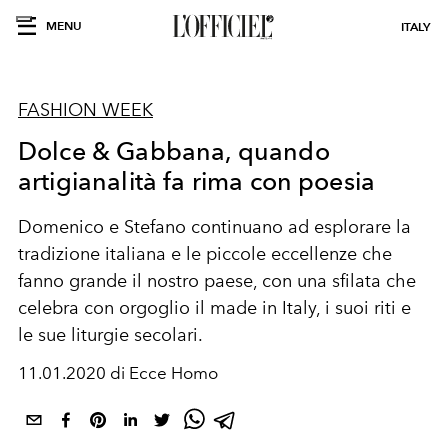
MENU
ITALY
FASHION WEEK
Dolce & Gabbana, quando
artigianalità fa rima con poesia
Domenico e Stefano continuano ad esplorare la
tradizione italiana e le piccole eccellenze che
fanno grande il nostro paese, con una sfilata che
celebra con orgoglio il made in Italy, i suoi riti e
le sue liturgie secolari.
11.01.2020 di Ecce Homo