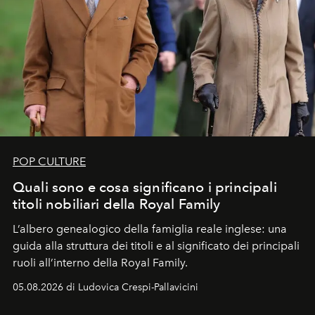
POP CULTURE
Quali sono e cosa significano i principali
titoli nobiliari della Royal Family
L’albero genealogico della famiglia reale inglese: una
guida alla struttura dei titoli e al significato dei principali
ruoli all’interno della Royal Family.
05.08.2026 di Ludovica Crespi-Pallavicini