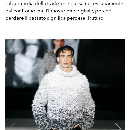
salvaguardia della tradizione passa necessariamente
dal confronto con l’innovazione digitale, perché
perdere il passato significa perdere il futuro.