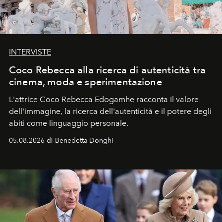
INTERVISTE
Coco Rebecca alla ricerca di autenticità tra
cinema, moda e sperimentazione
L'attrice Coco Rebecca Edogamhe racconta il valore
dell'immagine, la ricerca dell'autenticità e il potere degli
abiti come linguaggio personale.
05.08.2026 di Benedetta Donghi