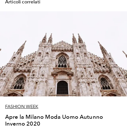
Articoli correlati
FASHION WEEK
Apre la Milano Moda Uomo Autunno
Inverno 2020