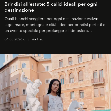
Brindisi all'estate: 5 calici ideali per ogni
destinazione
Quali bianchi scegliere per ogni destinazione estiva:
lago, mare, montagna e città. Idee per brindisi perfetti e
un evento speciale per prolungare l'atmosfera
vacanziera.
04.08.2026 di Silvia Frau