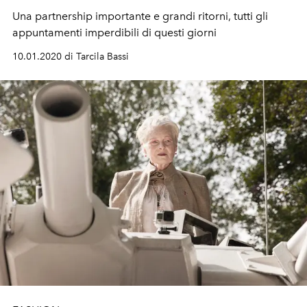
Una partnership importante e grandi ritorni, tutti gli
appuntamenti imperdibili di questi giorni
10.01.2020 di Tarcila Bassi