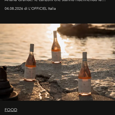
colonna sonora della stagione.
04.08.2026 di L'OFFICIEL Italia
FOOD