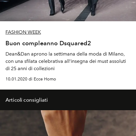
FASHION WEEK
Buon compleanno Dsquared2
Dean&Dan aprono la settimana della moda di Milano,
con una sfilata celebrativa all’insegna dei must assoluti
di 25 anni di collezioni
10.01.2020 di Ecce Homo
Articoli consigliati