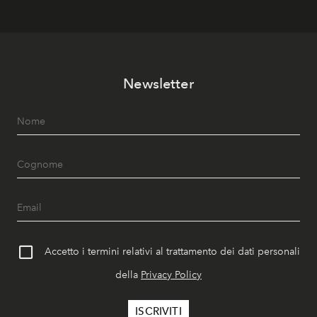
Newsletter
Accetto i termini relativi al trattamento dei dati personali
della
Privacy Policy