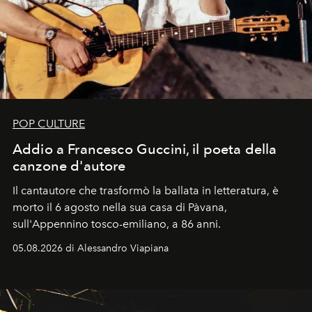
POP CULTURE
Addio a Francesco Guccini, il poeta della
canzone d'autore
Il cantautore che trasformò la ballata in letteratura, è
morto il 6 agosto nella sua casa di Pàvana,
sull'Appennino tosco-emiliano, a 86 anni.
05.08.2026 di Alessandro Viapiana