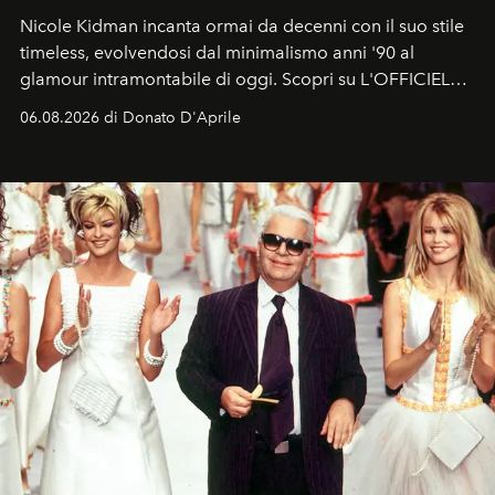
Nicole Kidman incanta ormai da decenni con il suo stile
timeless, evolvendosi dal minimalismo anni '90 al
glamour intramontabile di oggi. Scopri su L'OFFICIEL
Italia la sua style evolution.
06.08.2026 di Donato D'Aprile