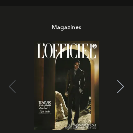
Magazines