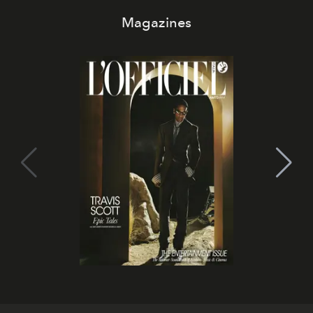
Magazines