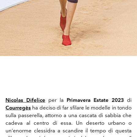
Nicolas Difelice
per la
Primavera Estate 2023
di
Courregès
ha deciso di far sfilare le modelle in tondo
sulla passerella, attorno a una cascata di sabbia che
cadeva al centro di essa. Un deserto urbano o
un'enorme clessidra a scandire il tempo di questa