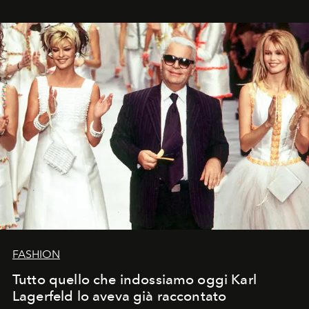
FASHION
Tutto quello che indossiamo oggi Karl
Lagerfeld lo aveva già raccontato