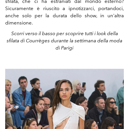
sfilata, che ci ha estraniati dal mondo esterno?
Sicuramente è riuscito a ipnotizzarci, portandoci,
anche solo per la durata dello show, in un'altra
dimensione.
Scorri verso il basso per scoprire tutti i look della
sfilata di Courrèges durante la settimana della moda
di Parigi