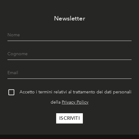
Newsletter
Accetto i termini relativi al trattamento dei dati personali
della
Privacy Policy