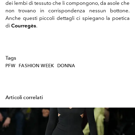
dei lembi di tessuto che li compongono, da asole che
non trovano in corrispondenza nessun bottone.
Anche questi piccoli dettagli ci spiegano la poetica
di
Courregès
.
Tags
PFW
FASHION WEEK
DONNA
Articoli correlati