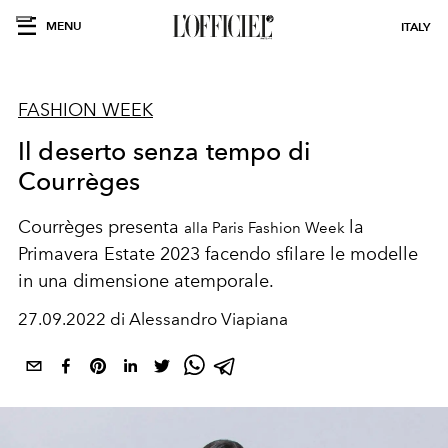
MENU
ITALY
FASHION WEEK
Il deserto senza tempo di
Courrèges
Courrèges presenta
la
alla Paris Fashion Week
Primavera Estate 2023 facendo sfilare le modelle
in una dimensione atemporale.
27.09.2022 di Alessandro Viapiana