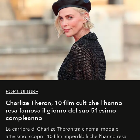
POP CULTURE
Charlize Theron, 10 film cult che l'hanno
resa famosa il giorno del suo 51esimo
compleanno
La carriera di Charlize Theron tra cinema, moda e
attivismo: scopri i 10 film imperdibili che l’hanno resa