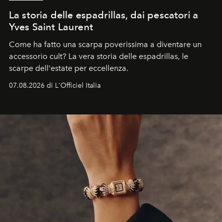
La storia delle espadrillas, dai pescatori a
Yves Saint Laurent
Come ha fatto una scarpa poverissima a diventare un
accessorio cult? La vera storia delle espadrillas, le
scarpe dell'estate per eccellenza.
07.08.2026 di L'Officiel Italia