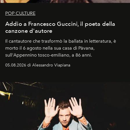
POP CULTURE
Addio a Francesco Guccini, il poeta della
canzone d'autore
Il cantautore che trasformò la ballata in letteratura, è
morto il 6 agosto nella sua casa di Pàvana,
sull'Appennino tosco-emiliano, a 86 anni.
05.08.2026 di Alessandro Viapiana