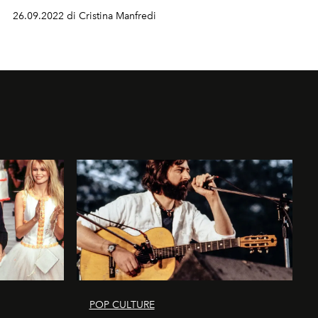
26.09.2022 di Cristina Manfredi
POP CULTURE