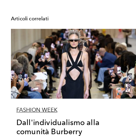
Articoli correlati
FASHION WEEK
Dall'individualismo alla
comunità Burberry