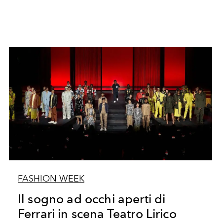
FASHION WEEK
Il sogno ad occhi aperti di
Ferrari in scena Teatro Lirico