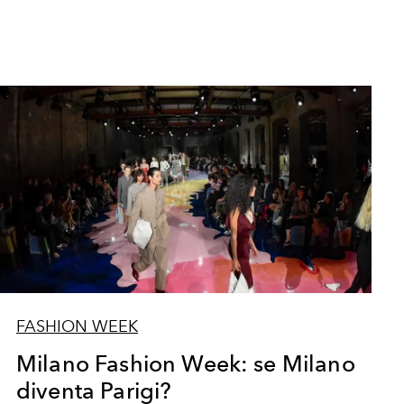
FASHION WEEK
Milano Fashion Week: se Milano
diventa Parigi?