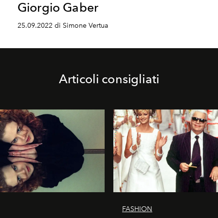
Giorgio Gaber
25.09.2022 di Simone Vertua
Articoli consigliati
FASHION