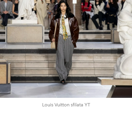
Louis Vuitton sfilata YT