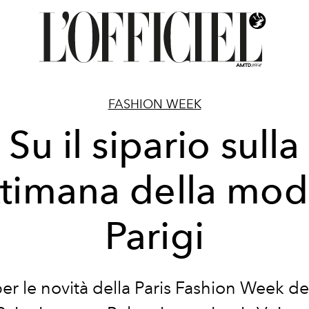
FASHION WEEK
Su il sipario sulla
ttimana della mod
Parigi
er le novità della Paris Fashion Week de