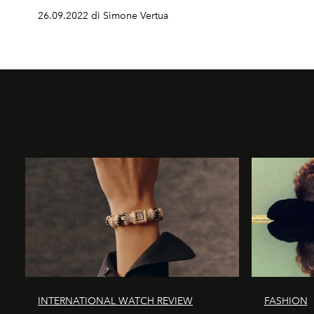
26.09.2022 di Simone Vertua
INTERNATIONAL WATCH REVIEW
FASHION