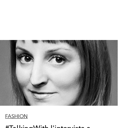
FASHION