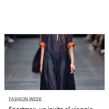
FASHION WEEK