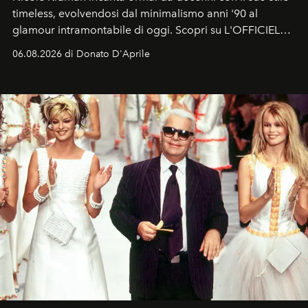
timeless, evolvendosi dal minimalismo anni '90 al
glamour intramontabile di oggi. Scopri su L'OFFICIEL
Italia la sua style evolution.
06.08.2026 di Donato D'Aprile