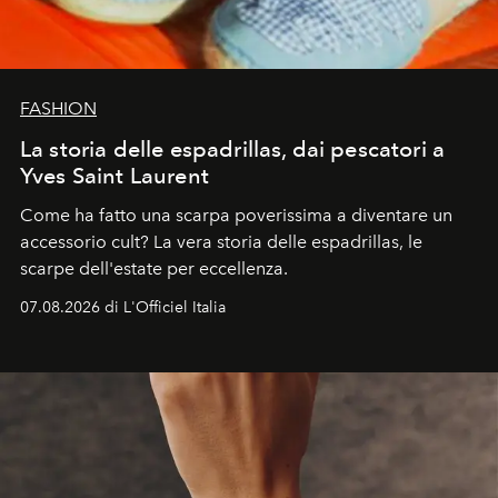
FASHION
La storia delle espadrillas, dai pescatori a
Yves Saint Laurent
Come ha fatto una scarpa poverissima a diventare un
accessorio cult? La vera storia delle espadrillas, le
scarpe dell'estate per eccellenza.
07.08.2026 di L'Officiel Italia