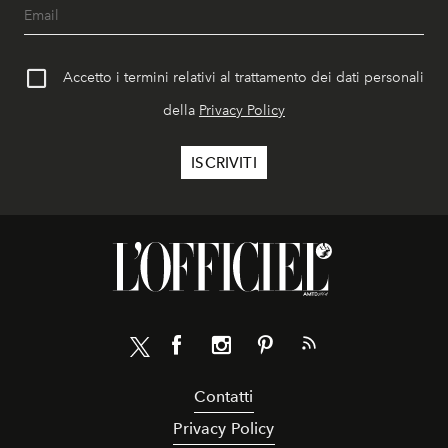
Accetto i termini relativi al trattamento dei dati personali
della
Privacy Policy
Contatti
Privacy Policy