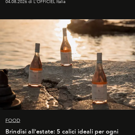
04.08.2026 di L'OFFICIEL Italia
FOOD
Brindisi all'estate: 5 calici ideali per ogni