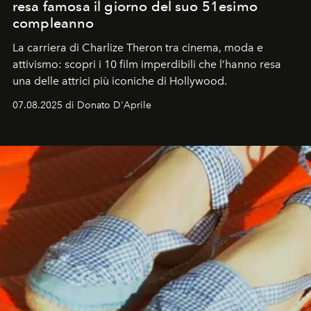
resa famosa il giorno del suo 51esimo
compleanno
La carriera di Charlize Theron tra cinema, moda e
attivismo: scopri i 10 film imperdibili che l’hanno resa
una delle attrici più iconiche di Hollywood.
07.08.2025 di Donato D'Aprile