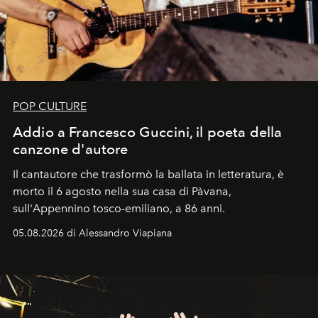
POP CULTURE
Addio a Francesco Guccini, il poeta della
canzone d'autore
Il cantautore che trasformò la ballata in letteratura, è
morto il 6 agosto nella sua casa di Pàvana,
sull'Appennino tosco-emiliano, a 86 anni.
05.08.2026 di Alessandro Viapiana