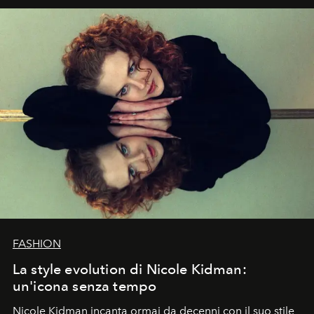
FASHION
La style evolution di Nicole Kidman:
un'icona senza tempo
Nicole Kidman incanta ormai da decenni con il suo stile