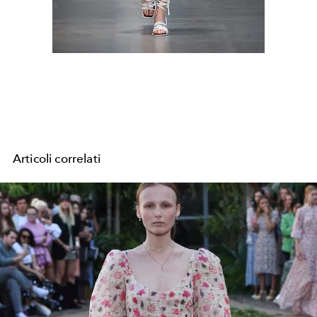
Articoli correlati