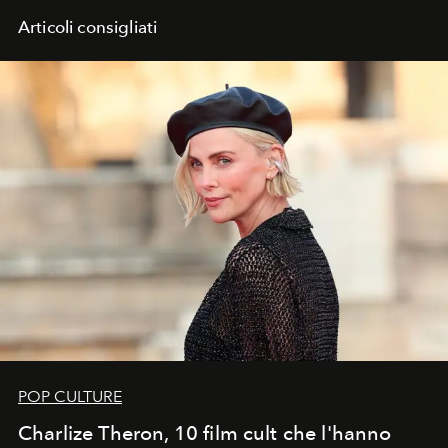
Articoli consigliati
POP CULTURE
Charlize Theron, 10 film cult che l'hanno