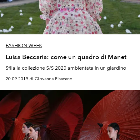
FASHION WEEK
Luisa Beccaria: come un quadro di Manet
Sfila la collezione S/S 2020 ambientata in un giardino
20.09.2019 di Giovanna Pisacane