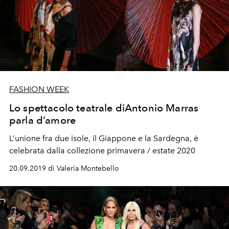
FASHION WEEK
Lo spettacolo teatrale diAntonio Marras
parla d’amore
L’unione fra due isole, il Giappone e la Sardegna, è
celebrata dalla collezione primavera / estate 2020
20.09.2019 di Valeria Montebello