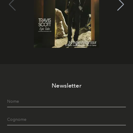
Newsletter