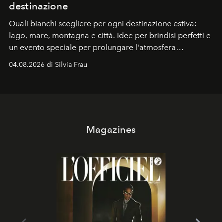
destinazione
Quali bianchi scegliere per ogni destinazione estiva:
lago, mare, montagna e città. Idee per brindisi perfetti e
un evento speciale per prolungare l'atmosfera
vacanziera.
04.08.2026 di Silvia Frau
Magazines