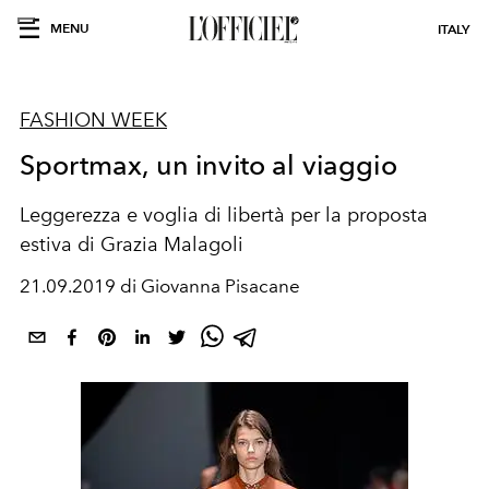
MENU
ITALY
FASHION WEEK
Sportmax, un invito al viaggio
Leggerezza e voglia di libertà per la proposta
estiva di Grazia Malagoli
21.09.2019 di Giovanna Pisacane