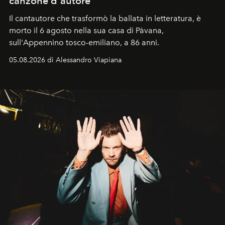
canzone d'autore
Il cantautore che trasformò la ballata in letteratura, è
morto il 6 agosto nella sua casa di Pàvana,
sull'Appennino tosco-emiliano, a 86 anni.
05.08.2026 di Alessandro Viapiana