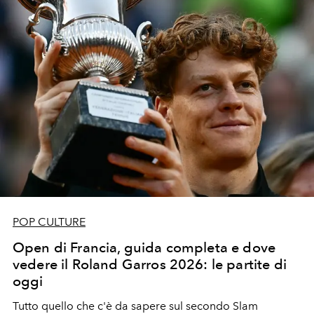
POP CULTURE
Open di Francia, guida completa e dove
vedere il Roland Garros 2026: le partite di
oggi
Tutto quello che c'è da sapere sul secondo Slam