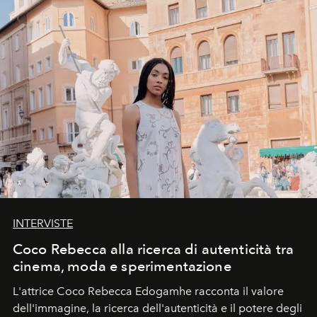
INTERVISTE
Coco Rebecca alla ricerca di autenticità tra
cinema, moda e sperimentazione
L'attrice Coco Rebecca Edogamhe racconta il valore
dell'immagine, la ricerca dell'autenticità e il potere degli