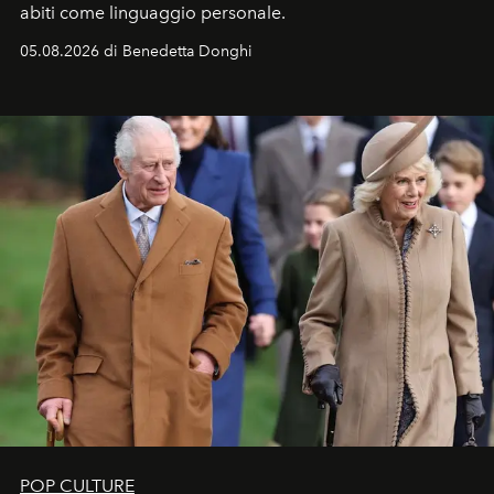
abiti come linguaggio personale.
05.08.2026 di Benedetta Donghi
POP CULTURE