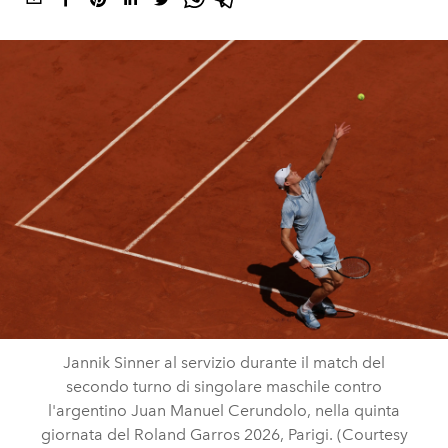
Jannik Sinner al servizio durante il match del
secondo turno di singolare maschile contro
l'argentino Juan Manuel Cerundolo, nella quinta
giornata del Roland Garros 2026, Parigi. (Courtesy