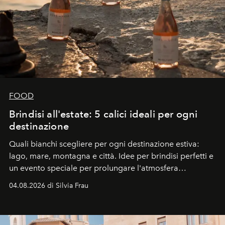
FOOD
Brindisi all'estate: 5 calici ideali per ogni
destinazione
Quali bianchi scegliere per ogni destinazione estiva:
lago, mare, montagna e città. Idee per brindisi perfetti e
un evento speciale per prolungare l'atmosfera
vacanziera.
04.08.2026 di Silvia Frau