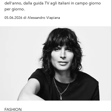
dell'anno, dalla guida TV agli italiani in campo giorno
per giorno.
05.06.2026 di Alessandro Viapiana
FASHION