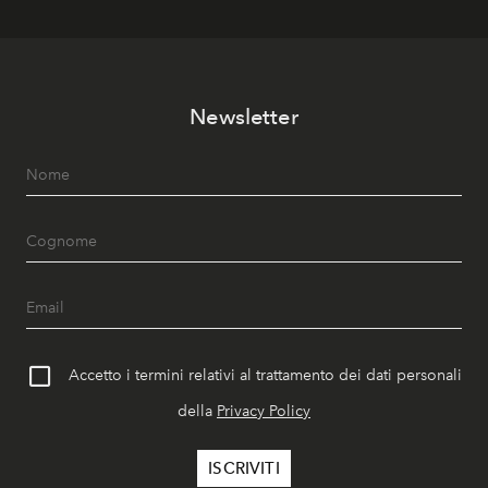
Newsletter
Accetto i termini relativi al trattamento dei dati personali
della
Privacy Policy