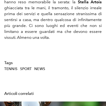
hanno reso memorabile la serata: la
Stella Artois
ghiacciata tra le mani, il tramonto, il silenzio irreale
prima dei servizi e quella sensazione stranissima di
sentirsi a casa, ma dentro qualcosa di infinitamente
più grande. Ci sono luoghi ed eventi che non si
limitano a essere guardati ma che devono essere
vissuti. Almeno una volta.
Tags
TENNIS
SPORT
NEWS
Articoli correlati