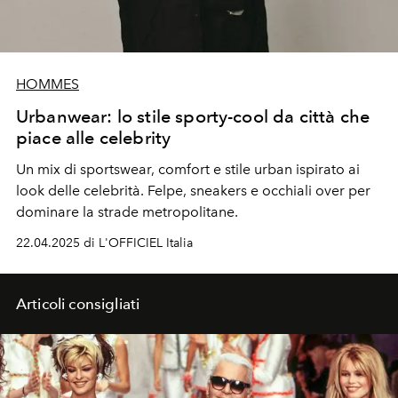
HOMMES
Urbanwear: lo stile sporty-cool da città che
piace alle celebrity
Un mix di sportswear, comfort e stile urban ispirato ai
look delle celebrità. Felpe, sneakers e occhiali over per
dominare la strade metropolitane.
22.04.2025 di L'OFFICIEL Italia
Articoli consigliati