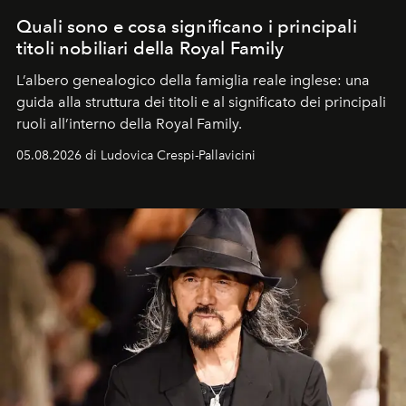
Quali sono e cosa significano i principali
titoli nobiliari della Royal Family
L’albero genealogico della famiglia reale inglese: una
guida alla struttura dei titoli e al significato dei principali
ruoli all’interno della Royal Family.
05.08.2026 di Ludovica Crespi-Pallavicini