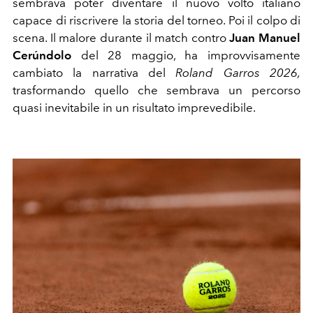
sembrava poter diventare il nuovo volto italiano
capace di riscrivere la storia del torneo. Poi il colpo di
scena. Il malore durante il match contro
Juan Manuel
Cerúndolo
del 28 maggio, ha improvvisamente
cambiato la narrativa del
Roland Garros 2026,
trasformando quello che sembrava un percorso
quasi inevitabile in un risultato imprevedibile.