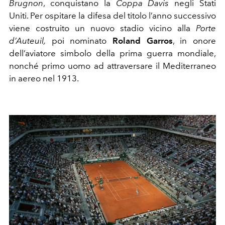
Brugnon
, conquistano la
Coppa Davis
negli Stati
Uniti. Per ospitare la difesa del titolo l’anno successivo
viene costruito un nuovo stadio vicino alla
Porte
d’Auteuil,
poi nominato
Roland Garros
, in onore
dell’aviatore simbolo della prima guerra mondiale,
nonché primo uomo ad attraversare il Mediterraneo
in aereo nel 1913.