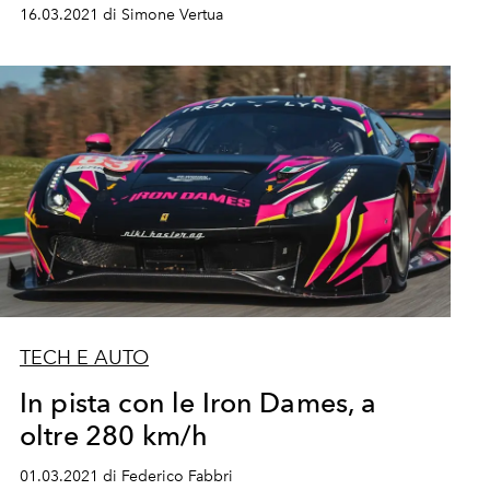
16.03.2021 di Simone Vertua
TECH E AUTO
In pista con le Iron Dames, a
oltre 280 km/h
01.03.2021 di Federico Fabbri