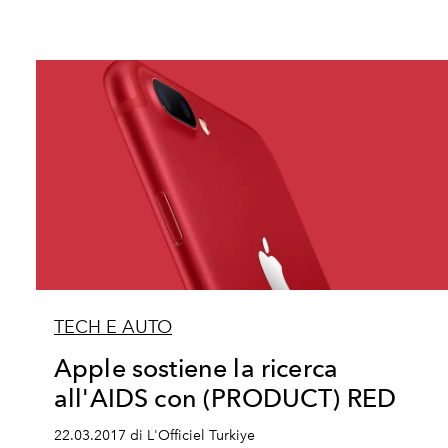
TECH E AUTO
Apple sostiene la ricerca
all'AIDS con (PRODUCT) RED
22.03.2017 di L'Officiel Turkiye