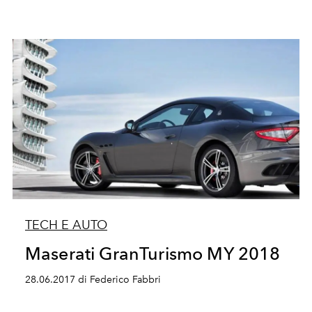
TECH E AUTO
Maserati GranTurismo MY 2018
28.06.2017 di Federico Fabbri