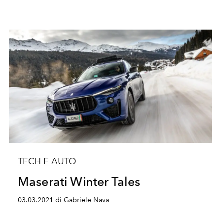
TECH E AUTO
Maserati Winter Tales
03.03.2021 di Gabriele Nava