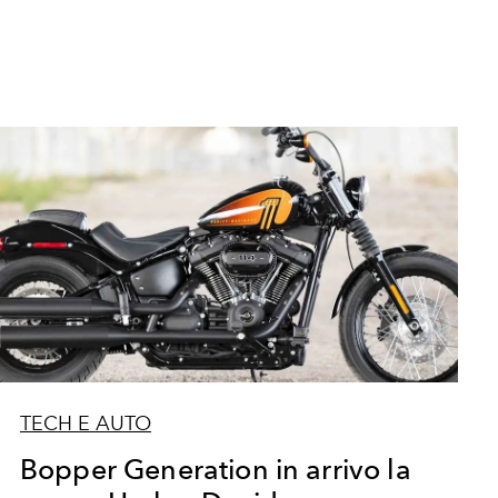
TECH E AUTO
Bopper Generation in arrivo la