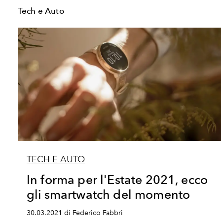
Tech e Auto
TECH E AUTO
In forma per l'Estate 2021, ecco
gli smartwatch del momento
30.03.2021 di Federico Fabbri