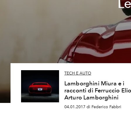
Le
TECH E AUTO
Lamborghini Miura e i
racconti di Ferruccio Eli
Arturo Lamborghini
04.01.2017 di Federico Fabbri