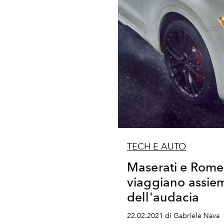
TECH E AUTO
Maserati e Rome
viaggiano assie
dell'audacia
22.02.2021 di Gabriele Nava