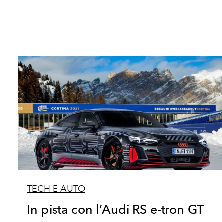
TECH E AUTO
In pista con l’Audi RS e-tron GT