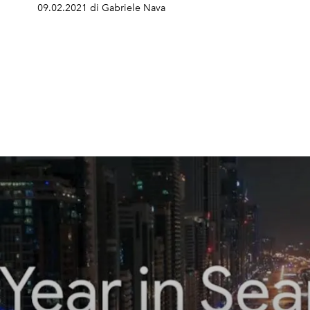
09.02.2021 di Gabriele Nava