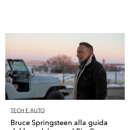
TECH E AUTO
Bruce Springsteen alla guida