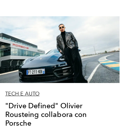
TECH E AUTO
"Drive Defined" Olivier
Rousteing collabora con
Porsche