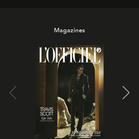
Magazines