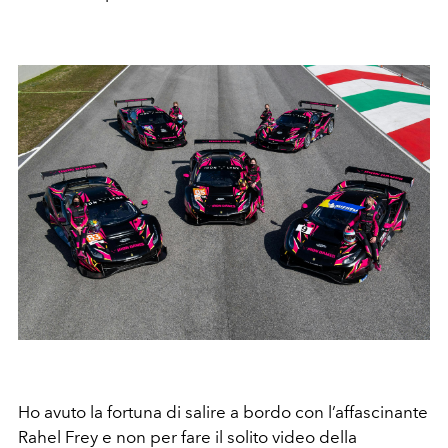
Ho avuto la fortuna di salire a bordo con l’affascinante
Rahel Frey e non per fare il solito video della