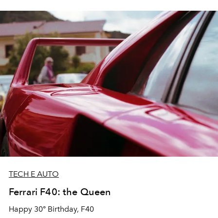
TECH E AUTO
Ferrari F40: the Queen
Happy 30° Birthday, F40