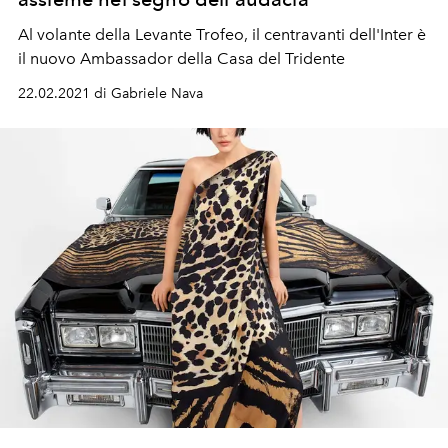
Al volante della Levante Trofeo, il centravanti dell'Inter è
il nuovo Ambassador della Casa del Tridente
22.02.2021 di Gabriele Nava