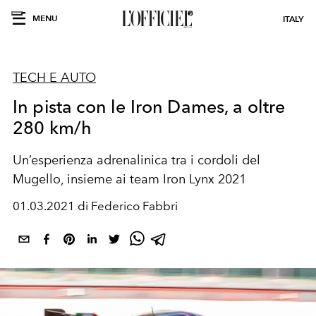
MENU
ITALY
TECH E AUTO
In pista con le Iron Dames, a oltre
280 km/h
Un’esperienza adrenalinica tra i cordoli del
Mugello, insieme ai team Iron Lynx 2021
01.03.2021 di Federico Fabbri