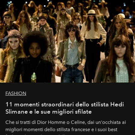
FASHION
11 momenti straordinari dello stilista Hedi
Slimane e le sue migliori sfilate
Che si tratti di Dior Homme o Celine, dai un'occhiata ai
migliori momenti dello stilista francese e i suoi best