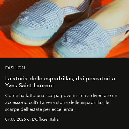
FASHION
La storia delle espadrillas, dai pescatori a
Yves Saint Laurent
Come ha fatto una scarpa poverissima a diventare un
accessorio cult? La vera storia delle espadrillas, le
scarpe dell'estate per eccellenza.
07.08.2026 di L'Officiel Italia