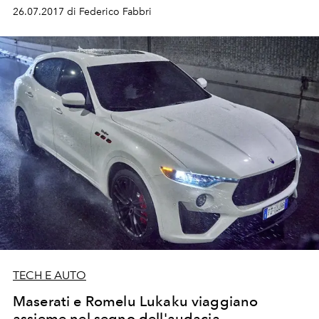
26.07.2017 di Federico Fabbri
TECH E AUTO
Maserati e Romelu Lukaku viaggiano
assieme nel segno dell'audacia