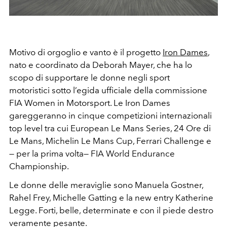
Motivo di orgoglio e vanto è il progetto
Iron Dames
,
nato e coordinato da Deborah Mayer, che ha lo
scopo di supportare le donne negli sport
motoristici sotto l’egida ufficiale della commissione
FIA Women in Motorsport. Le Iron Dames
gareggeranno in cinque competizioni internazionali
top level tra cui European Le Mans Series, 24 Ore di
Le Mans, Michelin Le Mans Cup, Ferrari Challenge e
— per la prima volta— FIA World Endurance
Championship.
Le donne delle meraviglie sono Manuela Gostner,
Rahel Frey, Michelle Gatting e la new entry Katherine
Legge. Forti, belle, determinate e con il piede destro
veramente pesante.