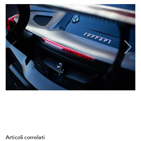
Articoli correlati