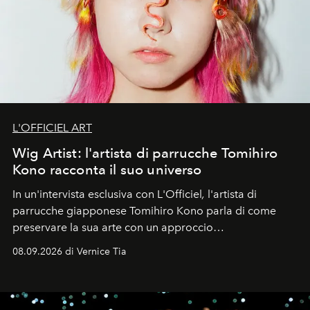
L'OFFICIEL ART
Wig Artist: l'artista di parrucche Tomihiro
Kono racconta il suo universo
In un'intervista esclusiva con L'Officiel
,
l'artista di
parrucche giapponese Tomihiro Kono parla di come
preservare la sua arte con un approccio
contemporaneo.
08.09.2026 di Vernice Tia