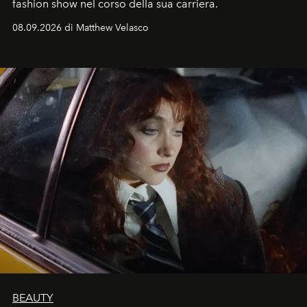
fashion show nel corso della sua carriera.
08.09.2026 di Matthew Velasco
BEAUTY