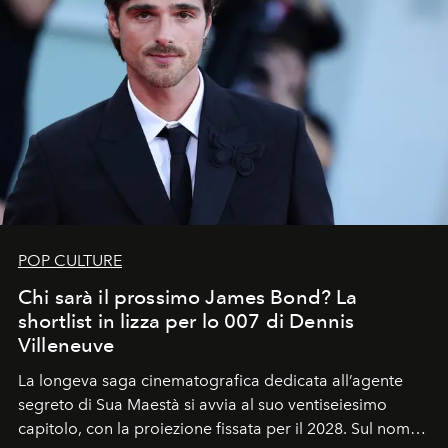
POP CULTURE
Chi sarà il prossimo James Bond? La
shortlist in lizza per lo 007 di Dennis
Villeneuve
La longeva saga cinematografica dedicata all’agente
segreto di Sua Maestà si avvia al suo ventiseiesimo
capitolo, con la proiezione fissata per il 2028. Sul nome