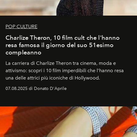
POP CULTURE
Charlize Theron, 10 film cult che l'hanno
resa famosa il giorno del suo 51esimo
compleanno
La carriera di Charlize Theron tra cinema, moda e
attivismo: scopri i 10 film imperdibili che l’hanno resa
una delle attrici più iconiche di Hollywood.
07.08.2025 di Donato D'Aprile