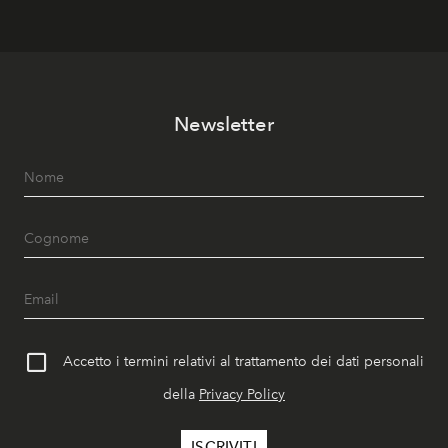
Newsletter
Accetto i termini relativi al trattamento dei dati personali
della
Privacy Policy