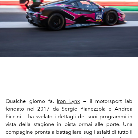
Qualche giorno fa,
Iron Lynx
— il motorsport lab
fondato nel 2017 da Sergio Pianezzola e Andrea
Piccini — ha svelato i dettagli dei suoi programmi in
vista della stagione in pista ormai alle porte. Una
compagine pronta a battagliare sugli asfalti di tutto il