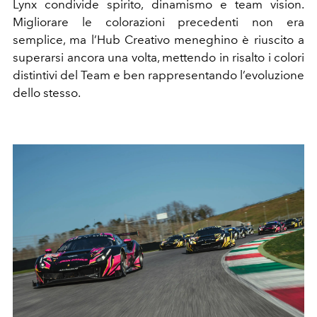
Lynx condivide spirito, dinamismo e team vision.
Migliorare le colorazioni precedenti non era
semplice, ma l’Hub Creativo meneghino è riuscito a
superarsi ancora una volta, mettendo in risalto i colori
distintivi del Team e ben rappresentando l’evoluzione
dello stesso.