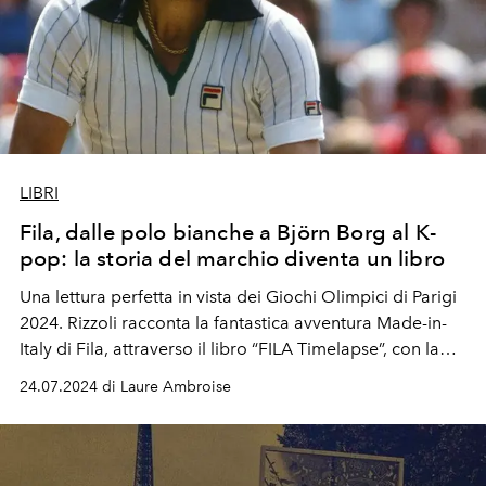
LIBRI
Fila, dalle polo bianche a Björn Borg al K-
pop: la storia del marchio diventa un libro
Una lettura perfetta in vista dei Giochi Olimpici di Parigi
2024. Rizzoli racconta la fantastica avventura Made-in-
Italy di Fila, attraverso il libro “FILA Timelapse”, con la
prefazione di Silvia Venturini Fendi.
24.07.2024 di Laure Ambroise