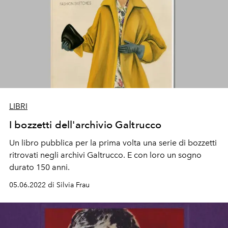
LIBRI
I bozzetti dell'archivio Galtrucco
Un libro pubblica per la prima volta una serie di bozzetti
ritrovati negli archivi Galtrucco. E con loro un sogno
durato 150 anni.
05.06.2022 di Silvia Frau