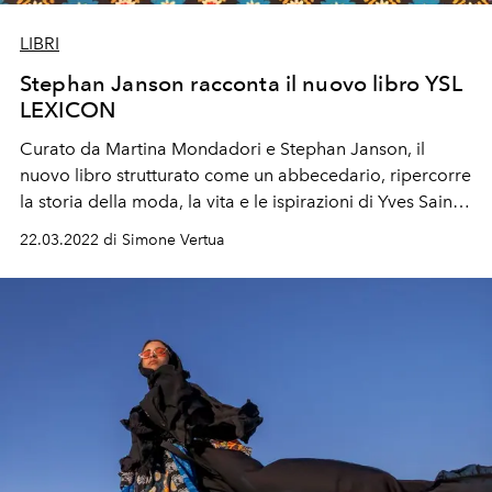
LIBRI
Stephan Janson racconta il nuovo libro YSL
LEXICON
Curato da Martina Mondadori e Stephan Janson, il
nuovo libro strutturato come un abbecedario, ripercorre
la storia della moda, la vita e le ispirazioni di Yves Saint
Laurent.
22.03.2022 di Simone Vertua