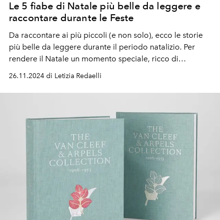
Le 5 fiabe di Natale più belle da leggere e
raccontare durante le Feste
Da raccontare ai più piccoli (e non solo), ecco le storie
più belle da leggere durante il periodo natalizio. Per
rendere il Natale un momento speciale, ricco di
emozioni e riflessioni che rimangano nel cuore per
26.11.2024 di Letizia Redaelli
sempre.