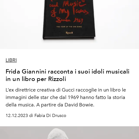
LIBRI
Frida Giannini racconta i suoi idoli musicali
in un libro per Rizzoli
L’ex direttrice creativa di Gucci raccoglie in un libro le
immagini delle star che dal 1969 hanno fatto la storia
della musica. A partire da David Bowie.
12.12.2023 di Fabia Di Drusco