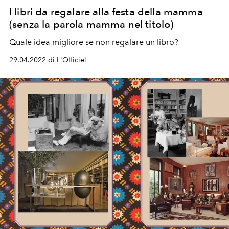
I libri da regalare alla festa della mamma
(senza la parola mamma nel titolo)
Quale idea migliore se non regalare un libro?
29.04.2022 di L'Officiel