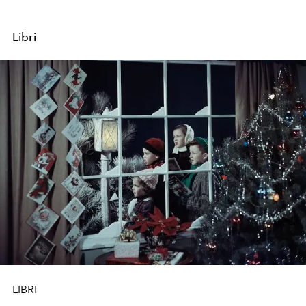
Libri
LIBRI