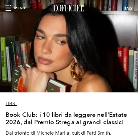
MENU
ITALY
LIBRI
Book Club: i 10 libri da leggere nell'Estate
2026, dal Premio Strega ai grandi classici
Dal trionfo di Michele Mari al cult di Patti Smith,