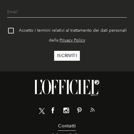
Accetto i termini relativi al trattamento dei dati personali
della
Privacy Policy
Contatti