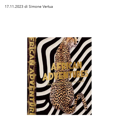
passaggi di direzione creativa.
17.11.2023 di Simone Vertua