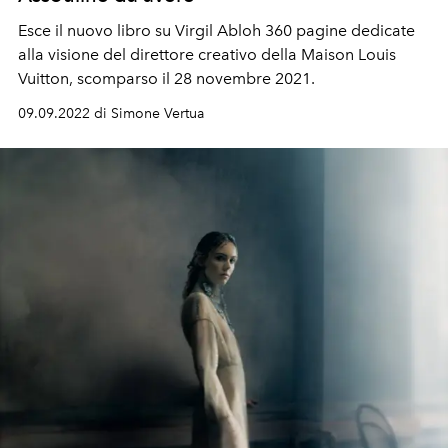
Esce il nuovo libro su Virgil Abloh 360 pagine dedicate
alla visione del direttore creativo della Maison Louis
Vuitton, scomparso il 28 novembre 2021.
09.09.2022 di Simone Vertua