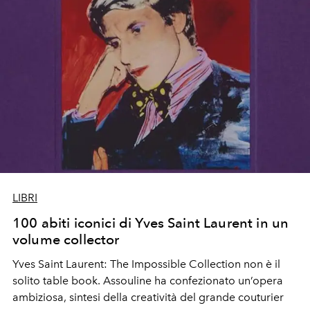
LIBRI
100 abiti iconici di Yves Saint Laurent in un
volume collector
Yves Saint Laurent: The Impossible Collection non è il
solito table book. Assouline ha confezionato un’opera
ambiziosa, sintesi della creatività del grande couturier