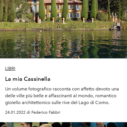
LIBRI
La mia Cassinella
Un volume fotografico racconta con affetto devoto una
delle ville più belle e affascinanti al mondo, romantico
gioiello architettonico sulle rive del Lago di Como.
24.01.2022 di Federico Fabbri