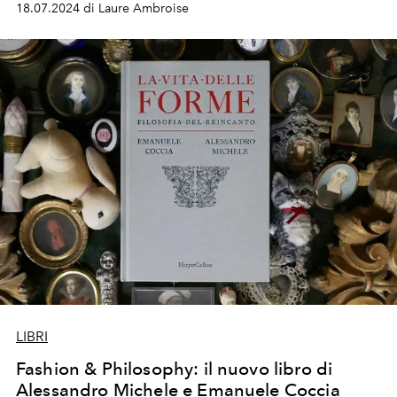
18.07.2024 di Laure Ambroise
LIBRI
Fashion & Philosophy: il nuovo libro di
Alessandro Michele e Emanuele Coccia