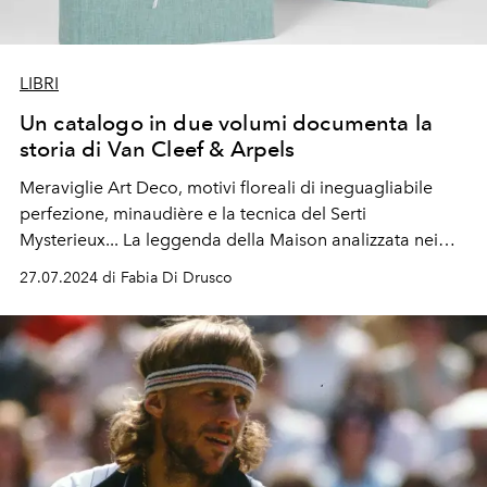
LIBRI
Un catalogo in due volumi documenta la
storia di Van Cleef & Arpels
Meraviglie Art Deco, motivi floreali di ineguagliabile
perfezione, minaudière e la tecnica del Serti
Mysterieux... La leggenda della Maison analizzata nei
dettagli.
27.07.2024 di Fabia Di Drusco