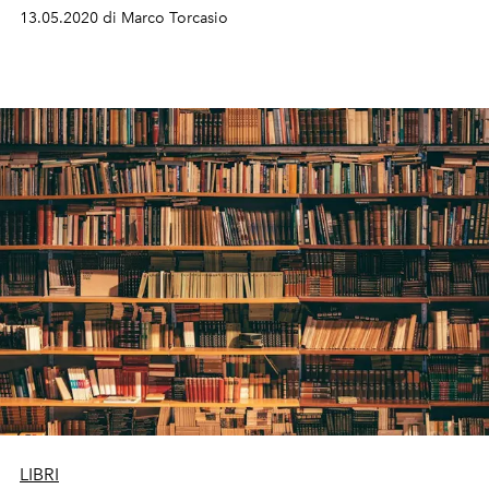
13.05.2020 di Marco Torcasio
LIBRI