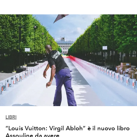
LIBRI
“Louis Vuitton: Virgil Abloh” è il nuovo libro
Assouline da avere