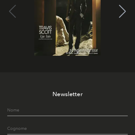
Newsletter