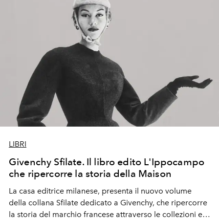
LIBRI
Givenchy Sfilate. Il libro edito L'Ippocampo
che ripercorre la storia della Maison
La casa editrice milanese,
presenta il nuovo volume
della collana Sfilate dedicato a Givenchy, che ripercorre
la storia del marchio francese attraverso le collezioni e i