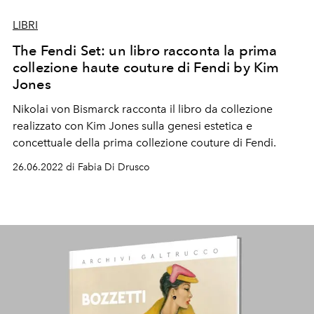
LIBRI
The Fendi Set: un libro racconta la prima
collezione haute couture di Fendi by Kim
Jones
Nikolai von Bismarck racconta il libro da collezione
realizzato con Kim Jones sulla genesi estetica e
concettuale della prima collezione couture di Fendi.
26.06.2022 di Fabia Di Drusco