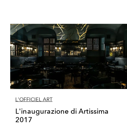
L'OFFICIEL ART
L'inaugurazione di Artissima
2017