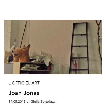
L'OFFICIEL ART
Joan Jonas
14.05.2019 di Giulia Bortoluzzi