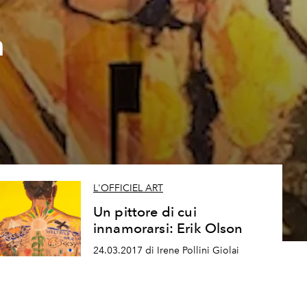
h
L'OFFICIEL ART
Un pittore di cui
innamorarsi: Erik Olson
24.03.2017 di Irene Pollini Giolai