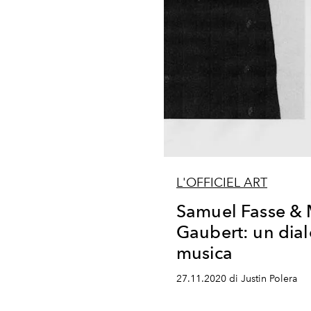
L'OFFICIEL ART
Samuel Fasse & 
Gaubert: un dial
musica
27.11.2020 di Justin Polera