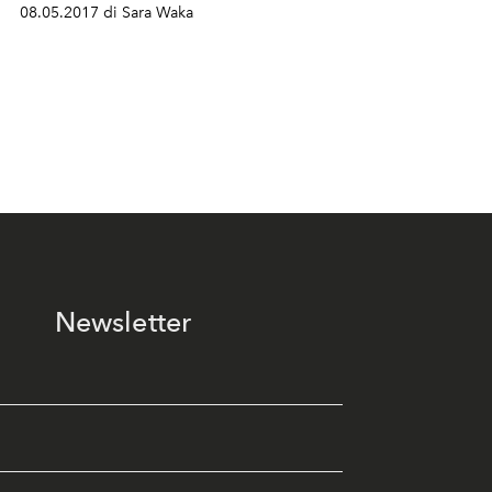
08.05.2017 di Sara Waka
Newsletter