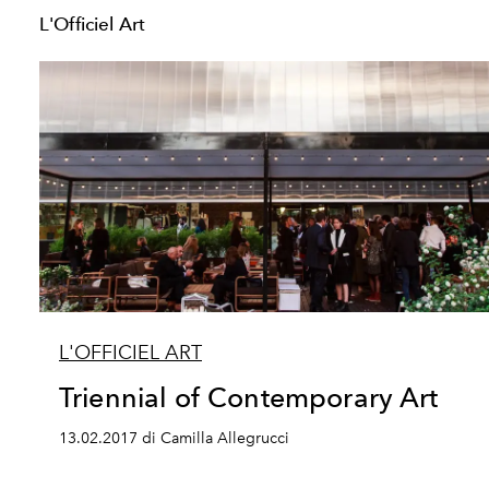
L'Officiel Art
L'OFFICIEL ART
Triennial of Contemporary Art
13.02.2017 di Camilla Allegrucci