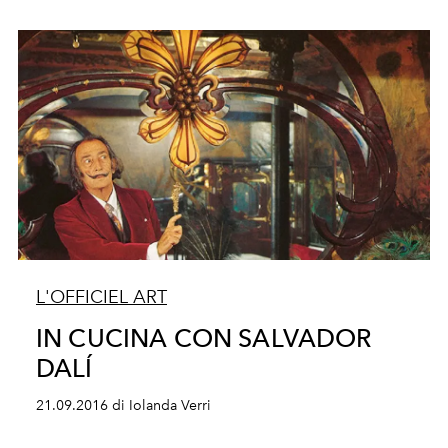
L'OFFICIEL ART
IN CUCINA CON SALVADOR
DALÍ
21.09.2016 di Iolanda Verri