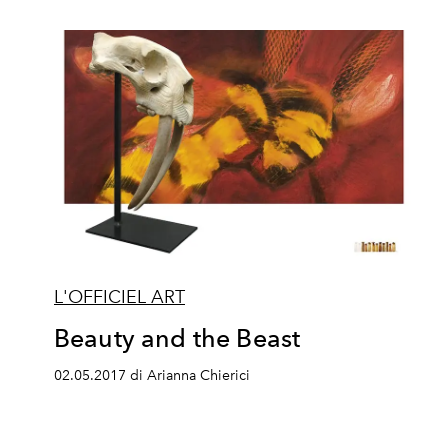
L'OFFICIEL ART
Beauty and the Beast
02.05.2017 di Arianna Chierici