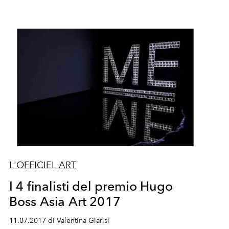
L'OFFICIEL ART
I 4 finalisti del premio Hugo
Boss Asia Art 2017
11.07.2017 di Valentina Giarisi