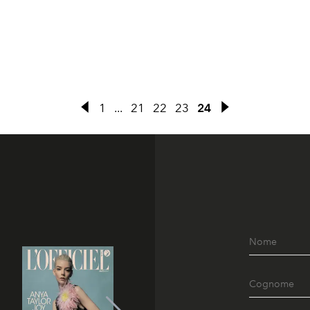
1
...
21
22
23
24