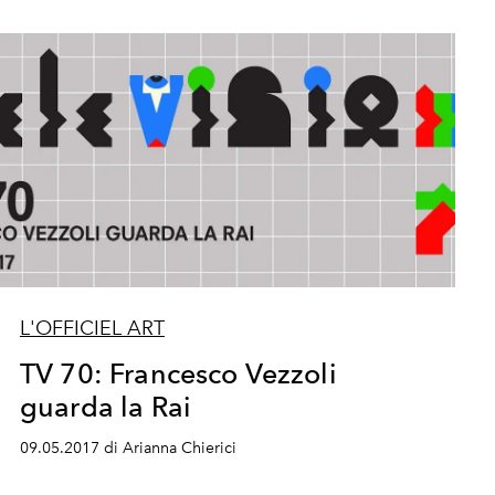
L'OFFICIEL ART
TV 70: Francesco Vezzoli
guarda la Rai
09.05.2017 di Arianna Chierici