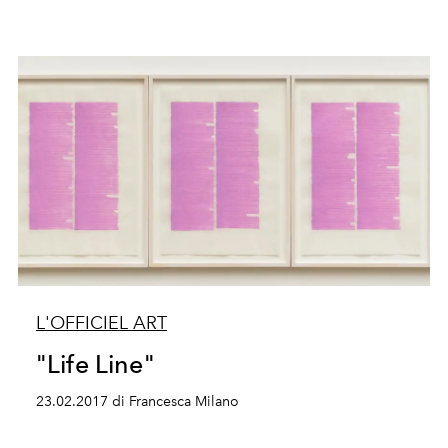
L'OFFICIEL ART
"Life Line"
23.02.2017 di Francesca Milano