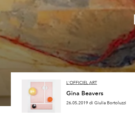
L'OFFICIEL ART
Gina Beavers
26.05.2019 di Giulia Bortoluzzi