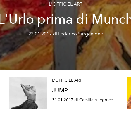
L'OFFICIEL ART
L'Urlo prima di Munc
23.01.2017 di Federico Sargentone
L'OFFICIEL ART
JUMP
31.01.2017 di Camilla Allegrucci