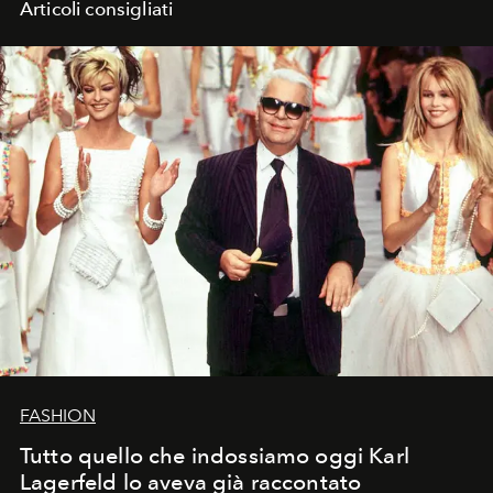
Articoli consigliati
FASHION
Tutto quello che indossiamo oggi Karl
Lagerfeld lo aveva già raccontato