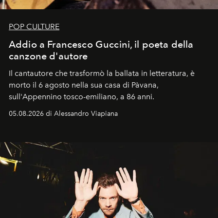
POP CULTURE
Addio a Francesco Guccini, il poeta della
canzone d'autore
Il cantautore che trasformò la ballata in letteratura, è
morto il 6 agosto nella sua casa di Pàvana,
sull'Appennino tosco-emiliano, a 86 anni.
05.08.2026 di Alessandro Viapiana