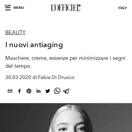
MENU
ITALY
BEAUTY
I nuovi antiaging
Maschere, creme, essenze per minimizzare i segni
del tempo
30.03.2020 di Fabia Di Drusco