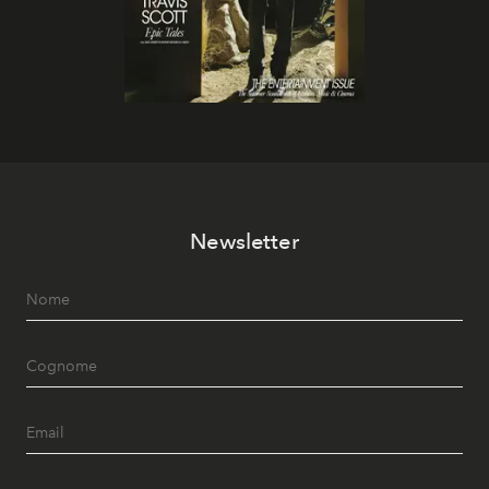
Newsletter