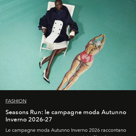
FASHION
Seasons Run: le campagne moda Autunno
Inverno 2026-27
Le campagne moda Autunno Inverno 2026 raccontano