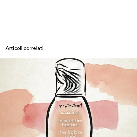
Articoli correlati