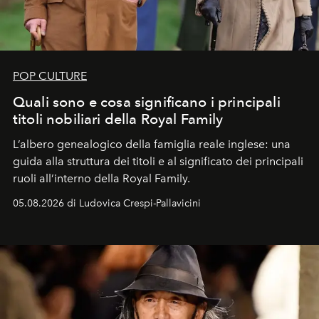
POP CULTURE
Quali sono e cosa significano i principali
titoli nobiliari della Royal Family
L’albero genealogico della famiglia reale inglese: una
guida alla struttura dei titoli e al significato dei principali
ruoli all’interno della Royal Family.
05.08.2026 di Ludovica Crespi-Pallavicini