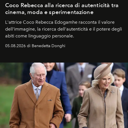
Coco Rebecca alla ricerca di autenticità tra
cinema, moda e sperimentazione
L'attrice Coco Rebecca Edogamhe racconta il valore
dell'immagine, la ricerca dell'autenticità e il potere degli
abiti come linguaggio personale.
05.08.2026 di Benedetta Donghi