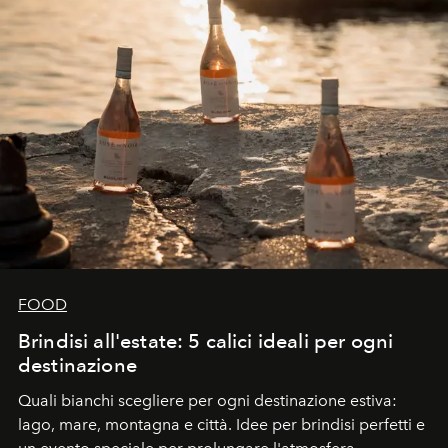
FOOD
Brindisi all'estate: 5 calici ideali per ogni
destinazione
Quali bianchi scegliere per ogni destinazione estiva:
lago, mare, montagna e città. Idee per brindisi perfetti e