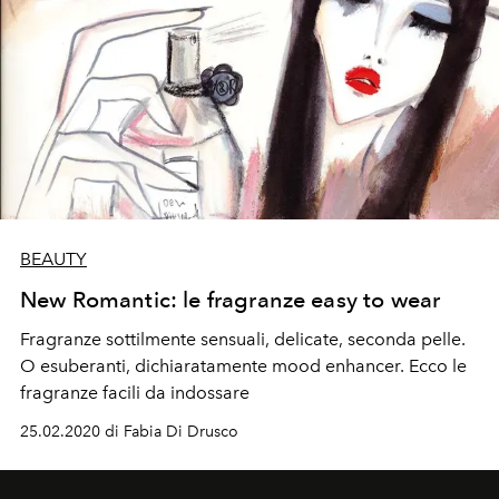
BEAUTY
New Romantic: le fragranze easy to wear
Fragranze sottilmente sensuali, delicate, seconda pelle.
O esuberanti, dichiaratamente mood enhancer. Ecco le
fragranze facili da indossare
25.02.2020 di Fabia Di Drusco