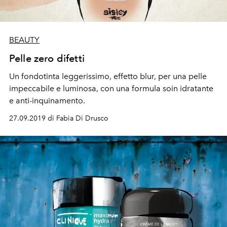
BEAUTY
Pelle zero difetti
Un fondotinta leggerissimo, effetto blur, per una pelle
impeccabile e luminosa, con una formula soin idratante
e anti-inquinamento.
27.09.2019 di Fabia Di Drusco