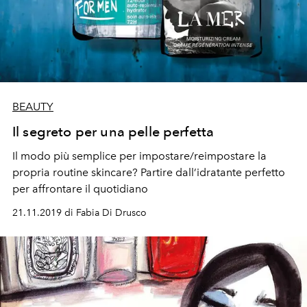
BEAUTY
Il segreto per una pelle perfetta
Il modo più semplice per impostare/reimpostare la
propria routine skincare? Partire dall’idratante perfetto
per affrontare il quotidiano
21.11.2019 di Fabia Di Drusco