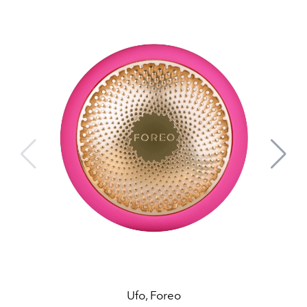
Ufo, Foreo